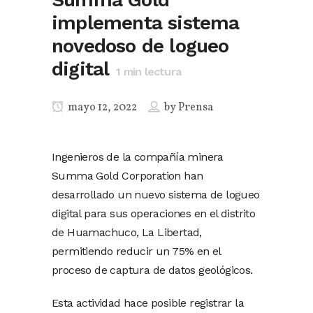
implementa sistema
novedoso de logueo
digital
1
min lectura
mayo 12, 2022
by
Prensa
Ingenieros de la compañía minera
Summa Gold Corporation han
desarrollado un nuevo sistema de logueo
digital para sus operaciones en el distrito
de Huamachuco, La Libertad,
permitiendo reducir un 75% en el
proceso de captura de datos geológicos.
Esta actividad hace posible registrar la