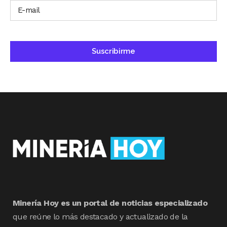
Minería Hoy es un portal de noticias especializado
que reúne lo más destacado y actualizado de la