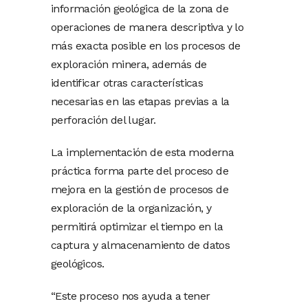
información geológica de la zona de
operaciones de manera descriptiva y lo
más exacta posible en los procesos de
exploración minera, además de
identificar otras características
necesarias en las etapas previas a la
perforación del lugar.
La implementación de esta moderna
práctica forma parte del proceso de
mejora en la gestión de procesos de
exploración de la organización, y
permitirá optimizar el tiempo en la
captura y almacenamiento de datos
geológicos.
“Este proceso nos ayuda a tener