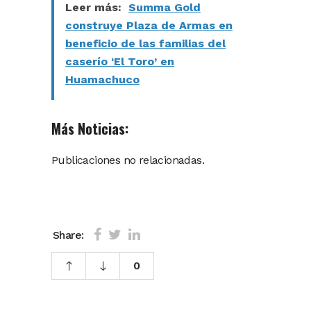
Leer más:
Summa Gold
construye Plaza de Armas en
beneficio de las familias del
caserío ‘El Toro’ en
Huamachuco
Más Noticias:
Publicaciones no relacionadas.
Share:
0