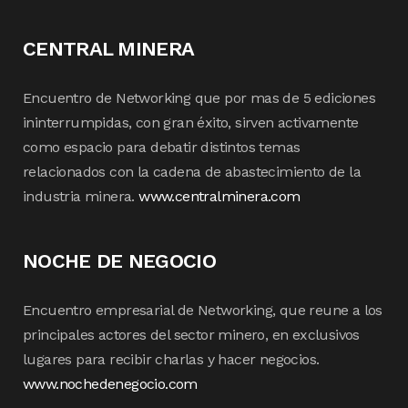
CENTRAL MINERA
Encuentro de Networking que por mas de 5 ediciones
ininterrumpidas, con gran éxito, sirven activamente
como espacio para debatir distintos temas
relacionados con la cadena de abastecimiento de la
industria minera.
www.centralminera.com
NOCHE DE NEGOCIO
Encuentro empresarial de Networking, que reune a los
principales actores del sector minero, en exclusivos
lugares para recibir charlas y hacer negocios.
www.nochedenegocio.com