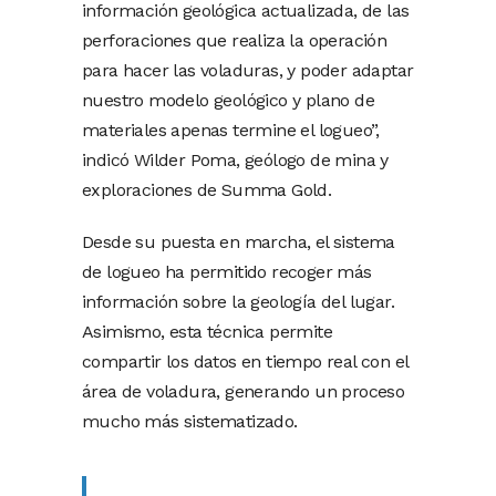
información geológica actualizada, de las
perforaciones que realiza la operación
para hacer las voladuras, y poder adaptar
nuestro modelo geológico y plano de
materiales apenas termine el logueo”,
indicó Wilder Poma, geólogo de mina y
exploraciones de Summa Gold.
Desde su puesta en marcha, el sistema
de logueo ha permitido recoger más
información sobre la geología del lugar.
Asimismo, esta técnica permite
compartir los datos en tiempo real con el
área de voladura, generando un proceso
mucho más sistematizado.