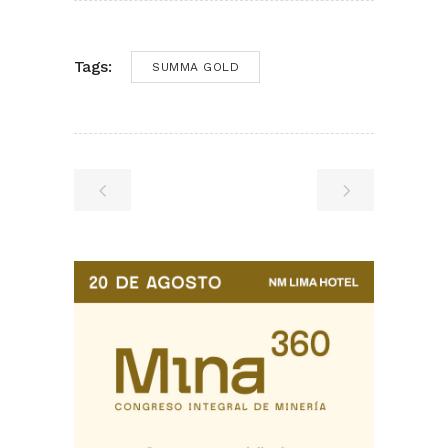
Tags:
SUMMA GOLD