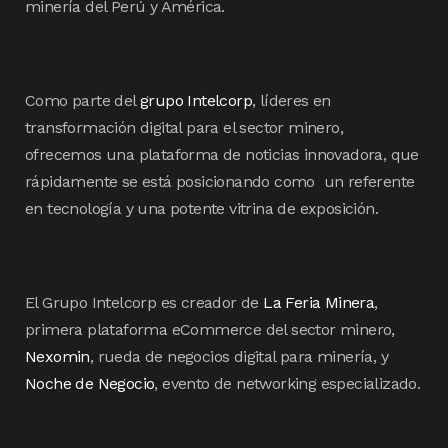
minería del Perú y América.
Como parte del
grupo Intelcorp
, líderes en
transformación digital para el sector minero,
ofrecemos una plataforma de noticias innovadora, que
rápidamente se está posicionando como un referente
en tecnología y una potente vitrina de exposición.
El Grupo Intelcorp es creador de
La Feria Minera
,
primera plataforma eCommerce del sector minero,
Nexomin
, rueda de negocios digital para minería, y
Noche de Negocio
, evento de networking especializado.