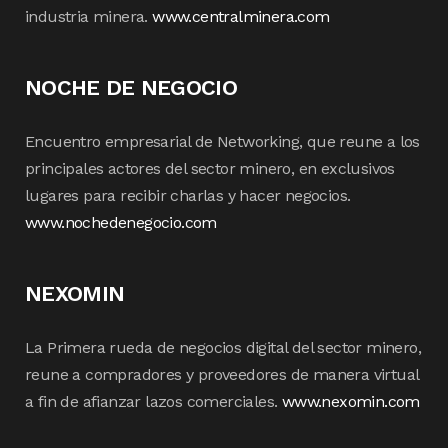
industria minera.
www.centralminera.com
NOCHE DE NEGOCIO
Encuentro empresarial de Networking, que reune a los
principales actores del sector minero, en exclusivos
lugares para recibir charlas y hacer negocios.
www.nochedenegocio.com
NEXOMIN
La Primera rueda de negocios digital del sector minero,
reune a compradores y proveedores de manera virtual
a fin de afianzar lazos comerciales.
www.nexomin.com