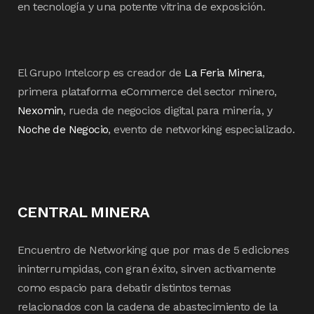
en tecnología y una potente vitrina de exposición.
El Grupo Intelcorp es creador de
La Feria Minera
,
primera plataforma eCommerce del sector minero,
Nexomin
, rueda de negocios digital para minería, y
Noche de Negocio
, evento de networking especializado.
CENTRAL MINERA
Encuentro de Networking que por mas de 5 ediciones
ininterrumpidas, con gran éxito, sirven activamente
como espacio para debatir distintos temas
relacionados con la cadena de abastecimiento de la