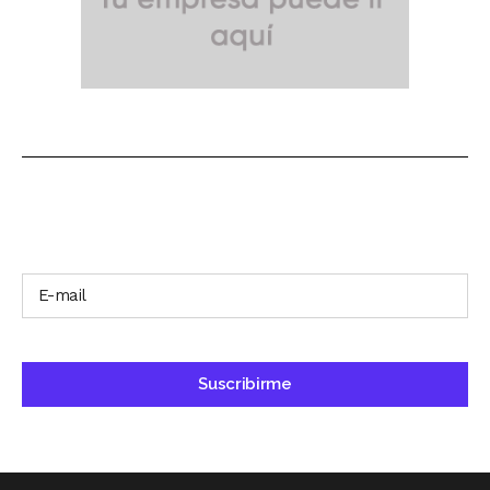
SUSCRÍBETE A NUESTRO BOLETÍN