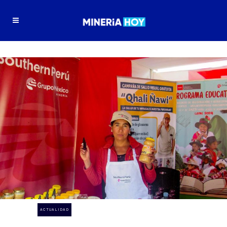
ACTUALIDAD