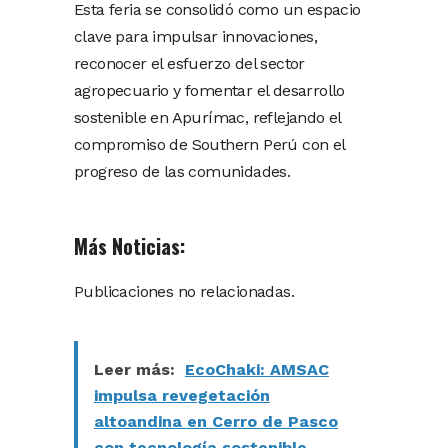
Esta feria se consolidó como un espacio
clave para impulsar innovaciones,
reconocer el esfuerzo del sector
agropecuario y fomentar el desarrollo
sostenible en Apurímac, reflejando el
compromiso de Southern Perú con el
progreso de las comunidades.
Más Noticias:
Publicaciones no relacionadas.
Leer más:
EcoChaki: AMSAC
impulsa revegetación
altoandina en Cerro de Pasco
con tecnología sostenible