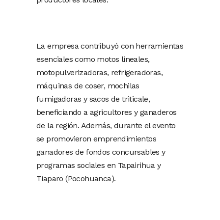
La empresa contribuyó con herramientas
esenciales como motos lineales,
motopulverizadoras, refrigeradoras,
máquinas de coser, mochilas
fumigadoras y sacos de triticale,
beneficiando a agricultores y ganaderos
de la región. Además, durante el evento
se promovieron emprendimientos
ganadores de fondos concursables y
programas sociales en Tapairihua y
Tiaparo (Pocohuanca).