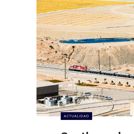
ACTUALIDAD