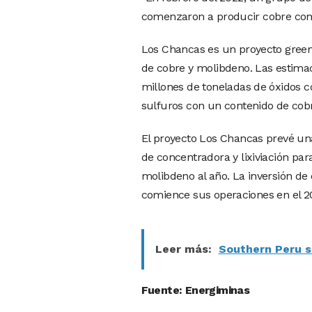
comenzaron a producir cobre con 
Los Chancas es un proyecto greenf
de cobre y molibdeno. Las estima
millones de toneladas de óxidos 
sulfuros con un contenido de cob
El proyecto Los Chancas prevé un
de concentradora y lixiviación pa
molibdeno al año. La inversión de 
comience sus operaciones en el 2
Leer más:
Southern Peru s
Fuente: Energiminas