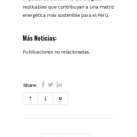
replicables que contribuyan a una matriz
energética más sostenible para el Perú.
Más Noticias:
Publicaciones no relacionadas.
Share:
0