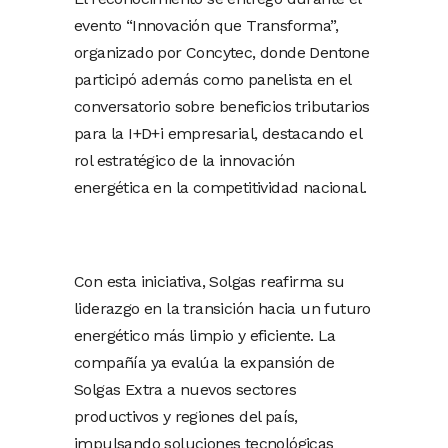
evento “Innovación que Transforma”,
organizado por Concytec, donde Dentone
participó además como panelista en el
conversatorio sobre beneficios tributarios
para la I+D+i empresarial, destacando el
rol estratégico de la innovación
energética en la competitividad nacional.
Con esta iniciativa, Solgas reafirma su
liderazgo en la transición hacia un futuro
energético más limpio y eficiente. La
compañía ya evalúa la expansión de
Solgas Extra a nuevos sectores
productivos y regiones del país,
impulsando soluciones tecnológicas