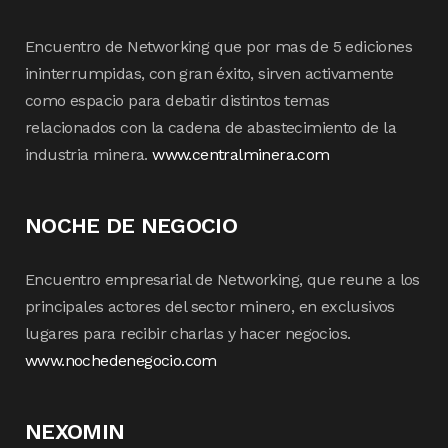
Encuentro de Networking que por mas de 5 ediciones
ininterrumpidas, con gran éxito, sirven activamente
como espacio para debatir distintos temas
relacionados con la cadena de abastecimiento de la
industria minera.
www.centralminera.com
NOCHE DE NEGOCIO
Encuentro empresarial de Networking, que reune a los
principales actores del sector minero, en exclusivos
lugares para recibir charlas y hacer negocios.
www.nochedenegocio.com
NEXOMIN