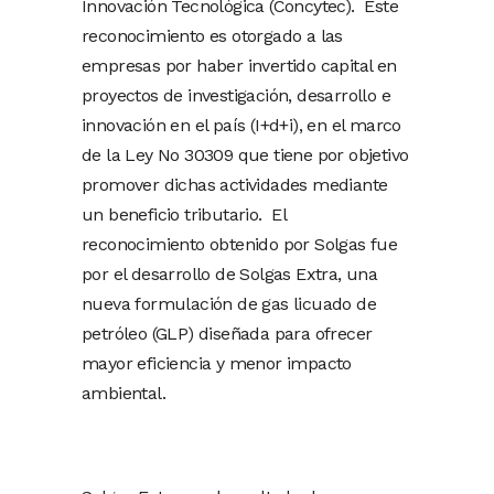
Innovación Tecnológica (Concytec). Este
reconocimiento es otorgado a las
empresas por haber invertido capital en
proyectos de investigación, desarrollo e
innovación en el país (I+d+i), en el marco
de la Ley No 30309 que tiene por objetivo
promover dichas actividades mediante
un beneficio tributario. El
reconocimiento obtenido por Solgas fue
por el desarrollo de Solgas Extra, una
nueva formulación de gas licuado de
petróleo (GLP) diseñada para ofrecer
mayor eficiencia y menor impacto
ambiental.