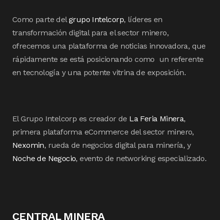
Como parte del
grupo Intelcorp
, líderes en
transformación digital para el sector minero,
ofrecemos una plataforma de noticias innovadora, que
rápidamente se está posicionando como un referente
en tecnología y una potente vitrina de exposición.
El Grupo Intelcorp es creador de
La Feria Minera
,
primera plataforma eCommerce del sector minero,
Nexomin
, rueda de negocios digital para minería, y
Noche de Negocio
, evento de networking especializado.
CENTRAL MINERA