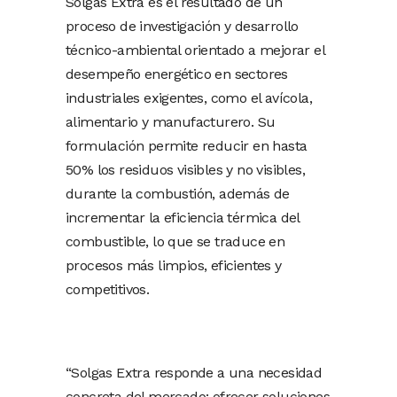
Solgas Extra es el resultado de un
proceso de investigación y desarrollo
técnico-ambiental orientado a mejorar el
desempeño energético en sectores
industriales exigentes, como el avícola,
alimentario y manufacturero. Su
formulación permite reducir en hasta
50% los residuos visibles y no visibles,
durante la combustión, además de
incrementar la eficiencia térmica del
combustible, lo que se traduce en
procesos más limpios, eficientes y
competitivos.
“Solgas Extra responde a una necesidad
concreta del mercado: ofrecer soluciones