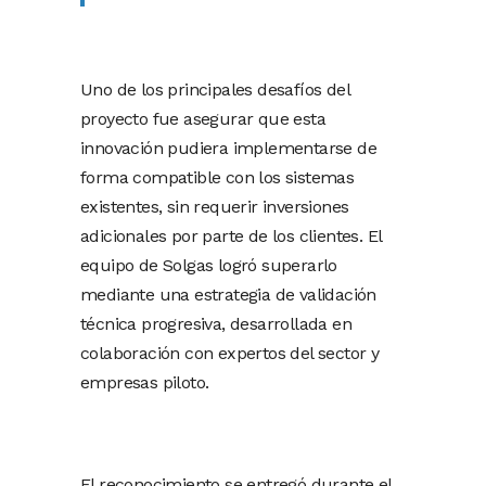
Uno de los principales desafíos del
proyecto fue asegurar que esta
innovación pudiera implementarse de
forma compatible con los sistemas
existentes, sin requerir inversiones
adicionales por parte de los clientes. El
equipo de Solgas logró superarlo
mediante una estrategia de validación
técnica progresiva, desarrollada en
colaboración con expertos del sector y
empresas piloto.
El reconocimiento se entregó durante el