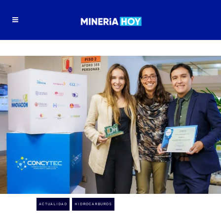
ACTUALIDAD
HIDROCARBUROS