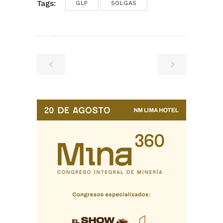
Tags:
GLP
SOLGAS