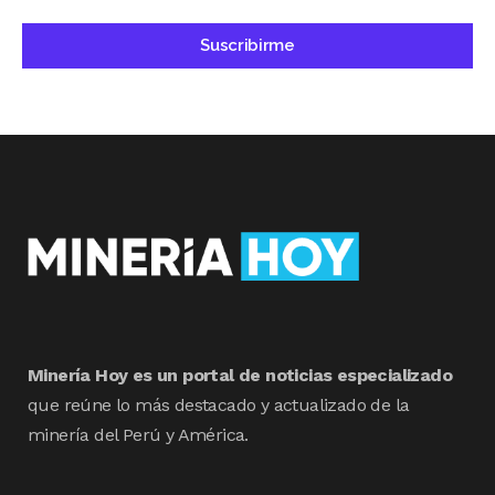
Minería Hoy es un portal de noticias especializado
que reúne lo más destacado y actualizado de la
minería del Perú y América.