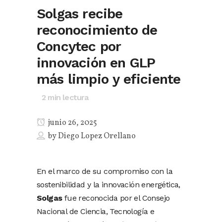
Solgas recibe
reconocimiento de
Concytec por
innovación en GLP
más limpio y eficiente
2
min lectura
junio 26, 2025
by
Diego Lopez Orellano
En el marco de su compromiso con la
sostenibilidad y la innovación energética,
Solgas
fue reconocida por el Consejo
Nacional de Ciencia, Tecnología e