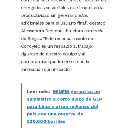
energéticas sostenibles que impulsen la
productividad sin generar costos
adicionales para el usuario final”, destacó
Alessandra Dentone, directora comercial
de Solgas. “Este reconocimiento de
Concytec es un respaldo al trabajo
riguroso de nuestro equipo y al
compromiso que tenemos con la
innovación con impacto”.
Leer más:
MINEM garantiza un
suministro a corto plazo de GLP
para Lima y otras regiones del
país con una reserva de
230,000 barriles