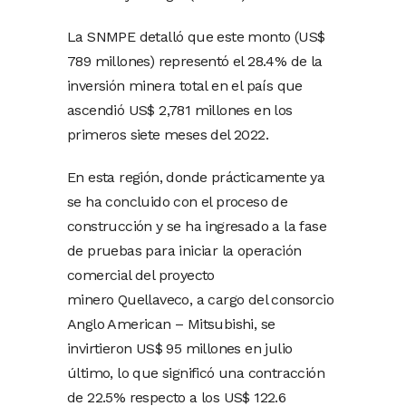
La SNMPE detalló que este monto (US$
789 millones) representó el 28.4% de la
inversión minera total en el país que
ascendió US$ 2,781 millones en los
primeros siete meses del 2022.
En esta región, donde prácticamente ya
se ha concluido con el proceso de
construcción y se ha ingresado a la fase
de pruebas para iniciar la operación
comercial del proyecto
minero Quellaveco, a cargo del consorcio
Anglo American – Mitsubishi, se
invirtieron US$ 95 millones en julio
último, lo que significó una contracción
de 22.5% respecto a los US$ 122.6