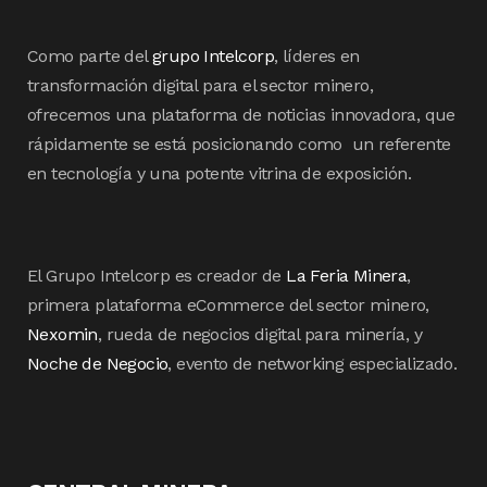
Como parte del
grupo Intelcorp
, líderes en
transformación digital para el sector minero,
ofrecemos una plataforma de noticias innovadora, que
rápidamente se está posicionando como un referente
en tecnología y una potente vitrina de exposición.
El Grupo Intelcorp es creador de
La Feria Minera
,
primera plataforma eCommerce del sector minero,
Nexomin
, rueda de negocios digital para minería, y
Noche de Negocio
, evento de networking especializado.