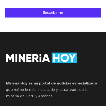
Minería Hoy es un portal de noticias especializado
que reúne lo más destacado y actualizado de la
minería del Perú y América.