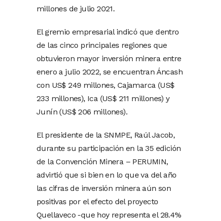
millones de julio 2021.
El gremio empresarial indicó que dentro
de las cinco principales regiones que
obtuvieron mayor inversión minera entre
enero a julio 2022, se encuentran Áncash
con US$ 249 millones, Cajamarca (US$
233 millones), Ica (US$ 211 millones) y
Junín (US$ 206 millones).
El presidente de la SNMPE, Raúl Jacob,
durante su participación en la 35 edición
de la Convención Minera – PERUMIN,
advirtió que si bien en lo que va del año
las cifras de inversión minera aún son
positivas por el efecto del proyecto
Quellaveco -que hoy representa el 28.4%