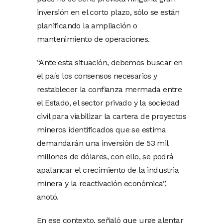
inversión en el corto plazo, sólo se están
planificando la ampliación o
mantenimiento de operaciones.
“Ante esta situación, debemos buscar en
el país los consensos necesarios y
restablecer la confianza mermada entre
el Estado, el sector privado y la sociedad
civil para viabilizar la cartera de proyectos
mineros identificados que se estima
demandarán una inversión de 53 mil
millones de dólares, con ello, se podrá
apalancar el crecimiento de la industria
minera y la reactivación económica”,
anotó.
En ese contexto, señaló que urge alentar