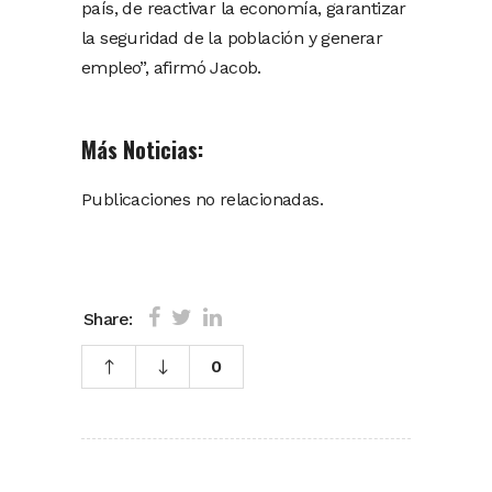
país, de reactivar la economía, garantizar
la seguridad de la población y generar
empleo”, afirmó Jacob.
Más Noticias:
Publicaciones no relacionadas.
Share:
0