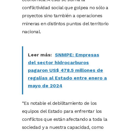
conflictividad social que golpea no sólo a
proyectos sino también a operaciones
mineras en distintos puntos del territorio
nacional.
Leer más:
SNMPE: Empresas
del sector hidrocarburos
pagaron US$ 478.5 millones de
regalías al Estado entre enero a
mayo de 2024
“Es notable el debilitamiento de los
equipos del Estado para enfrentar los
conflictos que están afectando a toda la
sociedad y a nuestra capacidad, como