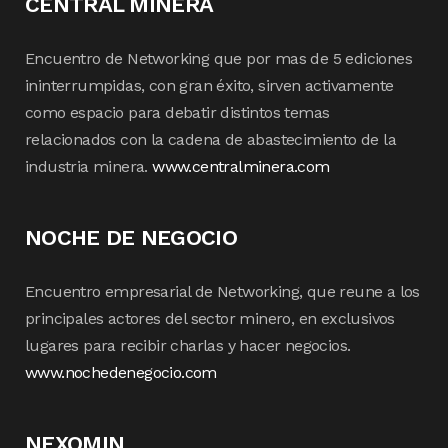
CENTRAL MINERA
Encuentro de Networking que por mas de 5 ediciones
ininterrumpidas, con gran éxito, sirven activamente
como espacio para debatir distintos temas
relacionados con la cadena de abastecimiento de la
industria minera.
www.centralminera.com
NOCHE DE NEGOCIO
Encuentro empresarial de Networking, que reune a los
principales actores del sector minero, en exclusivos
lugares para recibir charlas y hacer negocios.
www.nochedenegocio.com
NEXOMIN