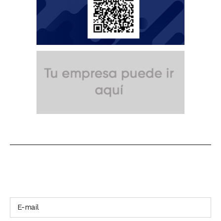
SUSCRÍBETE A NUESTRO BOLETÍN