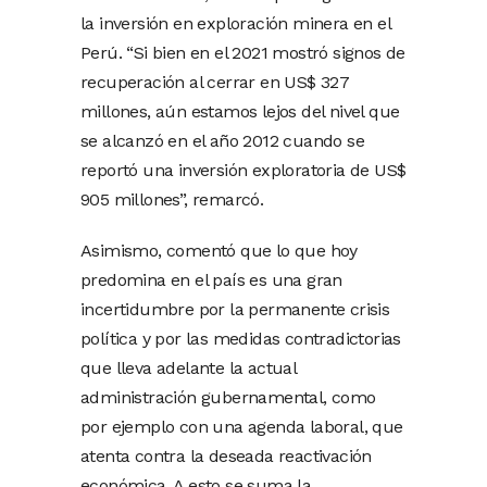
la inversión en exploración minera en el
Perú. “Si bien en el 2021 mostró signos de
recuperación al cerrar en US$ 327
millones, aún estamos lejos del nivel que
se alcanzó en el año 2012 cuando se
reportó una inversión exploratoria de US$
905 millones”, remarcó.
Asimismo, comentó que lo que hoy
predomina en el país es una gran
incertidumbre por la permanente crisis
política y por las medidas contradictorias
que lleva adelante la actual
administración gubernamental, como
por ejemplo con una agenda laboral, que
atenta contra la deseada reactivación
económica. A esto se suma la