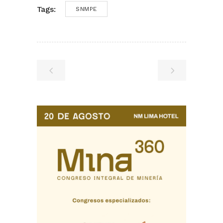
Tags:
SNMPE