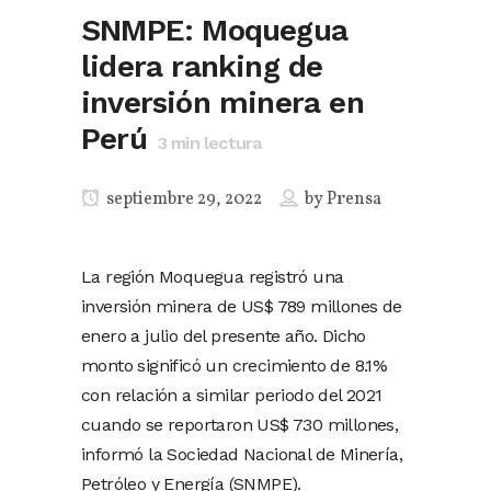
SNMPE: Moquegua
lidera ranking de
inversión minera en
Perú
3
min lectura
septiembre 29, 2022
by
Prensa
La región Moquegua registró una
inversión minera de US$ 789 millones de
enero a julio del presente año. Dicho
monto significó un crecimiento de 8.1%
con relación a similar periodo del 2021
cuando se reportaron US$ 730 millones,
informó la Sociedad Nacional de Minería,
Petróleo y Energía (SNMPE).