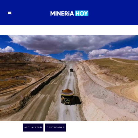
ACTUALIDAD
DESTACADAS