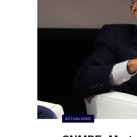
ACTUALIDAD