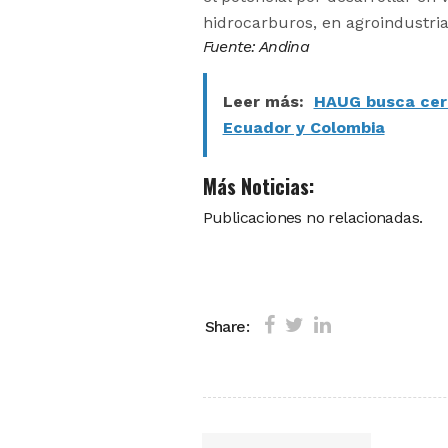
hidrocarburos, en agroindustria,
Fuente: Andina
Leer más:
HAUG busca cerr
Ecuador y Colombia
Más Noticias:
Publicaciones no relacionadas.
Share: