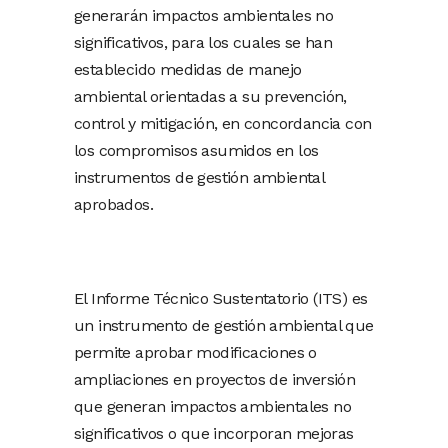
generarán impactos ambientales no
significativos, para los cuales se han
establecido medidas de manejo
ambiental orientadas a su prevención,
control y mitigación, en concordancia con
los compromisos asumidos en los
instrumentos de gestión ambiental
aprobados.
El Informe Técnico Sustentatorio (ITS) es
un instrumento de gestión ambiental que
permite aprobar modificaciones o
ampliaciones en proyectos de inversión
que generan impactos ambientales no
significativos o que incorporan mejoras