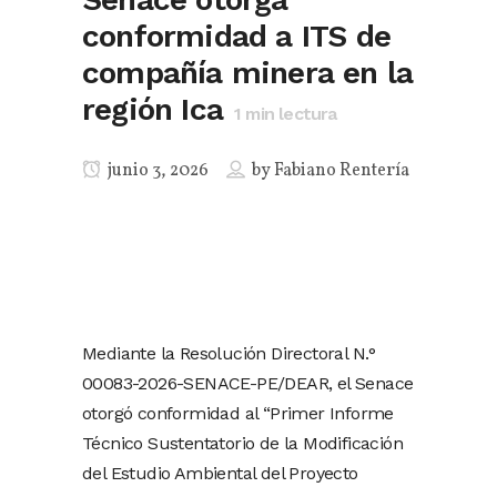
conformidad a ITS de
compañía minera en la
región Ica
1
min lectura
junio 3, 2026
by
Fabiano Rentería
Mediante la Resolución Directoral N.°
00083-2026-SENACE-PE/DEAR, el Senace
otorgó conformidad al “Primer Informe
Técnico Sustentatorio de la Modificación
del Estudio Ambiental del Proyecto