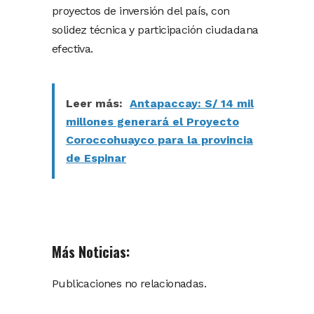
proyectos de inversión del país, con
solidez técnica y participación ciudadana
efectiva.
Leer más:
Antapaccay: S/ 14 mil
millones generará el Proyecto
Coroccohuayco para la provincia
de Espinar
Más Noticias:
Publicaciones no relacionadas.