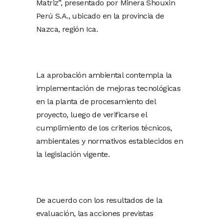
Matriz”, presentado por Minera Shouxin
Perú S.A., ubicado en la provincia de
Nazca, región Ica.
La aprobación ambiental contempla la
implementación de mejoras tecnológicas
en la planta de procesamiento del
proyecto, luego de verificarse el
cumplimiento de los criterios técnicos,
ambientales y normativos establecidos en
la legislación vigente.
De acuerdo con los resultados de la
evaluación, las acciones previstas