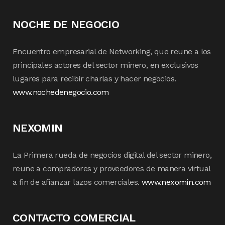
NOCHE DE NEGOCIO
Encuentro empresarial de Networking, que reune a los
principales actores del sector minero, en exclusivos
lugares para recibir charlas y hacer negocios.
www.nochedenegocio.com
NEXOMIN
La Primera rueda de negocios digital del sector minero,
reune a compradores y proveedores de manera virtual
a fin de afianzar lazos comerciales.
www.nexomin.com
CONTACTO COMERCIAL