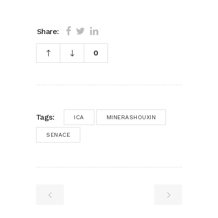
Share:
0
Tags:
ICA
MINERASHOUXIN
SENACE