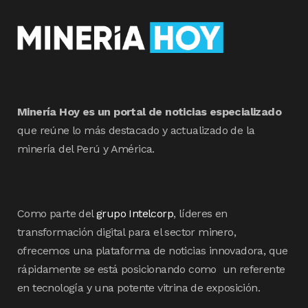
Minería Hoy es un portal de noticias especializado
que reúne lo más destacado y actualizado de la
minería del Perú y América.
Como parte del
grupo Intelcorp
, líderes en
transformación digital para el sector minero,
ofrecemos una plataforma de noticias innovadora, que
rápidamente se está posicionando como un referente
en tecnología y una potente vitrina de exposición.