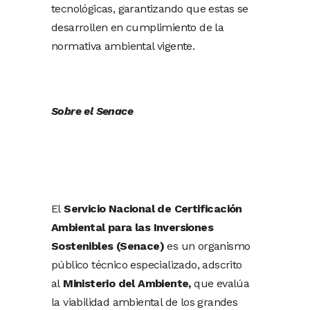
tecnológicas, garantizando que estas se
desarrollen en cumplimiento de la
normativa ambiental vigente.
Sobre el Senace
El
Servicio Nacional de Certificación
Ambiental para las Inversiones
Sostenibles (Senace)
es un organismo
público técnico especializado, adscrito
al
Ministerio del Ambiente,
que evalúa
la viabilidad ambiental de los grandes