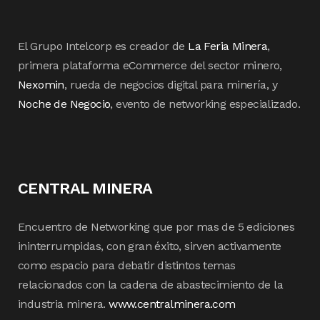
El Grupo Intelcorp es creador de
La Feria Minera
,
primera plataforma eCommerce del sector minero,
Nexomin
, rueda de negocios digital para minería, y
Noche de Negocio
, evento de networking especializado.
CENTRAL MINERA
Encuentro de Networking que por mas de 5 ediciones
ininterrumpidas, con gran éxito, sirven activamente
como espacio para debatir distintos temas
relacionados con la cadena de abastecimiento de la
industria minera.
www.centralminera.com