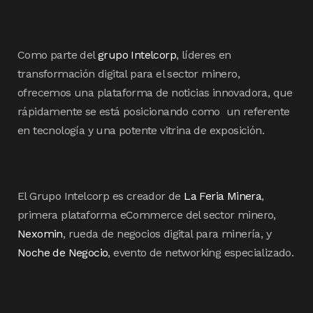
Como parte del
grupo Intelcorp
, líderes en
transformación digital para el sector minero,
ofrecemos una plataforma de noticias innovadora, que
rápidamente se está posicionando como un referente
en tecnología y una potente vitrina de exposición.
El Grupo Intelcorp es creador de
La Feria Minera
,
primera plataforma eCommerce del sector minero,
Nexomin
, rueda de negocios digital para minería, y
Noche de Negocio
, evento de networking especializado.