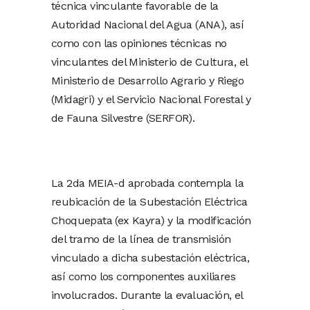
técnica vinculante favorable de la
Autoridad Nacional del Agua (ANA), así
como con las opiniones técnicas no
vinculantes del Ministerio de Cultura, el
Ministerio de Desarrollo Agrario y Riego
(Midagri) y el Servicio Nacional Forestal y
de Fauna Silvestre (SERFOR).
La 2da MEIA-d aprobada contempla la
reubicación de la Subestación Eléctrica
Choquepata (ex Kayra) y la modificación
del tramo de la línea de transmisión
vinculado a dicha subestación eléctrica,
así como los componentes auxiliares
involucrados. Durante la evaluación, el