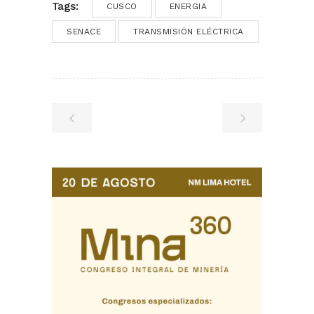
Tags:
CUSCO
ENERGIA
SENACE
TRANSMISIÓN ELÉCTRICA