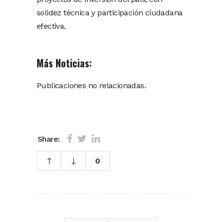
solidez técnica y participación ciudadana
efectiva.
Más Noticias:
Publicaciones no relacionadas.
Share:
0