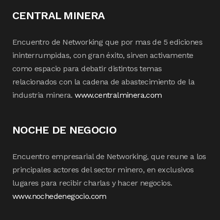
CENTRAL MINERA
Encuentro de Networking que por mas de 5 ediciones
ininterrumpidas, con gran éxito, sirven activamente
como espacio para debatir distintos temas
relacionados con la cadena de abastecimiento de la
industria minera.
www.centralminera.com
NOCHE DE NEGOCIO
Encuentro empresarial de Networking, que reune a los
principales actores del sector minero, en exclusivos
lugares para recibir charlas y hacer negocios.
www.nochedenegocio.com