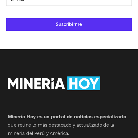
Minería Hoy es un portal de noticias especializado
que reúne lo más destacado y actualizado de la
minería del Perú y América.