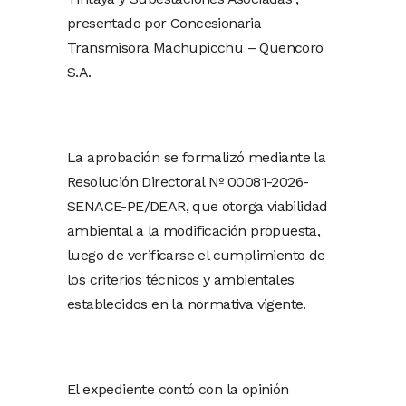
presentado por Concesionaria
Transmisora Machupicchu – Quencoro
S.A.
La aprobación se formalizó mediante la
Resolución Directoral Nº 00081-2026-
SENACE-PE/DEAR, que otorga viabilidad
ambiental a la modificación propuesta,
luego de verificarse el cumplimiento de
los criterios técnicos y ambientales
establecidos en la normativa vigente.
El expediente contó con la opinión