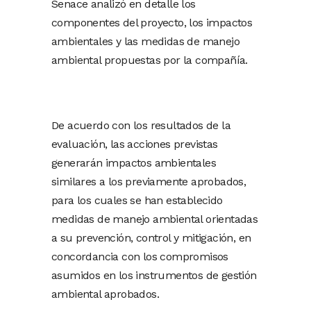
Senace analizó en detalle los
componentes del proyecto, los impactos
ambientales y las medidas de manejo
ambiental propuestas por la compañía.
De acuerdo con los resultados de la
evaluación, las acciones previstas
generarán impactos ambientales
similares a los previamente aprobados,
para los cuales se han establecido
medidas de manejo ambiental orientadas
a su prevención, control y mitigación, en
concordancia con los compromisos
asumidos en los instrumentos de gestión
ambiental aprobados.