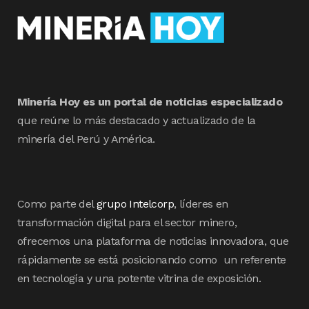
Minería Hoy es un portal de noticias especializado
que reúne lo más destacado y actualizado de la
minería del Perú y América.
Como parte del
grupo Intelcorp
, líderes en
transformación digital para el sector minero,
ofrecemos una plataforma de noticias innovadora, que
rápidamente se está posicionando como un referente
en tecnología y una potente vitrina de exposición.