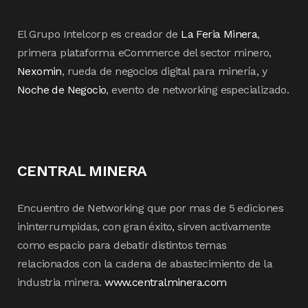
El Grupo Intelcorp es creador de
La Feria Minera
,
primera plataforma eCommerce del sector minero,
Nexomin
, rueda de negocios digital para minería, y
Noche de Negocio
, evento de networking especializado.
CENTRAL MINERA
Encuentro de Networking que por mas de 5 ediciones
ininterrumpidas, con gran éxito, sirven activamente
como espacio para debatir distintos temas
relacionados con la cadena de abastecimiento de la
industria minera.
www.centralminera.com