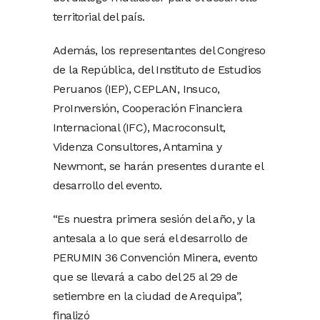
territorial del país.
Además, los representantes del Congreso
de la República, del Instituto de Estudios
Peruanos (IEP), CEPLAN, Insuco,
ProInversión, Cooperación Financiera
Internacional (IFC), Macroconsult,
Videnza Consultores, Antamina y
Newmont, se harán presentes durante el
desarrollo del evento.
“Es nuestra primera sesión del año, y la
antesala a lo que será el desarrollo de
PERUMIN 36 Convención Minera, evento
que se llevará a cabo del 25 al 29 de
setiembre en la ciudad de Arequipa”,
finalizó