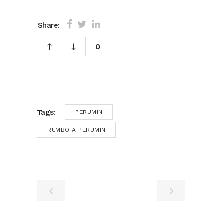
Share:
0
Tags:
PERUMIN
RUMBO A PERUMIN