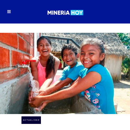
ACTUALIDAD