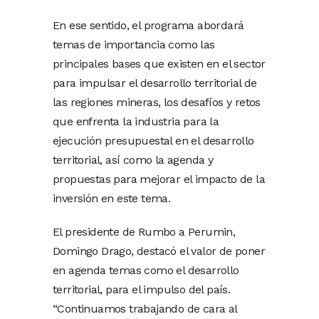
En ese sentido, el programa abordará
temas de importancia como las
principales bases que existen en el sector
para impulsar el desarrollo territorial de
las regiones mineras, los desafíos y retos
que enfrenta la industria para la
ejecución presupuestal en el desarrollo
territorial, así como la agenda y
propuestas para mejorar el impacto de la
inversión en este tema.
El presidente de Rumbo a Perumin,
Domingo Drago, destacó el valor de poner
en agenda temas como el desarrollo
territorial, para el impulso del país.
“Continuamos trabajando de cara al