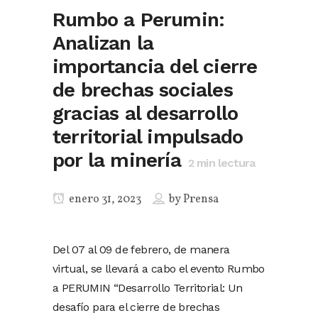
Rumbo a Perumin:
Analizan la
importancia del cierre
de brechas sociales
gracias al desarrollo
territorial impulsado
por la minería
2
min lectura
enero 31, 2023
by
Prensa
Del 07 al 09 de febrero, de manera
virtual, se llevará a cabo el evento Rumbo
a PERUMIN “Desarrollo Territorial: Un
desafío para el cierre de brechas