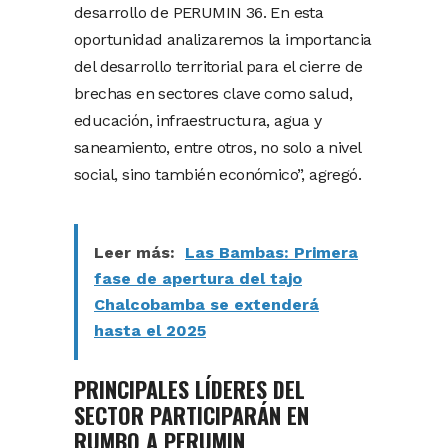
desarrollo de PERUMIN 36. En esta
oportunidad analizaremos la importancia
del desarrollo territorial para el cierre de
brechas en sectores clave como salud,
educación, infraestructura, agua y
saneamiento, entre otros, no solo a nivel
social, sino también económico”, agregó.
Leer más:
Las Bambas: Primera
fase de apertura del tajo
Chalcobamba se extenderá
hasta el 2025
PRINCIPALES LÍDERES DEL
SECTOR PARTICIPARÁN EN
RUMBO A PERUMIN