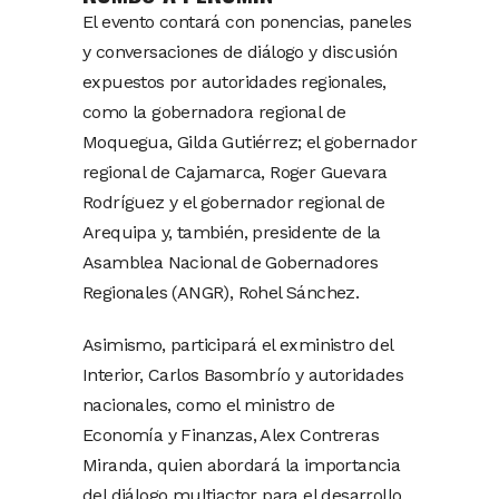
El evento contará con ponencias, paneles
y conversaciones de diálogo y discusión
expuestos por autoridades regionales,
como la gobernadora regional de
Moquegua, Gilda Gutiérrez; el gobernador
regional de Cajamarca, Roger Guevara
Rodríguez y el gobernador regional de
Arequipa y, también, presidente de la
Asamblea Nacional de Gobernadores
Regionales (ANGR), Rohel Sánchez.
Asimismo, participará el exministro del
Interior, Carlos Basombrío y autoridades
nacionales, como el ministro de
Economía y Finanzas, Alex Contreras
Miranda, quien abordará la importancia
del diálogo multiactor para el desarrollo