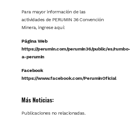
Para mayor información de las
actividades de PERUMIN 36 Convención
Minera, ingrese aquí:
Página Web
https://perumin.com/perumin36/public/es/rumbo
a-perumin
Facebook
https://www.facebook.com/PeruminOficial
Más Noticias:
Publicaciones no relacionadas.