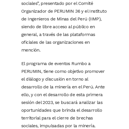
sociales”, presentado por el Comité
Organizador de PERUMIN 36 y el Instituto
de Ingenieros de Minas del Perú (IIMP),
siendo de libre acceso al público en
general, a través de las plataformas
oficiales de las organizaciones en
mención.
El programa de eventos Rumbo a
PERUMIN, tiene como objetivo promover
el diálogo y discusión en torno al
desarrollo de la minería en el Perú. Ante
ello, y con el desarrollo de esta primera
sesión del 2023, se buscará analizar las
oportunidades que brinda el desarrollo
territorial para el cierre de brechas
sociales, impulsadas por la minería.