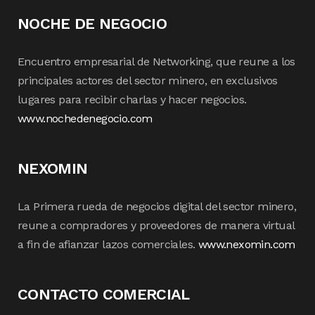
NOCHE DE NEGOCIO
Encuentro empresarial de Networking, que reune a los
principales actores del sector minero, en exclusivos
lugares para recibir charlas y hacer negocios.
www.nochedenegocio.com
NEXOMIN
La Primera rueda de negocios digital del sector minero,
reune a compradores y proveedores de manera virtual
a fin de afianzar lazos comerciales.
www.nexomin.com
CONTACTO COMERCIAL