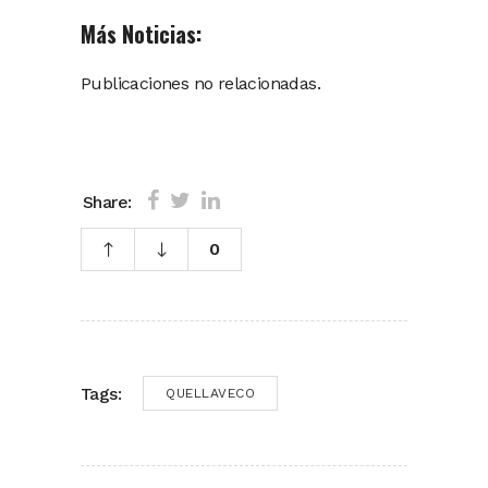
Más Noticias:
Publicaciones no relacionadas.
Share:
0
Tags:
QUELLAVECO