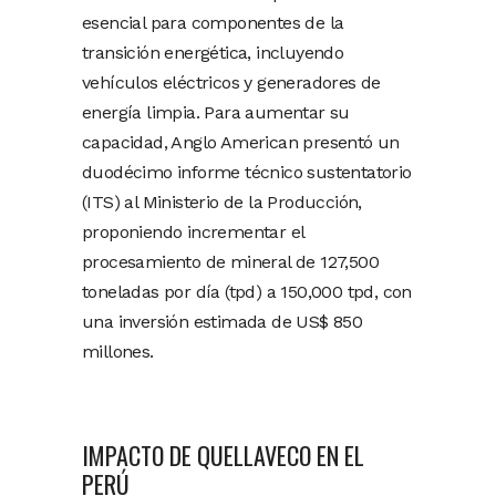
esencial para componentes de la
transición energética, incluyendo
vehículos eléctricos y generadores de
energía limpia. Para aumentar su
capacidad, Anglo American presentó un
duodécimo informe técnico sustentatorio
(ITS) al Ministerio de la Producción,
proponiendo incrementar el
procesamiento de mineral de 127,500
toneladas por día (tpd) a 150,000 tpd, con
una inversión estimada de US$ 850
millones.
IMPACTO DE QUELLAVECO EN EL
PERÚ