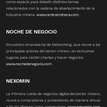
como espacio para debatir distintos temas
relacionados con la cadena de abastecimiento de la
industria minera.
www.centralminera.com
NOCHE DE NEGOCIO
Encuentro empresarial de Networking, que reune a los
principales actores del sector minero, en exclusivos
lugares para recibir charlas y hacer negocios.
www.nochedenegocio.com
NEXOMIN
La Primera rueda de negocios digital del sector minero,
reune a compradores y proveedores de manera virtual
a fin de afianzar lazos comerciales.
www.nexomin.com