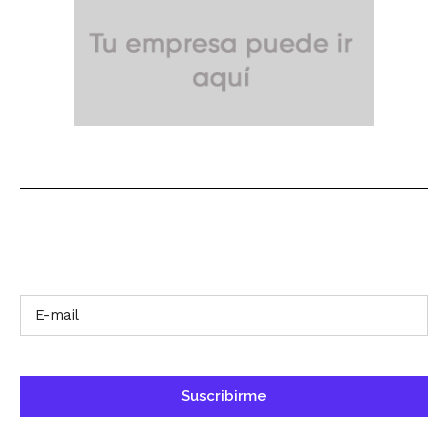
SUSCRÍBETE A NUESTRO BOLETÍN