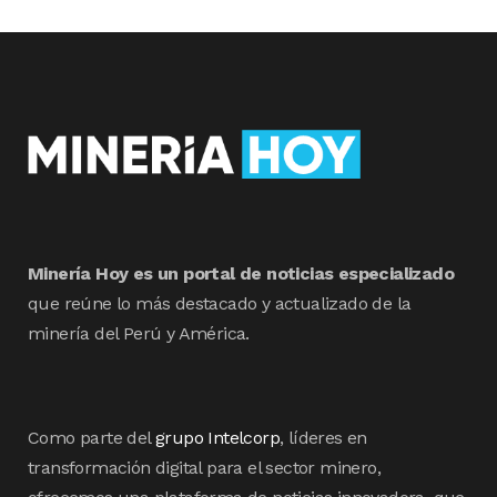
Minería Hoy es un portal de noticias especializado
que reúne lo más destacado y actualizado de la
minería del Perú y América.
Como parte del
grupo Intelcorp
, líderes en
transformación digital para el sector minero,