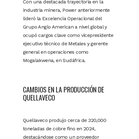
Con una destacada trayectoria en la
industria minera, Power anteriormente
lideró la Excelencia Operacional del
Grupo Anglo American a nivel global y
ocupó cargos clave como vicepresidente
ejecutivo técnico de Metales y gerente
general en operaciones como
Mogalakwena, en Sudáfrica.
CAMBIOS EN LA PRODUCCIÓN DE
QUELLAVECO
Quellaveco produjo cerca de 320,000
toneladas de cobre fino en 2024,
destacándose como un proveedor