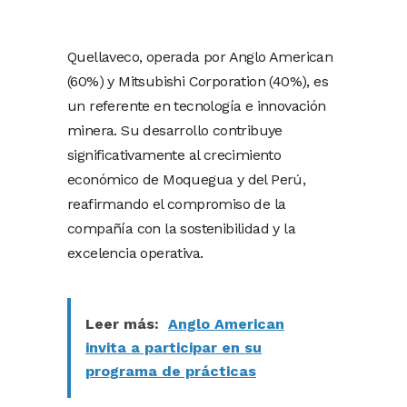
Quellaveco, operada por Anglo American
(60%) y Mitsubishi Corporation (40%), es
un referente en tecnología e innovación
minera. Su desarrollo contribuye
significativamente al crecimiento
económico de Moquegua y del Perú,
reafirmando el compromiso de la
compañía con la sostenibilidad y la
excelencia operativa.
Leer más:
Anglo American
invita a participar en su
programa de prácticas