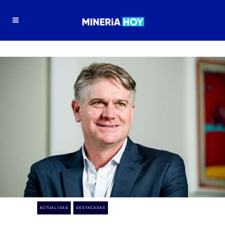
ACTUALIDAD
DESTACADAS