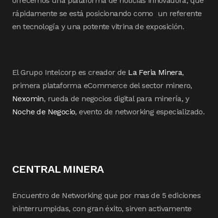
ofrecemos una plataforma de noticias innovadora, que
rápidamente se está posicionando como un referente
en tecnología y una potente vitrina de exposición.
El Grupo Intelcorp es creador de
La Feria Minera
,
primera plataforma eCommerce del sector minero,
Nexomin
, rueda de negocios digital para minería, y
Noche de Negocio
, evento de networking especializado.
CENTRAL MINERA
Encuentro de Networking que por mas de 5 ediciones
ininterrumpidas, con gran éxito, sirven activamente