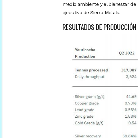
medio ambiente y el bienestar de 
ejecutivo de Sierra Metals.
RESULTADOS DE PRODUCCIÓN 