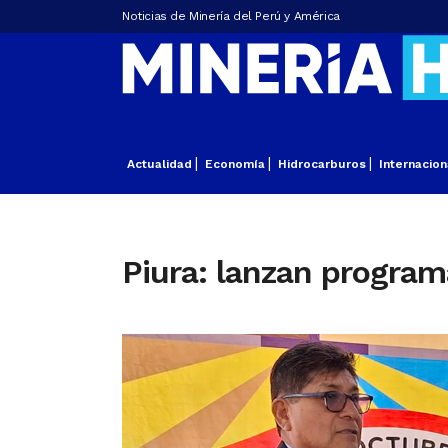
Noticias de Minería del Perú y América
Actualidad
Economía
Hidrocarburos
Internacion
Piura: lanzan program