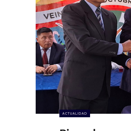
ACTUALIDAD