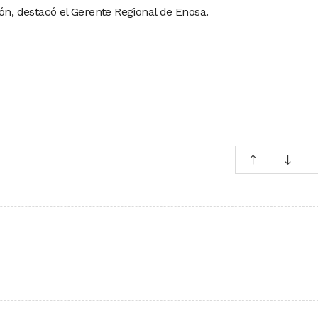
ón, destacó el Gerente Regional de Enosa.