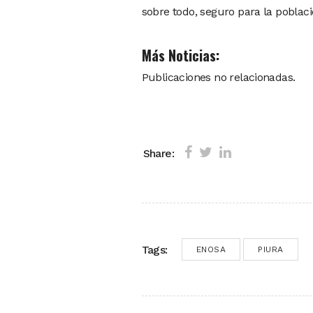
sobre todo, seguro para la poblaci
Más Noticias:
Publicaciones no relacionadas.
Share:
Tags:
ENOSA
PIURA