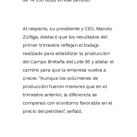
Al respecto, su presidente y CEO, Manolo
Zúñiga, destacó que los resultados del
primer trimestre reflejan el trabajo
realizado para estabilizar la producción
del Campo Bretaña del Lote 95 y alistar el
camino para que la empresa vuelva a
crecer. “Aunque los volúmenes de
producción fueron menores que en el
trimestre anterior, la diferencia se
compensó con el entorno favorable en el
precio del petróleo”, señaló.