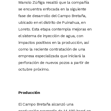
Manolo Zúñiga resaltó que la compañía
se encuentra enfocada en la siguiente
fase de desarrollo del Campo Bretaña,
ubicado en el distrito de Puinahua, en
Loreto. Esta etapa contempla mejoras en
el sistema de inyección de agua, con
impactos positivos en la producción, así
como la reciente contratación de una
empresa especializada que iniciará la
perforación de nuevos pozos a partir de
octubre próximo.
Producción
El Campo Bretaña alcanzó una
producción promedio de 14 490 bopd en