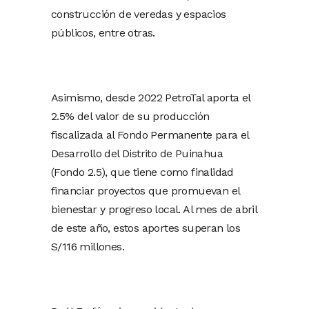
construcción de veredas y espacios
públicos, entre otras.
Asimismo, desde 2022 PetroTal aporta el
2.5% del valor de su producción
fiscalizada al Fondo Permanente para el
Desarrollo del Distrito de Puinahua
(Fondo 2.5), que tiene como finalidad
financiar proyectos que promuevan el
bienestar y progreso local. Al mes de abril
de este año, estos aportes superan los
S/116 millones.