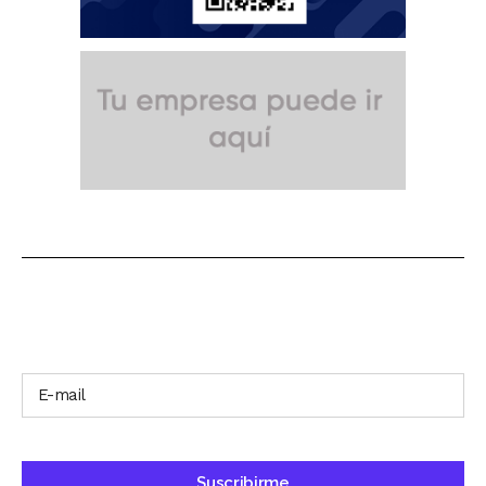
SUSCRÍBETE A NUESTRO BOLETÍN