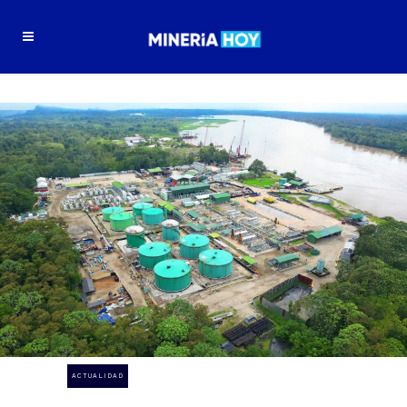
ACTUALIDAD