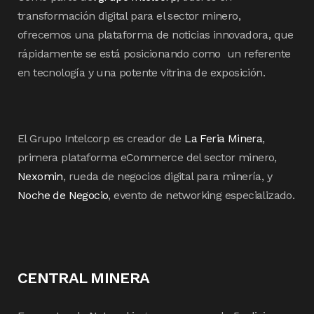
transformación digital para el sector minero,
ofrecemos una plataforma de noticias innovadora, que
rápidamente se está posicionando como un referente
en tecnología y una potente vitrina de exposición.
El Grupo Intelcorp es creador de
La Feria Minera
,
primera plataforma eCommerce del sector minero,
Nexomin
, rueda de negocios digital para minería, y
Noche de Negocio
, evento de networking especializado.
CENTRAL MINERA