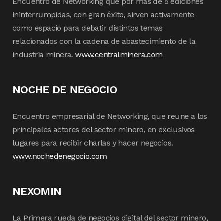
Encuentro de Networking que por mas de 5 ediciones
ininterrumpidas, con gran éxito, sirven activamente
como espacio para debatir distintos temas
relacionados con la cadena de abastecimiento de la
industria minera.
www.centralminera.com
NOCHE DE NEGOCIO
Encuentro empresarial de Networking, que reune a los
principales actores del sector minero, en exclusivos
lugares para recibir charlas y hacer negocios.
www.nochedenegocio.com
NEXOMIN
La Primera rueda de negocios digital del sector minero,