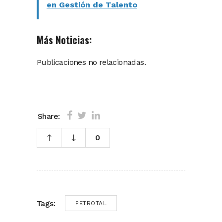
en Gestión de Talento
Más Noticias:
Publicaciones no relacionadas.
Share:
0
Tags:
PETROTAL