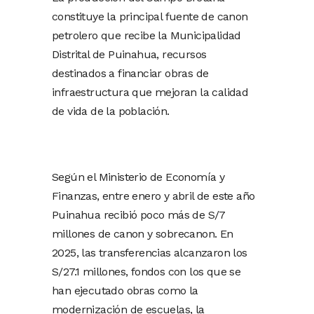
constituye la principal fuente de canon
petrolero que recibe la Municipalidad
Distrital de Puinahua, recursos
destinados a financiar obras de
infraestructura que mejoran la calidad
de vida de la población.
Según el Ministerio de Economía y
Finanzas, entre enero y abril de este año
Puinahua recibió poco más de S/7
millones de canon y sobrecanon. En
2025, las transferencias alcanzaron los
S/27.1 millones, fondos con los que se
han ejecutado obras como la
modernización de escuelas, la