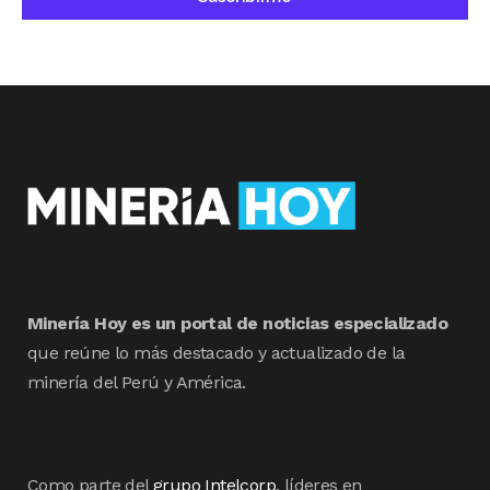
Minería Hoy es un portal de noticias especializado
que reúne lo más destacado y actualizado de la
minería del Perú y América.
Como parte del
grupo Intelcorp
, líderes en