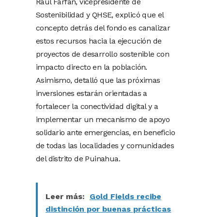
Raúl Farfán, vicepresidente de
Sostenibilidad y QHSE, explicó que el
concepto detrás del fondo es canalizar
estos recursos hacia la ejecución de
proyectos de desarrollo sostenible con
impacto directo en la población.
Asimismo, detalló que las próximas
inversiones estarán orientadas a
fortalecer la conectividad digital y a
implementar un mecanismo de apoyo
solidario ante emergencias, en beneficio
de todas las localidades y comunidades
del distrito de Puinahua.
Leer más:
Gold Fields recibe
distinción por buenas prácticas