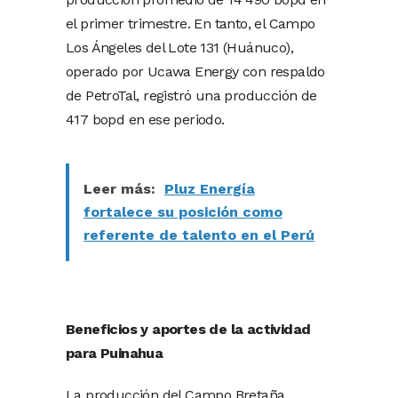
el primer trimestre. En tanto, el Campo
Los Ángeles del Lote 131 (Huánuco),
operado por Ucawa Energy con respaldo
de PetroTal, registró una producción de
417 bopd en ese periodo.
Leer más:
Pluz Energía
fortalece su posición como
referente de talento en el Perú
Beneficios y aportes de la actividad
para Puinahua
La producción del Campo Bretaña