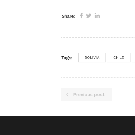
Share:
Tags:
BOLIVIA
CHILE
Previous post