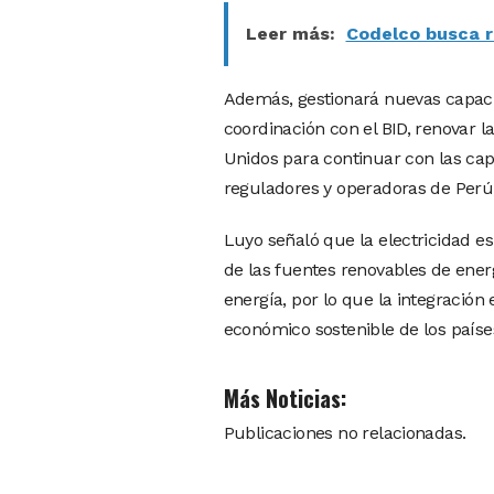
Leer más:
Codelco busca r
Además, gestionará nuevas capacit
coordinación con el BID, renovar 
Unidos para continuar con las capa
reguladores y operadoras de Perú, 
Luyo señaló que la electricidad es 
de las fuentes renovables de ener
energía, por lo que la integración
económico sostenible de los paíse
Más Noticias:
Publicaciones no relacionadas.