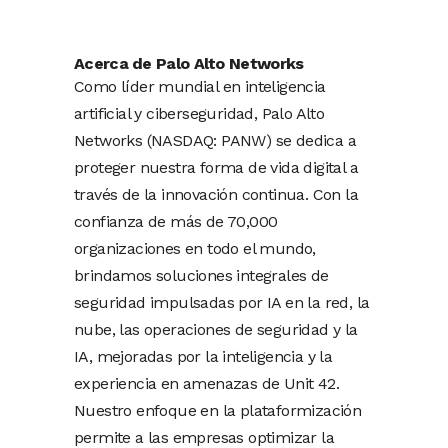
Acerca de Palo Alto Networks
Como líder mundial en inteligencia
artificial y ciberseguridad, Palo Alto
Networks (NASDAQ: PANW) se dedica a
proteger nuestra forma de vida digital a
través de la innovación continua. Con la
confianza de más de 70,000
organizaciones en todo el mundo,
brindamos soluciones integrales de
seguridad impulsadas por IA en la red, la
nube, las operaciones de seguridad y la
IA, mejoradas por la inteligencia y la
experiencia en amenazas de Unit 42.
Nuestro enfoque en la plataformización
permite a las empresas optimizar la