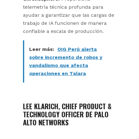
telemetría técnica profunda para
ayudar a garantizar que las cargas de
trabajo de IA funcionen de manera
confiable a escala de producción.
Leer más:
OIG Perú alerta
sobre incremento de robos y
vandalismo que afecta
operaciones en Talara
LEE KLARICH, CHIEF PRODUCT &
TECHNOLOGY OFFICER DE PALO
ALTO NETWORKS