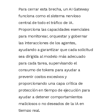
Para cerrar esta brecha, un AI Gateway
funciona como el sistema nervioso
central de todo el tráfico de IA.
Proporciona las capacidades esenciales
para monitorear, orquestar y gobernar
las interacciones de los agentes,
ayudando a garantizar que cada solicitud
sea dirigida al modelo más adecuado
para cada tarea, supervisando el
consumo de tokens para ayudar a
prevenir costos excesivos y
proporcionando una capa crítica de
protección en tiempo de ejecución para
ayudar a detener comportamientos
maliciosos o no deseados de la IA en
tiempo real.