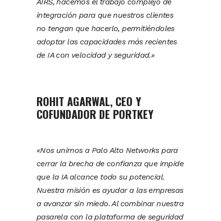
AIRS, hacemos el trabajo complejo de
integración para que nuestros clientes
no tengan que hacerlo, permitiéndoles
adoptar las capacidades más recientes
de IA con velocidad y seguridad.»
ROHIT AGARWAL, CEO Y
COFUNDADOR DE PORTKEY
«Nos unimos a Palo Alto Networks para
cerrar la brecha de confianza que impide
que la IA alcance todo su potencial.
Nuestra misión es ayudar a las empresas
a avanzar sin miedo. Al combinar nuestra
pasarela con la plataforma de seguridad