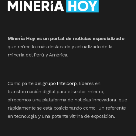
Minería Hoy es un portal de noticias especializado
que reúne lo más destacado y actualizado de la
minería del Perú y América.
Como parte del
grupo Intelcorp
, líderes en
transformación digital para el sector minero,
ofrecemos una plataforma de noticias innovadora, que
rápidamente se está posicionando como un referente
en tecnología y una potente vitrina de exposición.