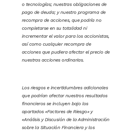
o tecnologías; nuestras obligaciones de
pago de deuda; y nuestro programa de
recompra de acciones, que podría no
completarse en su totalidad ni
incrementar el valor para los accionistas,
así como cualquier recompra de
acciones que pudiera afectar el precio de
nuestras acciones ordinarias.
Los riesgos e incertidumbres adicionales
que podrían afectar nuestros resultados
financieros se incluyen bajo los
apartados «Factores de Riesgo» y
«Análisis y Discusión de la Administración
sobre la Situación Financiera y los