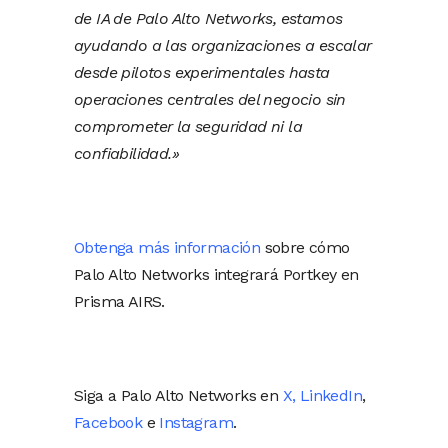
de IA de Palo Alto Networks, estamos
ayudando a las organizaciones a escalar
desde pilotos experimentales hasta
operaciones centrales del negocio sin
comprometer la seguridad ni la
confiabilidad.»
Obtenga más información
sobre cómo
Palo Alto Networks integrará Portkey en
Prisma AIRS.
Siga a Palo Alto Networks en
X
,
LinkedIn
,
Facebook
e
Instagram
.