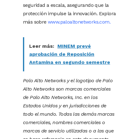
seguridad a escala, asegurando que la
protección impulse la innovación. Explora
más sobre
www.paloaltonetworks.com.
Leer más:
MINEM prevé
aprobación de Reposición
Antamina en segundo semestre
Palo Alto Networks y el logotipo de Palo
Alto Networks son marcas comerciales
de Palo Alto Networks, Inc. en los
Estados Unidos y en jurisdicciones de
todo el mundo. Todas las demás marcas
comerciales, nombres comerciales o
marcas de servicio utilizadas o a las que