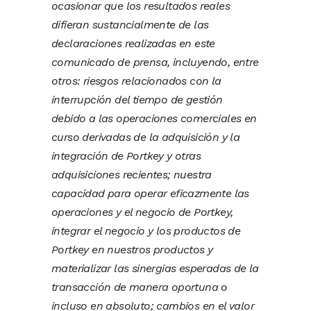
ocasionar que los resultados reales
difieran sustancialmente de las
declaraciones realizadas en este
comunicado de prensa, incluyendo, entre
otros: riesgos relacionados con la
interrupción del tiempo de gestión
debido a las operaciones comerciales en
curso derivadas de la adquisición y la
integración de Portkey y otras
adquisiciones recientes; nuestra
capacidad para operar eficazmente las
operaciones y el negocio de Portkey,
integrar el negocio y los productos de
Portkey en nuestros productos y
materializar las sinergias esperadas de la
transacción de manera oportuna o
incluso en absoluto; cambios en el valor