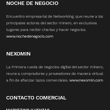
NOCHE DE NEGOCIO
Encuentro empresarial de Networking, que reune a los
principales actores del sector minero, en exclusivos
lugares para recibir charlas y hacer negocios.
www.nochedenegocio.com
NEXOMIN
La Primera rueda de negocios digital del sector minero,
reune a compradores y proveedores de manera virtual
a fin de afianzar lazos comerciales.
www.nexomin.com
CONTACTO COMERCIAL