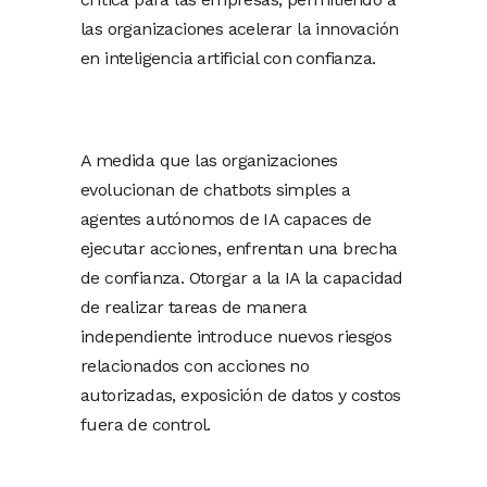
las organizaciones acelerar la innovación
en inteligencia artificial con confianza.
A medida que las organizaciones
evolucionan de chatbots simples a
agentes autónomos de IA capaces de
ejecutar acciones, enfrentan una brecha
de confianza. Otorgar a la IA la capacidad
de realizar tareas de manera
independiente introduce nuevos riesgos
relacionados con acciones no
autorizadas, exposición de datos y costos
fuera de control.