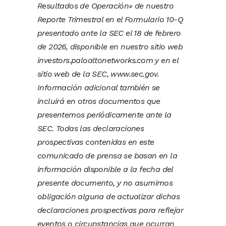
Resultados de Operación» de nuestro
Reporte Trimestral en el Formulario 10-Q
presentado ante la SEC el 18 de febrero
de 2026, disponible en nuestro sitio web
investors.paloaltonetworks.com y en el
sitio web de la SEC, www.sec.gov.
Información adicional también se
incluirá en otros documentos que
presentemos periódicamente ante la
SEC. Todas las declaraciones
prospectivas contenidas en este
comunicado de prensa se basan en la
información disponible a la fecha del
presente documento, y no asumimos
obligación alguna de actualizar dichas
declaraciones prospectivas para reflejar
eventos o circunstancias que ocurran