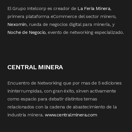
El Grupo Intelcorp es creador de
La Feria Minera
,
primera plataforma eCommerce del sector minero,
Nexomin
, rueda de negocios digital para minería, y
Noche de Negocio
, evento de networking especializado.
CENTRAL MINERA
Encuentro de Networking que por mas de 5 ediciones
ininterrumpidas, con gran éxito, sirven activamente
como espacio para debatir distintos temas
relacionados con la cadena de abastecimiento de la
industria minera.
www.centralminera.com