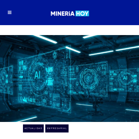
ACTUALIDAD
EMPRESARIAL