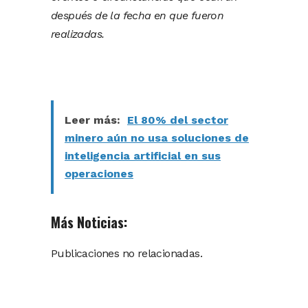
después de la fecha en que fueron
realizadas.
Leer más:
El 80% del sector
minero aún no usa soluciones de
inteligencia artificial en sus
operaciones
Más Noticias:
Publicaciones no relacionadas.