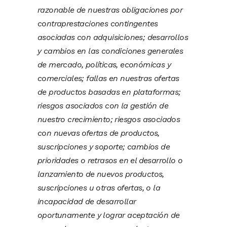
razonable de nuestras obligaciones por
contraprestaciones contingentes
asociadas con adquisiciones; desarrollos
y cambios en las condiciones generales
de mercado, políticas, económicas y
comerciales; fallas en nuestras ofertas
de productos basadas en plataformas;
riesgos asociados con la gestión de
nuestro crecimiento; riesgos asociados
con nuevas ofertas de productos,
suscripciones y soporte; cambios de
prioridades o retrasos en el desarrollo o
lanzamiento de nuevos productos,
suscripciones u otras ofertas, o la
incapacidad de desarrollar
oportunamente y lograr aceptación de