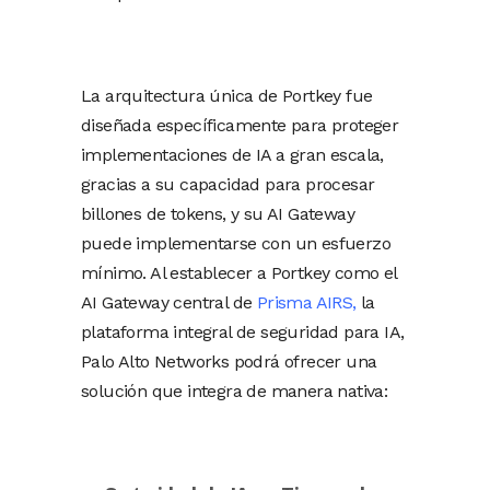
La arquitectura única de Portkey fue
diseñada específicamente para proteger
implementaciones de IA a gran escala,
gracias a su capacidad para procesar
billones de tokens, y su AI Gateway
puede implementarse con un esfuerzo
mínimo. Al establecer a Portkey como el
AI Gateway central de
Prisma AIRS
,
la
plataforma integral de seguridad para IA,
Palo Alto Networks podrá ofrecer una
solución que integra de manera nativa: