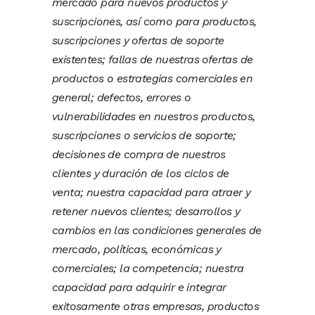
mercado para nuevos productos y
suscripciones, así como para productos,
suscripciones y ofertas de soporte
existentes; fallas de nuestras ofertas de
productos o estrategias comerciales en
general; defectos, errores o
vulnerabilidades en nuestros productos,
suscripciones o servicios de soporte;
decisiones de compra de nuestros
clientes y duración de los ciclos de
venta; nuestra capacidad para atraer y
retener nuevos clientes; desarrollos y
cambios en las condiciones generales de
mercado, políticas, económicas y
comerciales; la competencia; nuestra
capacidad para adquirir e integrar
exitosamente otras empresas, productos