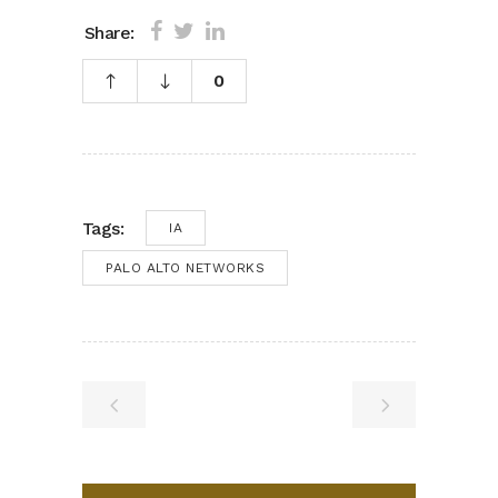
Share:
0
Tags:
IA
PALO ALTO NETWORKS