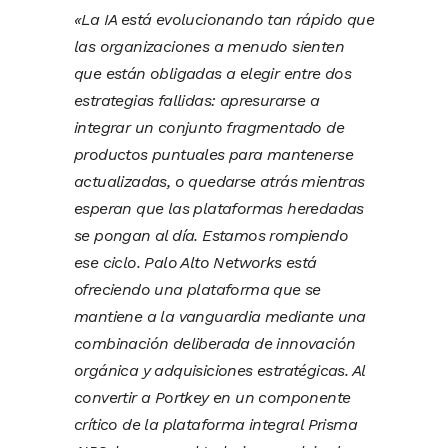
«La IA está evolucionando tan rápido que
las organizaciones a menudo sienten
que están obligadas a elegir entre dos
estrategias fallidas: apresurarse a
integrar un conjunto fragmentado de
productos puntuales para mantenerse
actualizadas, o quedarse atrás mientras
esperan que las plataformas heredadas
se pongan al día. Estamos rompiendo
ese ciclo. Palo Alto Networks está
ofreciendo una plataforma que se
mantiene a la vanguardia mediante una
combinación deliberada de innovación
orgánica y adquisiciones estratégicas. Al
convertir a Portkey en un componente
crítico de la plataforma integral Prisma