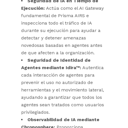
Seguridad de IA en Tiempo de
Ejecución:
Actúa como el AI Gateway
fundamental de Prisma AIRS e
inspecciona todo el tráfico de IA
durante su ejecución para ayudar a
detectar y detener amenazas
novedosas basadas en agentes antes
de que afecten a la organización.
Seguridad de Identidad de
Agentes mediante Idira™:
Autentica
cada interacción de agentes para
prevenir el uso no autorizado de
herramientas y el movimiento lateral,
ayudando a garantizar que todos los
agentes sean tratados como usuarios
privilegiados.
Observabilidad de IA mediante
Chronosphere:
Proporciona