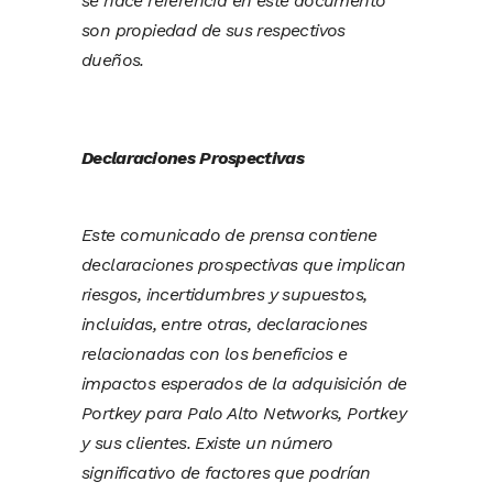
se hace referencia en este documento
son propiedad de sus respectivos
dueños.
Declaraciones Prospectivas
Este comunicado de prensa contiene
declaraciones prospectivas que implican
riesgos, incertidumbres y supuestos,
incluidas, entre otras, declaraciones
relacionadas con los beneficios e
impactos esperados de la adquisición de
Portkey para Palo Alto Networks, Portkey
y sus clientes. Existe un número
significativo de factores que podrían