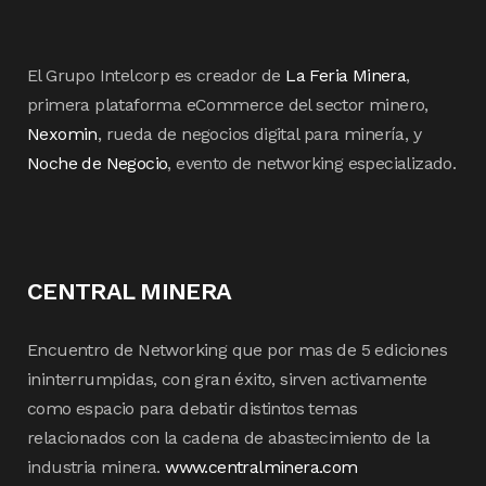
El Grupo Intelcorp es creador de
La Feria Minera
,
primera plataforma eCommerce del sector minero,
Nexomin
, rueda de negocios digital para minería, y
Noche de Negocio
, evento de networking especializado.
CENTRAL MINERA
Encuentro de Networking que por mas de 5 ediciones
ininterrumpidas, con gran éxito, sirven activamente
como espacio para debatir distintos temas
relacionados con la cadena de abastecimiento de la
industria minera.
www.centralminera.com