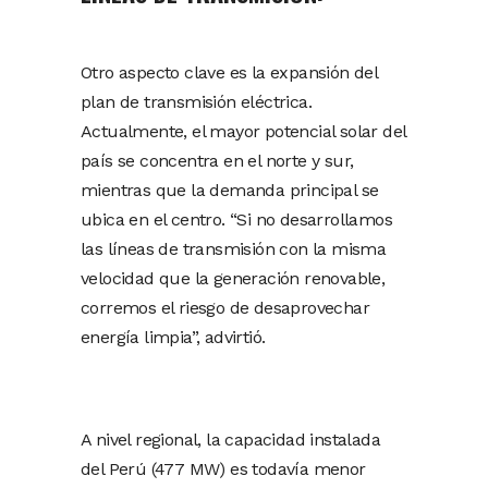
Otro aspecto clave es la expansión del
plan de transmisión eléctrica.
Actualmente, el mayor potencial solar del
país se concentra en el norte y sur,
mientras que la demanda principal se
ubica en el centro. “Si no desarrollamos
las líneas de transmisión con la misma
velocidad que la generación renovable,
corremos el riesgo de desaprovechar
energía limpia”, advirtió.
A nivel regional, la capacidad instalada
del Perú (477 MW) es todavía menor