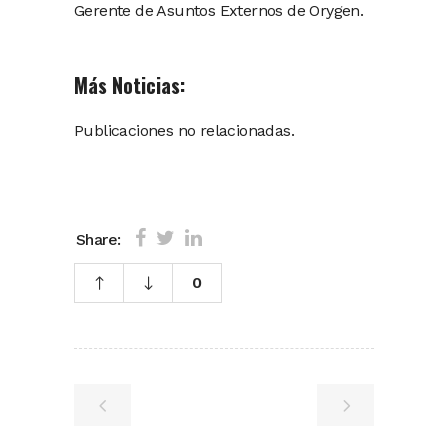
Gerente de Asuntos Externos de Orygen.
Más Noticias:
Publicaciones no relacionadas.
Share:
0