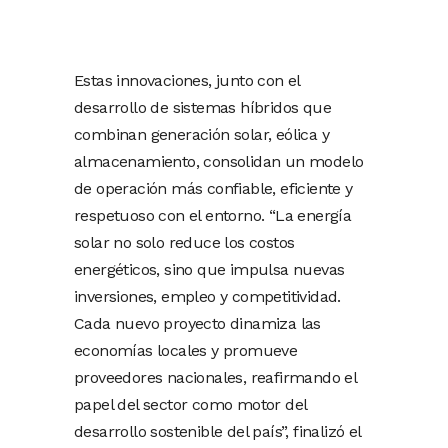
Estas innovaciones, junto con el
desarrollo de sistemas híbridos que
combinan generación solar, eólica y
almacenamiento, consolidan un modelo
de operación más confiable, eficiente y
respetuoso con el entorno. “La energía
solar no solo reduce los costos
energéticos, sino que impulsa nuevas
inversiones, empleo y competitividad.
Cada nuevo proyecto dinamiza las
economías locales y promueve
proveedores nacionales, reafirmando el
papel del sector como motor del
desarrollo sostenible del país”, finalizó el