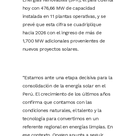
hoy con 476,66 MW de capacidad
instalada en 11 plantas operativas, y se
prevé que esta cifra se cuadriplique
hacia 2026 con el ingreso de más de
1,700 MW adicionales provenientes de
nuevos proyectos solares.
“Estamos ante una etapa decisiva para la
consolidación de la energía solar en el
Perú. El crecimiento de los últimos años
confirma que contamos con las
condiciones naturales, el talento y la
tecnología para convertirnos en un
referente regional en energías limpias. En
ese contexto, Orygen apunta a seguir