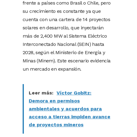
frente a países como Brasil o Chile, pero
su crecimiento es constante ya que
cuenta con una cartera de 14 proyectos
solares en desarrollo, que inyectarán
más de 2,400 MW al Sistema Eléctrico
Interconectado Nacional (SEIN) hasta
2028, según el Ministerio de Energía y
Minas (Minem). Este escenario evidencia
un mercado en expansión.
Leer más:
Víctor Gobitz:
Demora en permisos
ambientales y acuerdos para
acceso a tierras impiden avance
de proyectos mineros