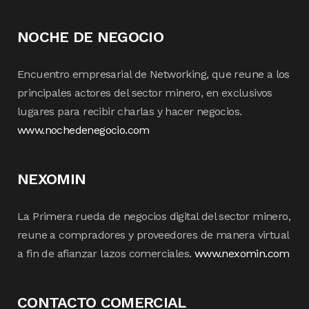
NOCHE DE NEGOCIO
Encuentro empresarial de Networking, que reune a los
principales actores del sector minero, en exclusivos
lugares para recibir charlas y hacer negocios.
www.nochedenegocio.com
NEXOMIN
La Primera rueda de negocios digital del sector minero,
reune a compradores y proveedores de manera virtual
a fin de afianzar lazos comerciales.
www.nexomin.com
CONTACTO COMERCIAL