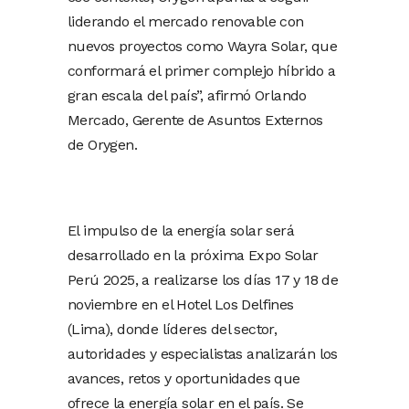
liderando el mercado renovable con
nuevos proyectos como Wayra Solar, que
conformará el primer complejo híbrido a
gran escala del país”, afirmó Orlando
Mercado, Gerente de Asuntos Externos
de Orygen.
El impulso de la energía solar será
desarrollado en la próxima Expo Solar
Perú 2025, a realizarse los días 17 y 18 de
noviembre en el Hotel Los Delfines
(Lima), donde líderes del sector,
autoridades y especialistas analizarán los
avances, retos y oportunidades que
ofrece la energía solar en el país. Se