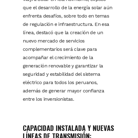
que el desarrollo de la energía solar aún
enfrenta desafíos, sobre todo en temas
de regulación e infraestructura. En esa
línea, destacó que la creación de un
nuevo mercado de servicios
complementarios será clave para
acompañar el crecimiento de la
generación renovable y garantizar la
seguridad y estabilidad del sistema
eléctrico para todos los peruanos,
además de generar mayor confianza
entre los inversionistas.
CAPACIDAD INSTALADA Y NUEVAS
LÍNEAS DE TRANSMISIÓN: