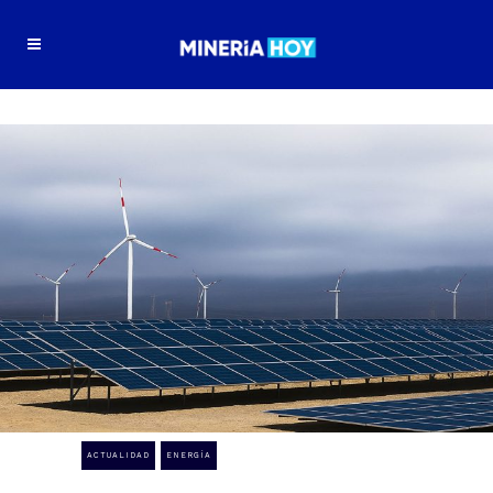
ACTUALIDAD
ENERGÍA