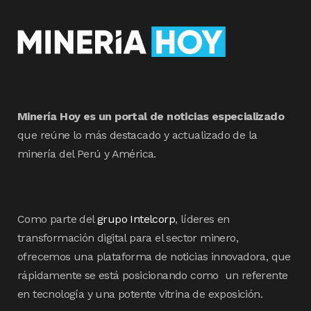
Minería Hoy es un portal de noticias especializado
que reúne lo más destacado y actualizado de la
minería del Perú y América.
Como parte del
grupo Intelcorp
, líderes en
transformación digital para el sector minero,
ofrecemos una plataforma de noticias innovadora, que
rápidamente se está posicionando como un referente
en tecnología y una potente vitrina de exposición.