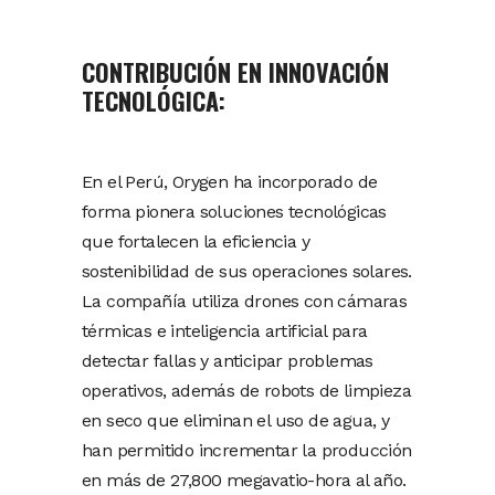
CONTRIBUCIÓN EN INNOVACIÓN
TECNOLÓGICA:
En el Perú, Orygen ha incorporado de
forma pionera soluciones tecnológicas
que fortalecen la eficiencia y
sostenibilidad de sus operaciones solares.
La compañía utiliza drones con cámaras
térmicas e inteligencia artificial para
detectar fallas y anticipar problemas
operativos, además de robots de limpieza
en seco que eliminan el uso de agua, y
han permitido incrementar la producción
en más de 27,800 megavatio-hora al año.