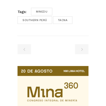
Tags:
MINEDU
SOUTHERN PERÚ
TACNA