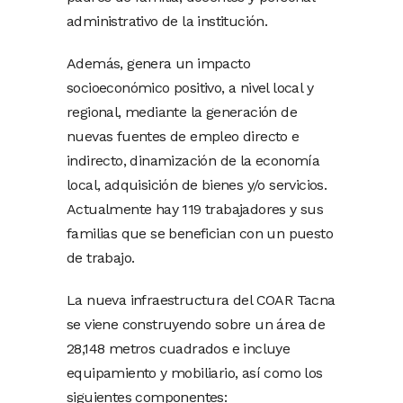
administrativo de la institución.
Además, genera un impacto
socioeconómico positivo, a nivel local y
regional, mediante la generación de
nuevas fuentes de empleo directo e
indirecto, dinamización de la economía
local, adquisición de bienes y/o servicios.
Actualmente hay 119 trabajadores y sus
familias que se benefician con un puesto
de trabajo.
La nueva infraestructura del COAR Tacna
se viene construyendo sobre un área de
28,148 metros cuadrados e incluye
equipamiento y mobiliario, así como los
siguientes componentes: