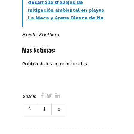
desarrolla trabajos de
mitigación ambiental en playas
La Meca y Arena Blanca de Ite
Fuente: Southern
Más Noticias:
Publicaciones no relacionadas.
Share:
0