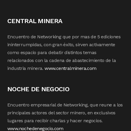
CENTRAL MINERA
Encuentro de Networking que por mas de 5 ediciones
ininterrumpidas, con gran éxito, sirven activamente
como espacio para debatir distintos temas
relacionados con la cadena de abastecimiento de la
industria minera.
www.centralminera.com
NOCHE DE NEGOCIO
Encuentro empresarial de Networking, que reune a los
principales actores del sector minero, en exclusivos
lugares para recibir charlas y hacer negocios.
www.nochedenegocio.com