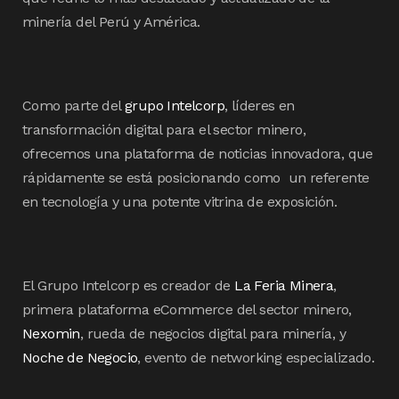
minería del Perú y América.
Como parte del
grupo Intelcorp
, líderes en
transformación digital para el sector minero,
ofrecemos una plataforma de noticias innovadora, que
rápidamente se está posicionando como un referente
en tecnología y una potente vitrina de exposición.
El Grupo Intelcorp es creador de
La Feria Minera
,
primera plataforma eCommerce del sector minero,
Nexomin
, rueda de negocios digital para minería, y
Noche de Negocio
, evento de networking especializado.