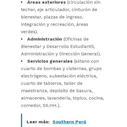
Áreas exteriores
(circulación sin
techar, eje articulador, cinturón de
bienestar, plazas de ingreso,
integración y recreación, áreas
verdes).
Administración
(Oficinas de
Bienestar y Desarrollo Estudiantil,
Administración y Dirección General).
Servicios generales
(sótano con
cuarto de bombas y cisternas, grupo
electrógeno, subestación eléctrica,
cuarto de tableros, taller de
maestranza, depósito de basura,
almacenes, lavandería, tópico, cocina,
comedor, SS.HH.).
Leer más:
Southern Perú