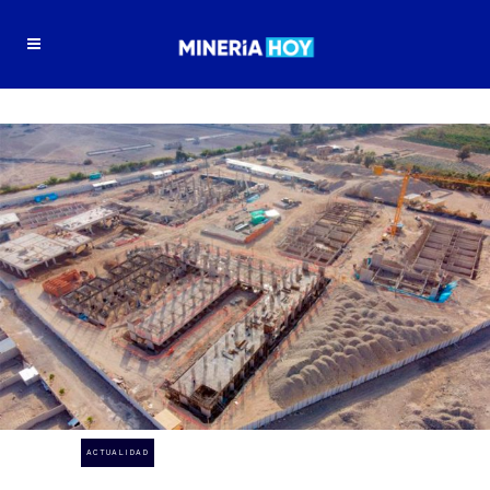
ACTUALIDAD