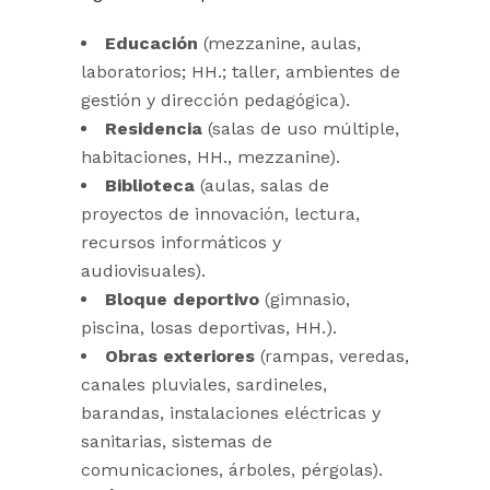
Educación
(mezzanine, aulas,
laboratorios; HH.; taller, ambientes de
gestión y dirección pedagógica).
Residencia
(salas de uso múltiple,
habitaciones, HH., mezzanine).
Biblioteca
(aulas, salas de
proyectos de innovación, lectura,
recursos informáticos y
audiovisuales).
Bloque deportivo
(gimnasio,
piscina, losas deportivas, HH.).
Obras exteriores
(rampas, veredas,
canales pluviales, sardineles,
barandas, instalaciones eléctricas y
sanitarias, sistemas de
comunicaciones, árboles, pérgolas).