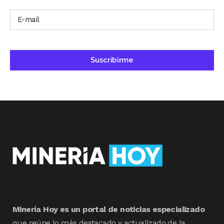
Minería Hoy es un portal de noticias especializado
que reúne lo más destacado y actualizado de la