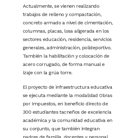
Actualmente, se vienen realizando
trabajos de relleno y compactación,
concreto armado a nivel de cimentación,
columnas, placas, losa aligerada en los
sectores educación, residencia, servicios
generales, administración, polideportivo.
También la habilitación y colocación de
acero corrugado, de forma manual e
izaje con la grúa torre.
El proyecto de infraestructura educativa
se ejecuta mediante la modalidad Obras
por Impuestos, en beneficio directo de
300 estudiantes tacneños de excelencia
académica y la comunidad educativa en
su conjunto, que también integran
padres de familia, docentes y personal