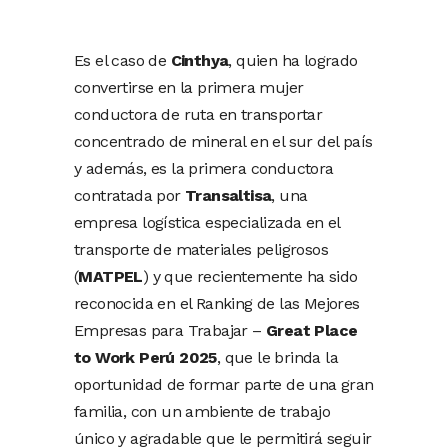
Es el caso de
Cinthya
, quien ha logrado
convertirse en la primera mujer
conductora de ruta en transportar
concentrado de mineral en el sur del país
y además, es la primera conductora
contratada por
Transaltisa
, una
empresa logística especializada en el
transporte de materiales peligrosos
(
MATPEL
) y que recientemente ha sido
reconocida en el Ranking de las Mejores
Empresas para Trabajar –
Great Place
to Work Perú 2025
, que le brinda la
oportunidad de formar parte de una gran
familia, con un ambiente de trabajo
único y agradable que le permitirá seguir