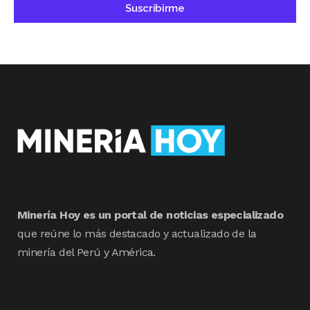
Minería Hoy es un portal de noticias especializado
que reúne lo más destacado y actualizado de la
minería del Perú y América.