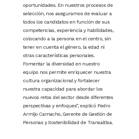
oportunidades. En nuestros procesos de
selección, nos aseguramos de evaluar a
todos los candidatos en función de sus
competencias, experiencia y habilidades,
colocando a la persona en el centro, sin
tener en cuenta el género, la edad ni
otras características personales.
Fomentar la diversidad en nuestro
equipo nos permite enriquecer nuestra
cultura organizacional y fortalecer
nuestra capacidad para abordar los
nuevos retos del sector desde diferentes
perspectivas y enfoques”, explicó Pedro
Armijo Camacho, Gerente de Gestión de
Personas y Sostenibilidad de Transaltisa.