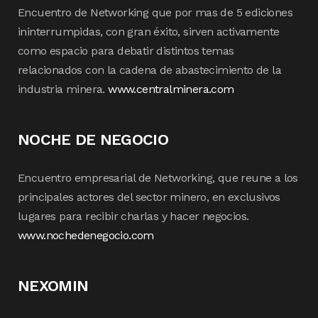
Encuentro de Networking que por mas de 5 ediciones
ininterrumpidas, con gran éxito, sirven activamente
como espacio para debatir distintos temas
relacionados con la cadena de abastecimiento de la
industria minera.
www.centralminera.com
NOCHE DE NEGOCIO
Encuentro empresarial de Networking, que reune a los
principales actores del sector minero, en exclusivos
lugares para recibir charlas y hacer negocios.
www.nochedenegocio.com
NEXOMIN