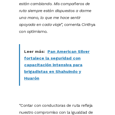
están cambiando. Mis compañeros de
ruta siempre están dispuestos a darme
una mano, lo que me hace sentir
apoyada en cada viaje”,
comenta Cinthya
con optimismo.
Leer más:
Pan American Silver
fortalece la seguridad con
capacitación intensiva para
brigadistas en Shahuindo y
Huarón
“Contar con conductoras de ruta refleja
nuestro compromiso con la igualdad de