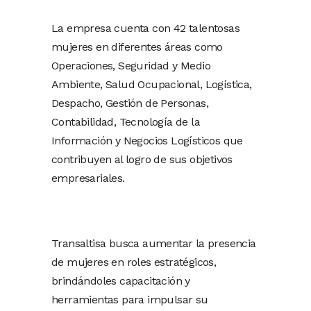
La empresa cuenta con 42 talentosas
mujeres en diferentes áreas como
Operaciones, Seguridad y Medio
Ambiente, Salud Ocupacional, Logística,
Despacho, Gestión de Personas,
Contabilidad, Tecnología de la
Información y Negocios Logísticos que
contribuyen al logro de sus objetivos
empresariales.
Transaltisa busca aumentar la presencia
de mujeres en roles estratégicos,
brindándoles capacitación y
herramientas para impulsar su