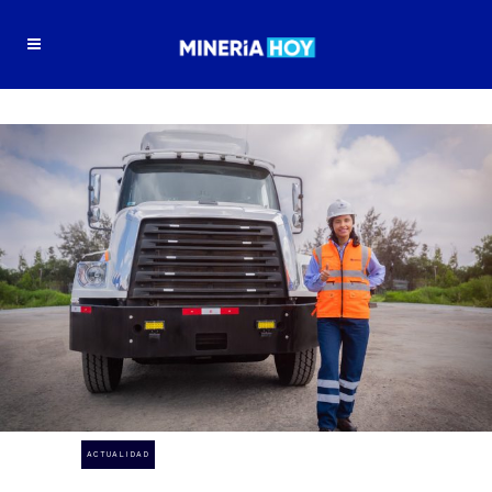
ACTUALIDAD