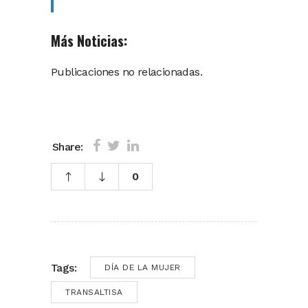
Más Noticias:
Publicaciones no relacionadas.
Share:
0
Tags:
DÍA DE LA MUJER
TRANSALTISA