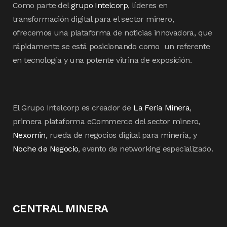
Como parte del
grupo Intelcorp
, líderes en
transformación digital para el sector minero,
ofrecemos una plataforma de noticias innovadora, que
rápidamente se está posicionando como un referente
en tecnología y una potente vitrina de exposición.
El Grupo Intelcorp es creador de
La Feria Minera
,
primera plataforma eCommerce del sector minero,
Nexomin
, rueda de negocios digital para minería, y
Noche de Negocio
, evento de networking especializado.
CENTRAL MINERA