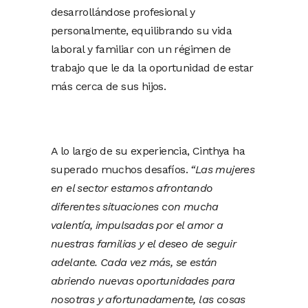
desarrollándose profesional y
personalmente, equilibrando su vida
laboral y familiar con un régimen de
trabajo que le da la oportunidad de estar
más cerca de sus hijos.
A lo largo de su experiencia, Cinthya ha
superado muchos desafíos.
“Las mujeres
en el sector estamos afrontando
diferentes situaciones con mucha
valentía, impulsadas por el amor a
nuestras familias y el deseo de seguir
adelante. Cada vez más, se están
abriendo nuevas oportunidades para
nosotras y afortunadamente, las cosas