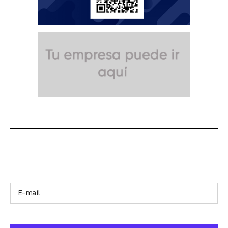
SUSCRÍBETE A NUESTRO BOLETÍN