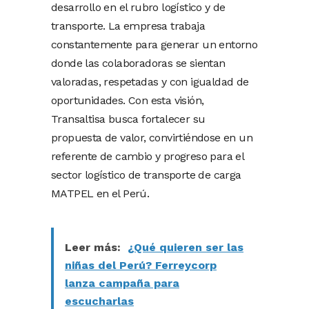
desarrollo en el rubro logístico y de
transporte. La empresa trabaja
constantemente para generar un entorno
donde las colaboradoras se sientan
valoradas, respetadas y con igualdad de
oportunidades. Con esta visión,
Transaltisa busca fortalecer su
propuesta de valor, convirtiéndose en un
referente de cambio y progreso para el
sector logístico de transporte de carga
MATPEL en el Perú.
Leer más:
¿Qué quieren ser las
niñas del Perú? Ferreycorp
lanza campaña para
escucharlas