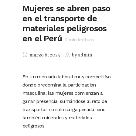
Mujeres se abren paso
en el transporte de
materiales peligrosos
en el Perú
2
min lectura
marzo 6, 2025
by
admin
En un mercado laboral muy competitivo
donde predomina la participación
masculina, las mujeres comienzan a
ganar presencia, sumándose al reto de
transportar no solo carga pesada, sino
también minerales y materiales
peligrosos.