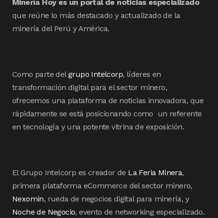
Minería Hoy es un portal de noticias especializado
que reúne lo más destacado y actualizado de la
minería del Perú y América.
Como parte del
grupo Intelcorp
, líderes en
transformación digital para el sector minero,
ofrecemos una plataforma de noticias innovadora, que
rápidamente se está posicionando como un referente
en tecnología y una potente vitrina de exposición.
El Grupo Intelcorp es creador de
La Feria Minera
,
primera plataforma eCommerce del sector minero,
Nexomin
, rueda de negocios digital para minería, y
Noche de Negocio
, evento de networking especializado.