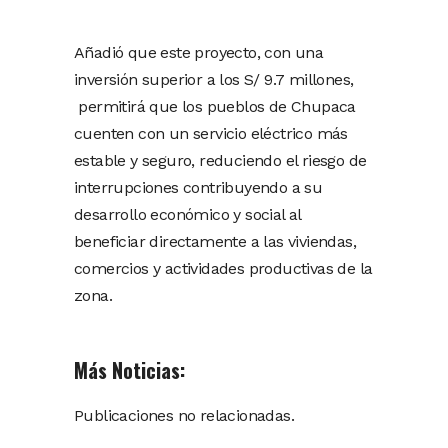
Añadió que este proyecto, con una
inversión superior a los S/ 9.7 millones,
permitirá que los pueblos de Chupaca
cuenten con un servicio eléctrico más
estable y seguro, reduciendo el riesgo de
interrupciones contribuyendo a su
desarrollo económico y social al
beneficiar directamente a las viviendas,
comercios y actividades productivas de la
zona.
Más Noticias:
Publicaciones no relacionadas.