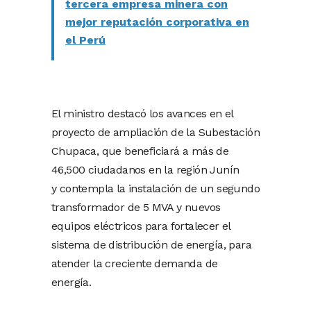
tercera empresa minera con
mejor reputación corporativa en
el Perú
El ministro destacó los avances en el
proyecto de ampliación de la Subestación
Chupaca, que beneficiará a más de
46,500 ciudadanos en la región Junín
y contempla la instalación de un segundo
transformador de 5 MVA y nuevos
equipos eléctricos para fortalecer el
sistema de distribución de energía, para
atender la creciente demanda de
energía.