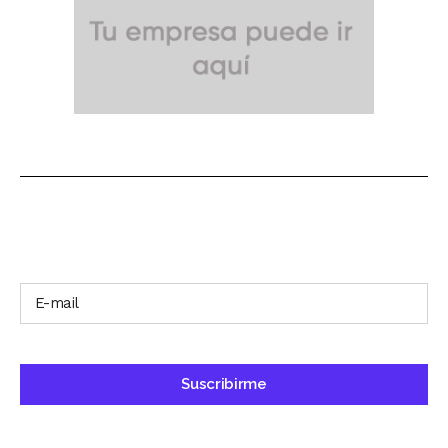
SUSCRÍBETE A NUESTRO BOLETÍN