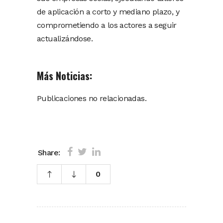
de aplicación a corto y mediano plazo, y
comprometiendo a los actores a seguir
actualizándose.
Más Noticias:
Publicaciones no relacionadas.
Share:
0