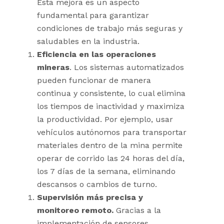
Esta mejora es un aspecto
fundamental para garantizar
condiciones de trabajo más seguras y
saludables en la industria.
Eficiencia en las operaciones
mineras
. Los sistemas automatizados
pueden funcionar de manera
continua y consistente, lo cual elimina
los tiempos de inactividad y maximiza
la productividad. Por ejemplo, usar
vehículos autónomos para transportar
materiales dentro de la mina permite
operar de corrido las 24 horas del día,
los 7 días de la semana, eliminando
descansos o cambios de turno.
Supervisión más precisa y
monitoreo remoto.
Gracias a la
implementación de sensores,