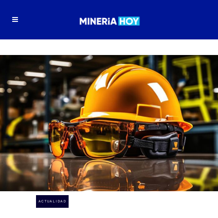
ACTUALIDAD