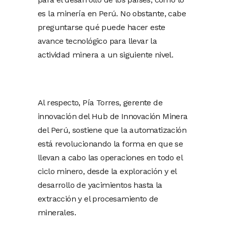
es la minería en Perú. No obstante, cabe
preguntarse qué puede hacer este
avance tecnológico para llevar la
actividad minera a un siguiente nivel.
Al respecto, Pía Torres, gerente de
innovación del Hub de Innovación Minera
del Perú, sostiene que la automatización
está revolucionando la forma en que se
llevan a cabo las operaciones en todo el
ciclo minero, desde la exploración y el
desarrollo de yacimientos hasta la
extracción y el procesamiento de
minerales.