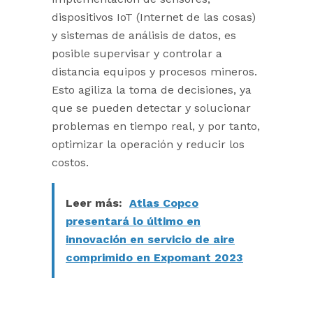
dispositivos IoT (Internet de las cosas)
y sistemas de análisis de datos, es
posible supervisar y controlar a
distancia equipos y procesos mineros.
Esto agiliza la toma de decisiones, ya
que se pueden detectar y solucionar
problemas en tiempo real, y por tanto,
optimizar la operación y reducir los
costos.
Leer más:
Atlas Copco
presentará lo último en
innovación en servicio de aire
comprimido en Expomant 2023