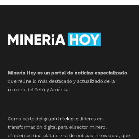
Minería Hoy es un portal de noticias especializado
que reúne lo más destacado y actualizado de la
minería del Perú y América.
Como parte del
grupo Intelcorp
, líderes en
transformación digital para el sector minero,
ofrecemos una plataforma de noticias innovadora, que