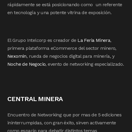
rápidamente se está posicionando como un referente
en tecnología y una potente vitrina de exposición.
El Grupo Intelcorp es creador de
La Feria Minera
,
primera plataforma eCommerce del sector minero,
Nexomin
, rueda de negocios digital para minería, y
Noche de Negocio
, evento de networking especializado.
CENTRAL MINERA
Encuentro de Networking que por mas de 5 ediciones
ininterrumpidas, con gran éxito, sirven activamente
como espacio para debatir distintos temas