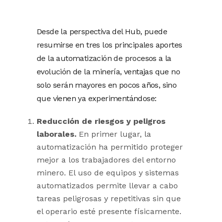
Desde la perspectiva del Hub, puede
resumirse en tres los principales aportes
de la automatización de procesos a la
evolución de la minería, ventajas que no
solo serán mayores en pocos años, sino
que vienen ya experimentándose:
Reducción de riesgos y peligros
laborales.
En primer lugar, la
automatización ha permitido proteger
mejor a los trabajadores del entorno
minero. El uso de equipos y sistemas
automatizados permite llevar a cabo
tareas peligrosas y repetitivas sin que
el operario esté presente físicamente.