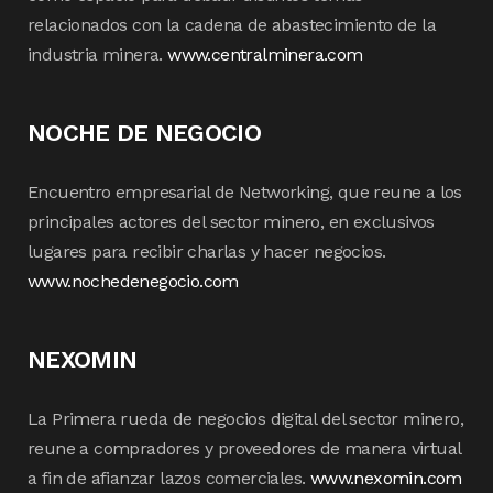
relacionados con la cadena de abastecimiento de la
industria minera.
www.centralminera.com
NOCHE DE NEGOCIO
Encuentro empresarial de Networking, que reune a los
principales actores del sector minero, en exclusivos
lugares para recibir charlas y hacer negocios.
www.nochedenegocio.com
NEXOMIN
La Primera rueda de negocios digital del sector minero,
reune a compradores y proveedores de manera virtual
a fin de afianzar lazos comerciales.
www.nexomin.com