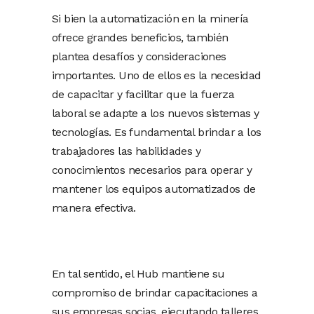
Si bien la automatización en la minería
ofrece grandes beneficios, también
plantea desafíos y consideraciones
importantes. Uno de ellos es la necesidad
de capacitar y facilitar que la fuerza
laboral se adapte a los nuevos sistemas y
tecnologías. Es fundamental brindar a los
trabajadores las habilidades y
conocimientos necesarios para operar y
mantener los equipos automatizados de
manera efectiva.
En tal sentido, el Hub mantiene su
compromiso de brindar capacitaciones a
sus empresas socias, ejecutando talleres