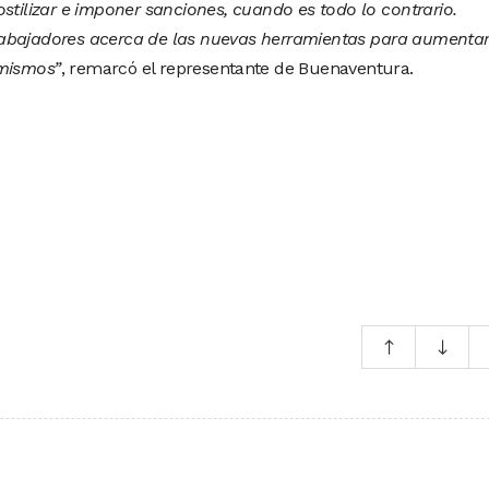
stilizar e imponer sanciones, cuando es todo lo contrario.
abajadores acerca de las nuevas herramientas para aumentar
 mismos”
, remarcó el representante de Buenaventura.