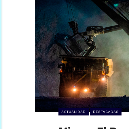
ACTUALIDAD
DESTACADAS