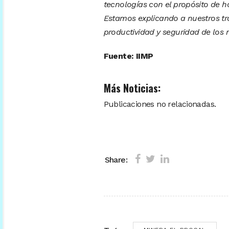
tecnologías con el propósito de ho
Estamos explicando a nuestros tr
productividad y seguridad de los
Fuente: IIMP
Más Noticias:
Publicaciones no relacionadas.
Share: