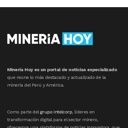
Minería Hoy es un portal de noticias especializado
que reúne lo más destacado y actualizado de la
minería del Perú y América.
Como parte del
grupo Intelcorp
, líderes en
transformación digital para el sector minero,
ofrecemos una plataforma de noticias innovadora, que