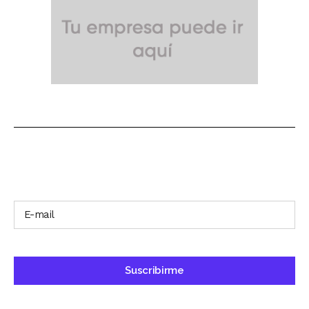
SUSCRÍBETE A NUESTRO BOLETÍN