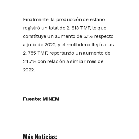
Finalmente, la producción de estaño
registró un total de 2, 813 TMF, lo que
constituye un aumento de 5.1% respecto
a julio de 2022; y el molibdeno llegó a las
2, 755 TMF, reportando un aumento de
24.7% con relación a similar mes de
2022.
Fuente: MINEM
Más Noticias: