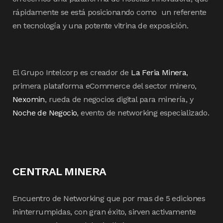
rápidamente se está posicionando como un referente
en tecnología y una potente vitrina de exposición.
El Grupo Intelcorp es creador de
La Feria Minera
,
primera plataforma eCommerce del sector minero,
Nexomin
, rueda de negocios digital para minería, y
Noche de Negocio
, evento de networking especializado.
CENTRAL MINERA
Encuentro de Networking que por mas de 5 ediciones
ininterrumpidas, con gran éxito, sirven activamente