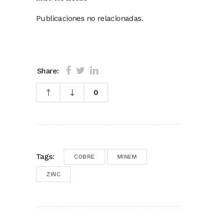
Publicaciones no relacionadas.
Share:
0
Tags:
COBRE
MINEM
ZINC