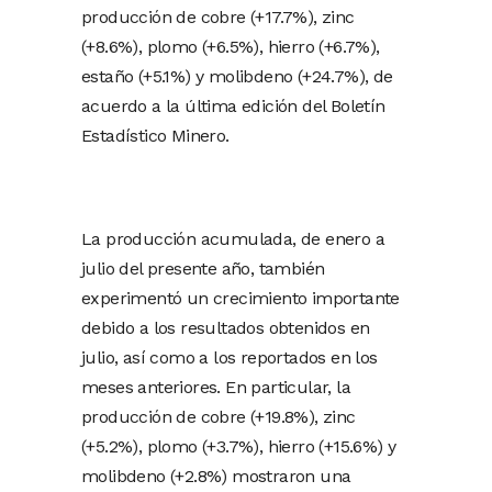
producción de cobre (+17.7%), zinc
(+8.6%), plomo (+6.5%), hierro (+6.7%),
estaño (+5.1%) y molibdeno (+24.7%), de
acuerdo a la última edición del Boletín
Estadístico Minero.
La producción acumulada, de enero a
julio del presente año, también
experimentó un crecimiento importante
debido a los resultados obtenidos en
julio, así como a los reportados en los
meses anteriores. En particular, la
producción de cobre (+19.8%), zinc
(+5.2%), plomo (+3.7%), hierro (+15.6%) y
molibdeno (+2.8%) mostraron una