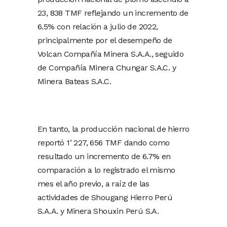
23, 838 TMF reflejando un incremento de
6.5% con relación a julio de 2022,
principalmente por el desempeño de
Volcan Compañía Minera S.A.A., seguido
de Compañía Minera Chungar S.A.C. y
Minera Bateas S.A.C.
En tanto, la producción nacional de hierro
reportó 1’ 227, 656 TMF dando como
resultado un incremento de 6.7% en
comparación a lo registrado el mismo
mes el año previo, a raíz de las
actividades de Shougang Hierro Perú
S.A.A. y Minera Shouxin Perú S.A.