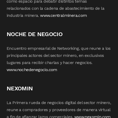
como espacio para debatir distintos temas
relacionados con la cadena de abastecimiento de la
industria minera.
www.centralminera.com
NOCHE DE NEGOCIO
Encuentro empresarial de Networking, que reune a los
principales actores del sector minero, en exclusivos
lugares para recibir charlas y hacer negocios.
www.nochedenegocio.com
NEXOMIN
La Primera rueda de negocios digital del sector minero,
reune a compradores y proveedores de manera virtual
a fin de afianzar lazos comerciales.
www.nexomin.com