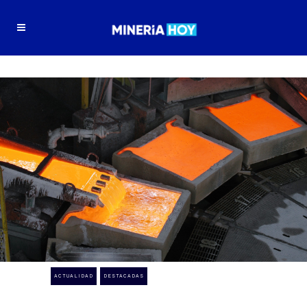
ACTUALIDAD
DESTACADAS