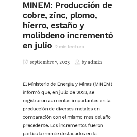
MINEM: Producción de
cobre, zinc, plomo,
hierro, estaño y
molibdeno incrementó
en julio
2
min lectura
septiembre 7, 2023
by
admin
El Ministerio de Energía y Minas (MINEM)
informó que, en julio de 2023, se
registraron aumentos importantes en la
producción de diversos metales en
comparación con el mismo mes del año
precedente. Los incrementos fueron
particularmente destacados en la