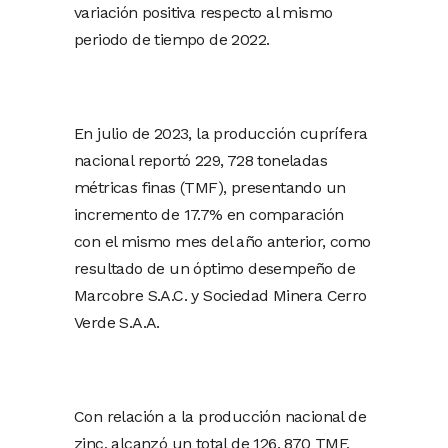
variación positiva respecto al mismo
periodo de tiempo de 2022.
En julio de 2023, la producción cuprífera
nacional reportó 229, 728 toneladas
métricas finas (TMF), presentando un
incremento de 17.7% en comparación
con el mismo mes del año anterior, como
resultado de un óptimo desempeño de
Marcobre S.A.C. y Sociedad Minera Cerro
Verde S.A.A.
Con relación a la producción nacional de
zinc, alcanzó un total de 126, 870 TMF,