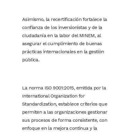
Asimismo, la recertificación fortalece la
confianza de los inversionistas y de la
ciudadanía en la labor del MINEM, al
asegurar el cumplimiento de buenas
prácticas internacionales en la gestión
pública.
La norma ISO 9001:2015, emitida por la
International Organization for
Standardization, establece criterios que
permiten a las organizaciones gestionar
sus procesos de forma consistente, con
enfoque en la mejora continua y la