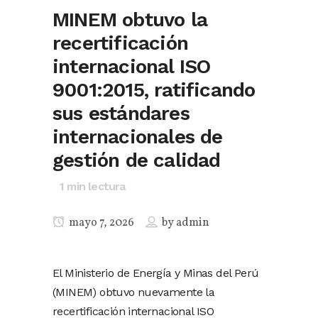
MINEM obtuvo la
recertificación
internacional ISO
9001:2015, ratificando
sus estándares
internacionales de
gestión de calidad
1
min lectura
mayo 7, 2026
by
admin
El Ministerio de Energía y Minas del Perú
(MINEM) obtuvo nuevamente la
recertificación internacional ISO