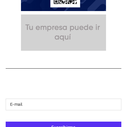
SUSCRÍBETE A NUESTRO BOLETÍN