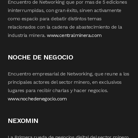
Encuentro de Networking que por mas de 5 ediciones
ininterrumpidas, con gran éxito, sirven activamente
como espacio para debatir distintos temas
relacionados con la cadena de abastecimiento de la
industria minera.
www.centralminera.com
NOCHE DE NEGOCIO
Encuentro empresarial de Networking, que reune a los
principales actores del sector minero, en exclusivos
lugares para recibir charlas y hacer negocios.
www.nochedenegocio.com
NEXOMIN
La Primera rueda de negocios digital del sector minero,