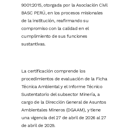
9001:2015, otorgada por la Asociación Civil
BASC PERÚ, en los procesos misionales
de la institución, reafirmando su
compromiso con la calidad en el
cumplimiento de sus funciones
sustantivas.
La certificación comprende los
procedimientos de evaluación de la Ficha
Técnica Ambiental y el Informe Técnico
Sustentatorio del subsector Minería, a
cargo de la Dirección General de Asuntos
Ambientales Mineros (DGAAM), y tiene
una vigencia del 27 de abril de 2026 al 27
de abril de 2029.