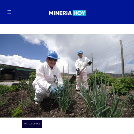
ACTUALIDAD