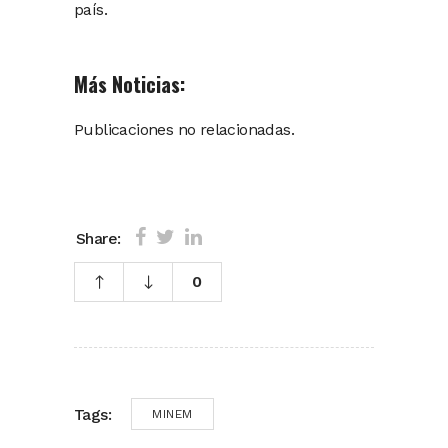
país.
Más Noticias:
Publicaciones no relacionadas.
Share:
0
Tags:
MINEM