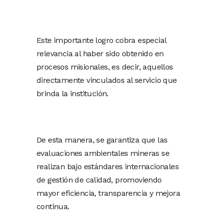
Este importante logro cobra especial
relevancia al haber sido obtenido en
procesos misionales, es decir, aquellos
directamente vinculados al servicio que
brinda la institución.
De esta manera, se garantiza que las
evaluaciones ambientales mineras se
realizan bajo estándares internacionales
de gestión de calidad, promoviendo
mayor eficiencia, transparencia y mejora
continua.