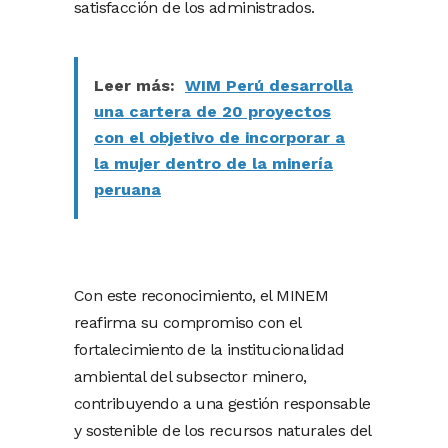
satisfacción de los administrados.
Leer más:
WIM Perú desarrolla
una cartera de 20 proyectos
con el objetivo de incorporar a
la mujer dentro de la minería
peruana
Con este reconocimiento, el MINEM
reafirma su compromiso con el
fortalecimiento de la institucionalidad
ambiental del subsector minero,
contribuyendo a una gestión responsable
y sostenible de los recursos naturales del