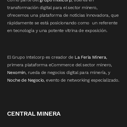
transformación digital para el sector minero,
ofrecemos una plataforma de noticias innovadora, que
rápidamente se está posicionando como un referente
en tecnología y una potente vitrina de exposición.
El Grupo Intelcorp es creador de
La Feria Minera
,
primera plataforma eCommerce del sector minero,
Nexomin
, rueda de negocios digital para minería, y
Noche de Negocio
, evento de networking especializado.
CENTRAL MINERA