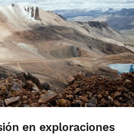
sión en exploraciones