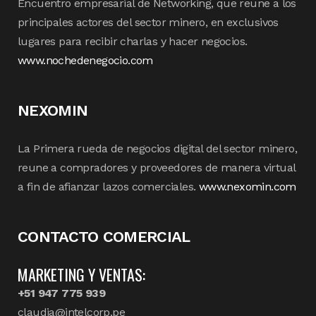
Encuentro empresarial de Networking, que reune a los
principales actores del sector minero, en exclusivos
lugares para recibir charlas y hacer negocios.
www.nochedenegocio.com
NEXOMIN
La Primera rueda de negocios digital del sector minero,
reune a compradores y proveedores de manera virtual
a fin de afianzar lazos comerciales.
www.nexomin.com
CONTACTO COMERCIAL
MARKETING Y VENTAS:
+51 947 775 939
claudia@intelcorp.pe