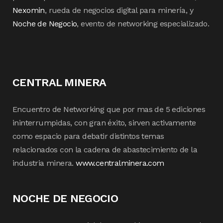
Nexomin
, rueda de negocios digital para minería, y
Noche de Negocio
, evento de networking especializado.
CENTRAL MINERA
Encuentro de Networking que por mas de 5 ediciones
ininterrumpidas, con gran éxito, sirven activamente
como espacio para debatir distintos temas
relacionados con la cadena de abastecimiento de la
industria minera.
www.centralminera.com
NOCHE DE NEGOCIO