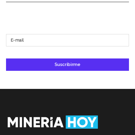
SUSCRÍBETE A NUESTRO BOLETÍN