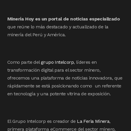
Minería Hoy es un portal de noticias especializado
que reúne lo más destacado y actualizado de la
minería del Perú y América.
Como parte del
grupo Intelcorp
, líderes en
transformación digital para el sector minero,
ofrecemos una plataforma de noticias innovadora, que
rápidamente se está posicionando como un referente
en tecnología y una potente vitrina de exposición.
El Grupo Intelcorp es creador de
La Feria Minera
,
primera plataforma eCommerce del sector minero,