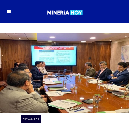
ACTUALIDAD