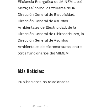
Eficiencia Energética del MINEM, José
Meza; así como los titulares de la
Dirección General de Electricidad,
Dirección General de Asuntos
Ambientales de Electricidad, de la
Dirección General de Hidrocarburos, la
Dirección General de Asuntos
Ambientales de Hidrocarburos, entre
otros funcionarios del MIMEM.
Más Noticias:
Publicaciones no relacionadas.