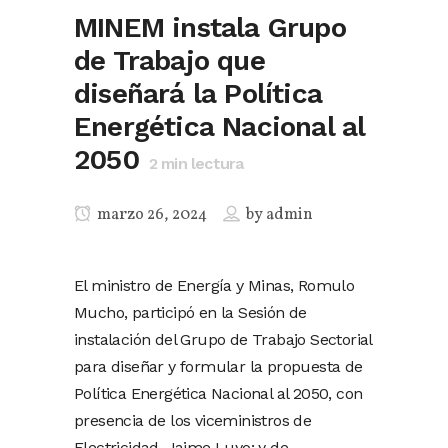
MINEM instala Grupo
de Trabajo que
diseñará la Política
Energética Nacional al
2050
2
min lectura
marzo 26, 2024
by
admin
El ministro de Energía y Minas, Romulo
Mucho, participó en la Sesión de
instalación del Grupo de Trabajo Sectorial
para diseñar y formular la propuesta de
Política Energética Nacional al 2050, con
presencia de los viceministros de
Electricidad, Jaime Luyo; y de