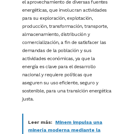
el aprovechamiento de diversas fuentes
energéticas, que involucran actividades
para su exploración, explotación,
producción, transformación, transporte,
almacenamiento, distribución y
comercialización, a fin de satisfacer las
demandas de la población y sus
actividades económicas, ya que la
energía es clave para el desarrollo
nacional y requiere políticas que
aseguren su uso eficiente, seguro y
sostenible, para una transición energética
justa.
Leer más:
Minem impulsa una
minería moderna mediante la