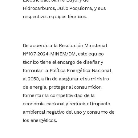
Hidrocarburos, Julio Poquioma, y sus
respectivos equipos técnicos.
De acuerdo a la Resolución Ministerial
N°107-2024-MINEM/DM, este equipo
técnico tiene el encargo de diseñar y
formular la Política Energética Nacional
al 2050, a fin de asegurar el suministro
de energía, proteger al consumidor,
fomentar la competitividad de la
economía nacional y reducir el impacto
ambiental negativo del uso y consumo de
los energéticos.