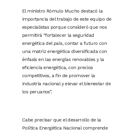
El ministro Rómulo Mucho destacó la
importancia del trabajo de este equipo de
especialistas porque consideró que nos
permitirá “fortalecer la seguridad
energética del país, contar a futuro con
una matriz energética diversificada con
énfasis en las energías renovables y la
eficiencia energética, con precios
competitivos, a fin de promover la
industria nacional y elevar el bienestar de
los peruanos”.
Cabe precisar que el desarrollo de la
Política Energética Nacional comprende