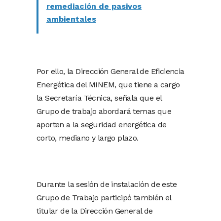
remediación de pasivos
ambientales
Por ello, la Dirección General de Eficiencia
Energética del MINEM, que tiene a cargo
la Secretaría Técnica, señala que el
Grupo de trabajo abordará temas que
aporten a la seguridad energética de
corto, mediano y largo plazo.
Durante la sesión de instalación de este
Grupo de Trabajo participó también el
titular de la Dirección General de