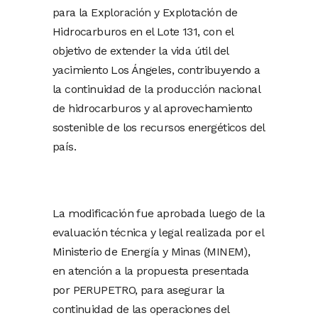
para la Exploración y Explotación de
Hidrocarburos en el Lote 131, con el
objetivo de extender la vida útil del
yacimiento Los Ángeles, contribuyendo a
la continuidad de la producción nacional
de hidrocarburos y al aprovechamiento
sostenible de los recursos energéticos del
país.
La modificación fue aprobada luego de la
evaluación técnica y legal realizada por el
Ministerio de Energía y Minas (MINEM),
en atención a la propuesta presentada
por PERUPETRO, para asegurar la
continuidad de las operaciones del