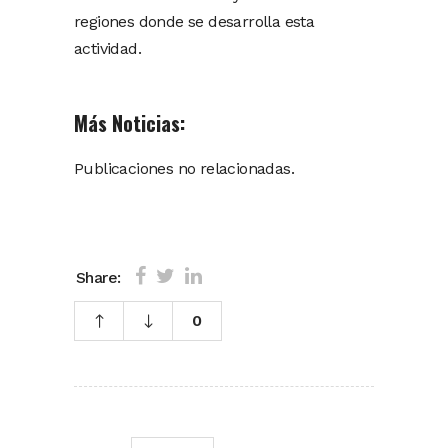
regiones donde se desarrolla esta
actividad.
Más Noticias:
Publicaciones no relacionadas.
Share:
0