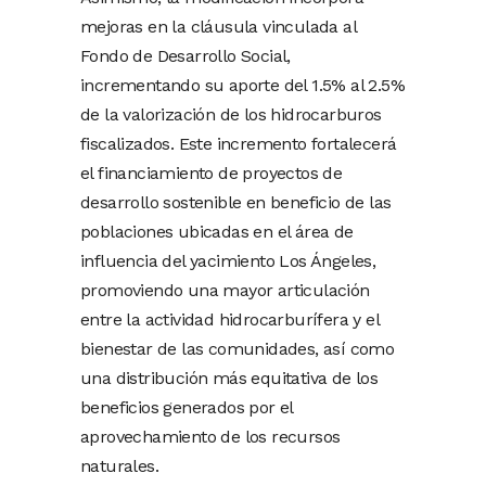
mejoras en la cláusula vinculada al
Fondo de Desarrollo Social,
incrementando su aporte del 1.5% al 2.5%
de la valorización de los hidrocarburos
fiscalizados. Este incremento fortalecerá
el financiamiento de proyectos de
desarrollo sostenible en beneficio de las
poblaciones ubicadas en el área de
influencia del yacimiento Los Ángeles,
promoviendo una mayor articulación
entre la actividad hidrocarburífera y el
bienestar de las comunidades, así como
una distribución más equitativa de los
beneficios generados por el
aprovechamiento de los recursos
naturales.