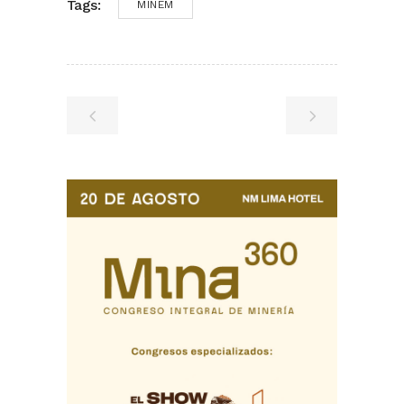
Tags:
MINEM