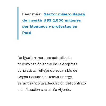
Leer más:
Sector minero dejará
de invertir US$ 2,000 millones
por bloqueos y protestas en
Perú
De igual manera, se actualiza la
denominación social de la empresa
contratista, reflejando el cambio de
Cepsa Peruana a Ucawa Energy,
garantizando la adecuación del contrato
a la situación societaria vigente.