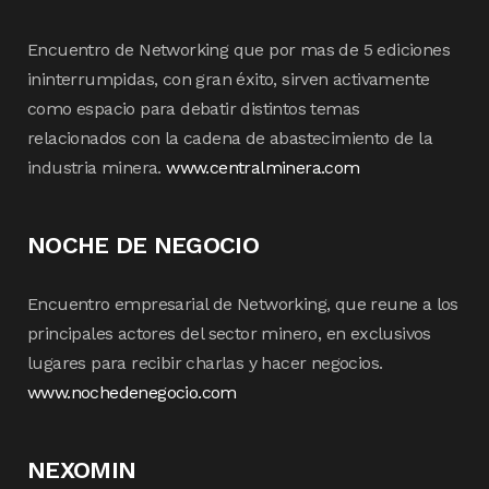
Encuentro de Networking que por mas de 5 ediciones
ininterrumpidas, con gran éxito, sirven activamente
como espacio para debatir distintos temas
relacionados con la cadena de abastecimiento de la
industria minera.
www.centralminera.com
NOCHE DE NEGOCIO
Encuentro empresarial de Networking, que reune a los
principales actores del sector minero, en exclusivos
lugares para recibir charlas y hacer negocios.
www.nochedenegocio.com
NEXOMIN