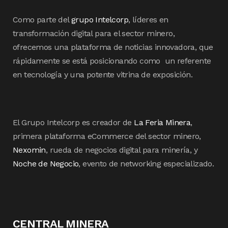
Como parte del
grupo Intelcorp
, líderes en
transformación digital para el sector minero,
ofrecemos una plataforma de noticias innovadora, que
rápidamente se está posicionando como un referente
en tecnología y una potente vitrina de exposición.
El Grupo Intelcorp es creador de
La Feria Minera
,
primera plataforma eCommerce del sector minero,
Nexomin
, rueda de negocios digital para minería, y
Noche de Negocio
, evento de networking especializado.
CENTRAL MINERA