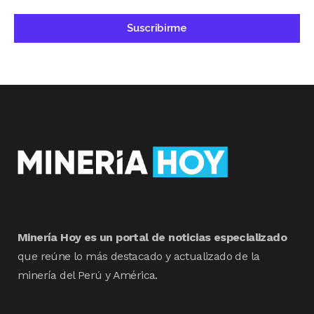
Minería Hoy es un portal de noticias especializado
que reúne lo más destacado y actualizado de la
minería del Perú y América.