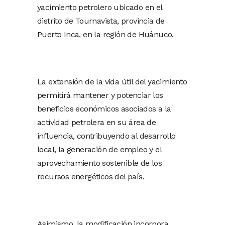
yacimiento petrolero ubicado en el
distrito de Tournavista, provincia de
Puerto Inca, en la región de Huánuco.
La extensión de la vida útil del yacimiento
permitirá mantener y potenciar los
beneficios económicos asociados a la
actividad petrolera en su área de
influencia, contribuyendo al desarrollo
local, la generación de empleo y el
aprovechamiento sostenible de los
recursos energéticos del país.
Asimismo, la modificación incorpora