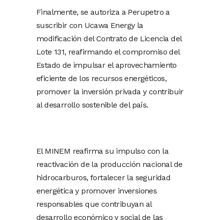
Finalmente, se autoriza a Perupetro a
suscribir con Ucawa Energy la
modificación del Contrato de Licencia del
Lote 131, reafirmando el compromiso del
Estado de impulsar el aprovechamiento
eficiente de los recursos energéticos,
promover la inversión privada y contribuir
al desarrollo sostenible del país.
El MINEM reafirma su impulso con la
reactivación de la producción nacional de
hidrocarburos, fortalecer la seguridad
energética y promover inversiones
responsables que contribuyan al
desarrollo económico y social de las