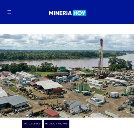
ACTUALIDAD
HIDROCARBUROS