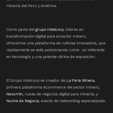
minería del Perú y América.
Como parte del
grupo Intelcorp
, líderes en
transformación digital para el sector minero,
ofrecemos una plataforma de noticias innovadora, que
rápidamente se está posicionando como un referente
en tecnología y una potente vitrina de exposición.
El Grupo Intelcorp es creador de
La Feria Minera
,
primera plataforma eCommerce del sector minero,
Nexomin
, rueda de negocios digital para minería, y
Noche de Negocio
, evento de networking especializado.