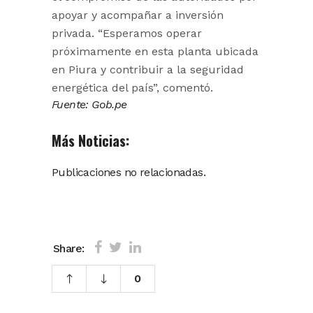
apoyar y acompañar a inversión
privada. “Esperamos operar
próximamente en esta planta ubicada
en Piura y contribuir a la seguridad
energética del país”, comentó.
Fuente: Gob.pe
Más Noticias:
Publicaciones no relacionadas.
Share:
0