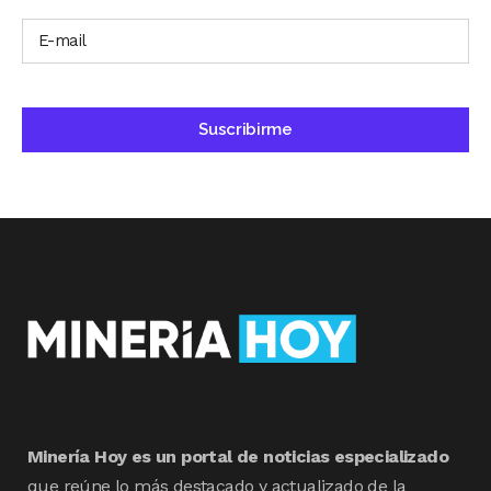
Minería Hoy es un portal de noticias especializado
que reúne lo más destacado y actualizado de la