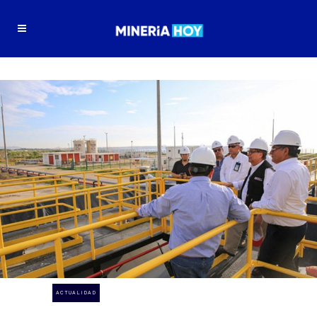
ACTUALIDAD