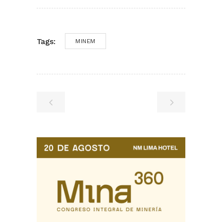
Tags:
MINEM