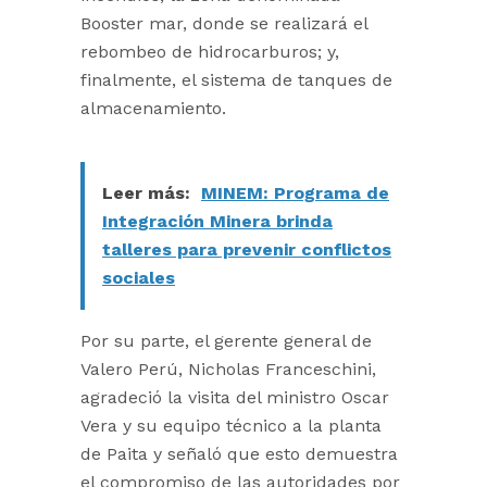
Booster mar, donde se realizará el
rebombeo de hidrocarburos; y,
finalmente, el sistema de tanques de
almacenamiento.
Leer más:
MINEM: Programa de
Integración Minera brinda
talleres para prevenir conflictos
sociales
Por su parte, el gerente general de
Valero Perú, Nicholas Franceschini,
agradeció la visita del ministro Oscar
Vera y su equipo técnico a la planta
de Paita y señaló que esto demuestra
el compromiso de las autoridades por