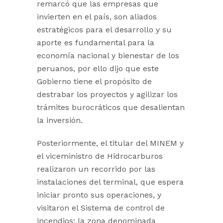
remarcó que las empresas que
invierten en el país, son aliados
estratégicos para el desarrollo y su
aporte es fundamental para la
economía nacional y bienestar de los
peruanos, por ello dijo que este
Gobierno tiene el propósito de
destrabar los proyectos y agilizar los
trámites burocráticos que desalientan
la inversión.
Posteriormente, el titular del MINEM y
el viceministro de Hidrocarburos
realizaron un recorrido por las
instalaciones del terminal, que espera
iniciar pronto sus operaciones, y
visitaron el Sistema de control de
incendios; la zona denominada