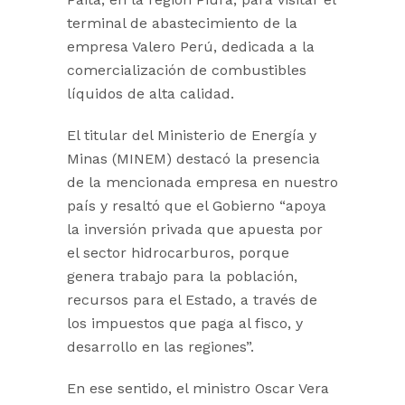
terminal de abastecimiento de la
empresa Valero Perú, dedicada a la
comercialización de combustibles
líquidos de alta calidad.
El titular del Ministerio de Energía y
Minas (MINEM) destacó la presencia
de la mencionada empresa en nuestro
país y resaltó que el Gobierno “apoya
la inversión privada que apuesta por
el sector hidrocarburos, porque
genera trabajo para la población,
recursos para el Estado, a través de
los impuestos que paga al fisco, y
desarrollo en las regiones”.
En ese sentido, el ministro Oscar Vera