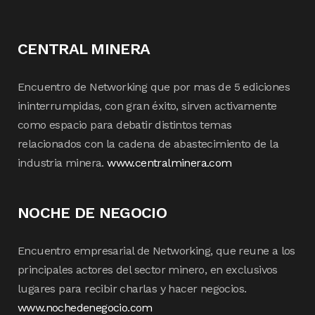
CENTRAL MINERA
Encuentro de Networking que por mas de 5 ediciones
ininterrumpidas, con gran éxito, sirven activamente
como espacio para debatir distintos temas
relacionados con la cadena de abastecimiento de la
industria minera.
www.centralminera.com
NOCHE DE NEGOCIO
Encuentro empresarial de Networking, que reune a los
principales actores del sector minero, en exclusivos
lugares para recibir charlas y hacer negocios.
www.nochedenegocio.com