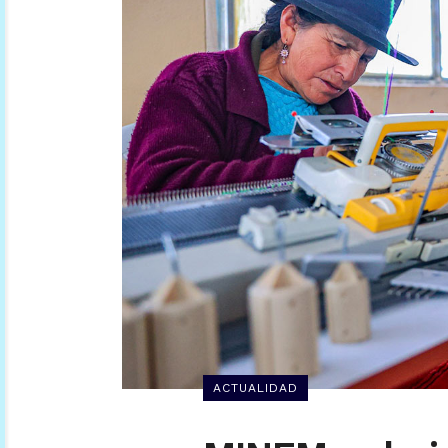
ACTUALIDAD