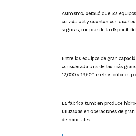
Asimismo, detalló que los equipos
su vida útil y cuentan con diseño
seguras, mejorando la disponibili
Entre los equipos de gran capaci
considerada una de las más gran
12,000 y 13,500 metros cúbicos po
La fábrica también produce hidro
utilizadas en operaciones de gran
de minerales.