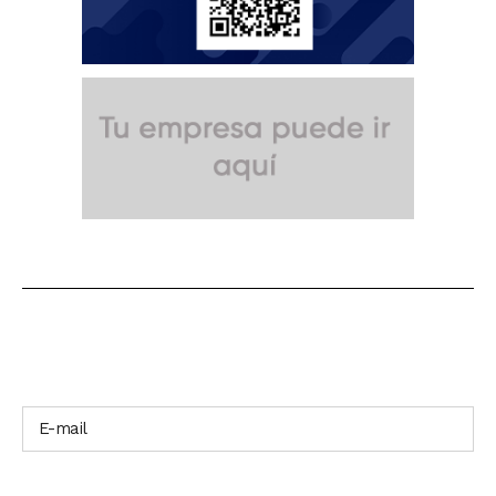
SUSCRÍBETE A NUESTRO BOLETÍN