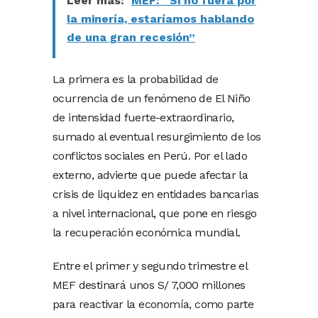
Leer más:
MEF: “Si no fuera por
la minería, estaríamos hablando
de una gran recesión”
La primera es la probabilidad de
ocurrencia de un fenómeno de El Niño
de intensidad fuerte-extraordinario,
sumado al eventual resurgimiento de los
conflictos sociales en Perú. Por el lado
externo, advierte que puede afectar la
crisis de liquidez en entidades bancarias
a nivel internacional, que pone en riesgo
la recuperación económica mundial.
Entre el primer y segundo trimestre el
MEF destinará unos S/ 7,000 millones
para reactivar la economía, como parte