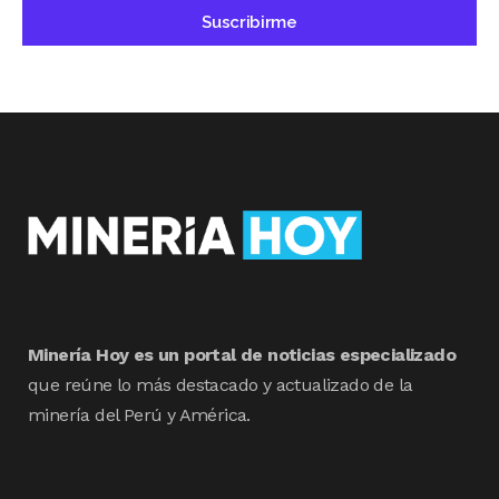
Minería Hoy es un portal de noticias especializado
que reúne lo más destacado y actualizado de la
minería del Perú y América.