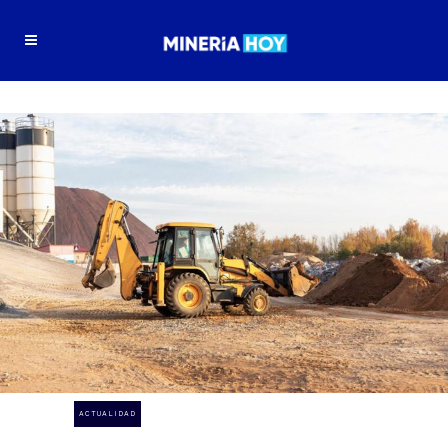
ACTUALIDAD