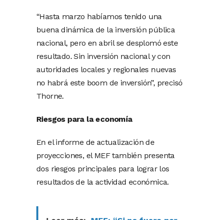
“Hasta marzo habíamos tenido una
buena dinámica de la inversión pública
nacional, pero en abril se desplomó este
resultado. Sin inversión nacional y con
autoridades locales y regionales nuevas
no habrá este boom de inversión”, precisó
Thorne.
Riesgos para la economía
En el informe de actualización de
proyecciones, el MEF también presenta
dos riesgos principales para lograr los
resultados de la actividad económica.