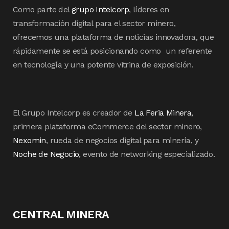
Como parte del
grupo Intelcorp
, líderes en
transformación digital para el sector minero,
ofrecemos una plataforma de noticias innovadora, que
rápidamente se está posicionando como un referente
en tecnología y una potente vitrina de exposición.
El Grupo Intelcorp es creador de
La Feria Minera
,
primera plataforma eCommerce del sector minero,
Nexomin
, rueda de negocios digital para minería, y
Noche de Negocio
, evento de networking especializado.
CENTRAL MINERA