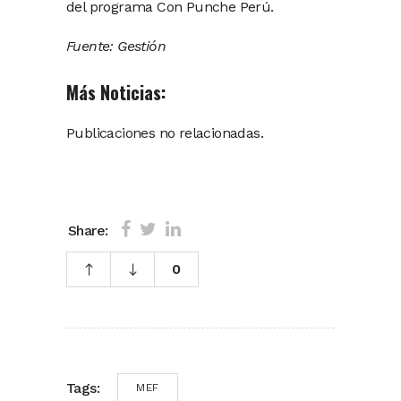
del programa Con Punche Perú.
Fuente: Gestión
Más Noticias:
Publicaciones no relacionadas.
Share:
0
Tags:
MEF