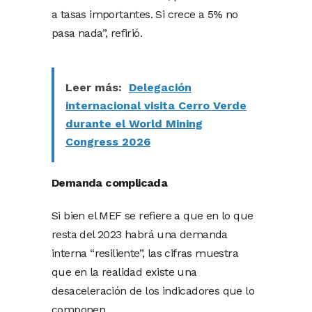
a tasas importantes. Si crece a 5% no
pasa nada”, refirió.
Leer más:
Delegación
internacional visita Cerro Verde
durante el World Mining
Congress 2026
Demanda complicada
Si bien el MEF se refiere a que en lo que
resta del 2023 habrá una demanda
interna “resiliente”, las cifras muestra
que en la realidad existe una
desaceleración de los indicadores que lo
componen.