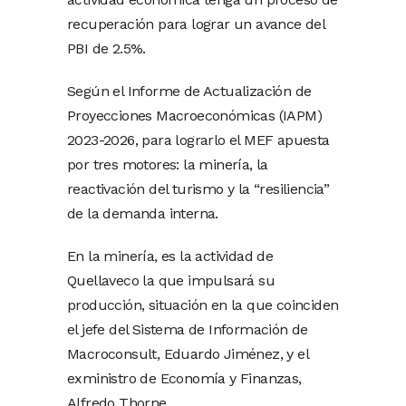
recuperación para lograr un avance del
PBI de 2.5%.
Según el Informe de Actualización de
Proyecciones Macroeconómicas (IAPM)
2023-2026, para lograrlo el MEF apuesta
por tres motores: la minería, la
reactivación del turismo y la “resiliencia”
de la demanda interna.
En la minería, es la actividad de
Quellaveco la que impulsará su
producción, situación en la que coinciden
el jefe del Sistema de Información de
Macroconsult, Eduardo Jiménez, y el
exministro de Economía y Finanzas,
Alfredo Thorne.