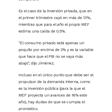
Es el caso de la inversión privada, que en
el primer trimestre cayó en más de 13%,
mientras que para el año el propio MEF
estima una caída de 0.5%.
“El consumo privado está apenas un
poquito por encima de 2% y es la variable
que hace que el PBI no se vaya más
abajo”, dijo Jiménez.
Incluso en el único punto que debe ser el
propulsor de la demanda interna, como
es la inversión pública (para la que el
MEF proyecta un avances de 16% este
año), hay dudas de que se cumpla el
pronóstico.