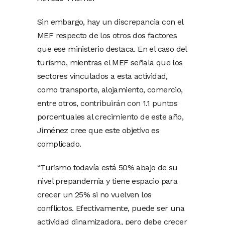
Sin embargo, hay un discrepancia con el
MEF respecto de los otros dos factores
que ese ministerio destaca. En el caso del
turismo, mientras el MEF señala que los
sectores vinculados a esta actividad,
como transporte, alojamiento, comercio,
entre otros, contribuirán con 1.1 puntos
porcentuales al crecimiento de este año,
Jiménez cree que este objetivo es
complicado.
“Turismo todavía está 50% abajo de su
nivel prepandemia y tiene espacio para
crecer un 25% si no vuelven los
conflictos. Efectivamente, puede ser una
actividad dinamizadora, pero debe crecer