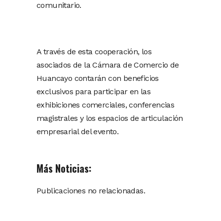
comunitario.
A través de esta cooperación, los
asociados de la Cámara de Comercio de
Huancayo contarán con beneficios
exclusivos para participar en las
exhibiciones comerciales, conferencias
magistrales y los espacios de articulación
empresarial del evento.
Más Noticias:
Publicaciones no relacionadas.