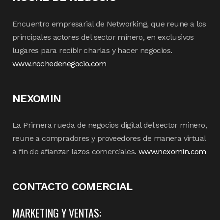
Encuentro empresarial de Networking, que reune a los
principales actores del sector minero, en exclusivos
lugares para recibir charlas y hacer negocios.
www.nochedenegocio.com
NEXOMIN
La Primera rueda de negocios digital del sector minero,
reune a compradores y proveedores de manera virtual
a fin de afianzar lazos comerciales.
www.nexomin.com
CONTACTO COMERCIAL
MARKETING Y VENTAS: