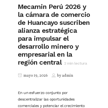
Mecamin Perú 2026 y
la cámara de comercio
de Huancayo suscriben
alianza estratégica
para impulsar el
desarrollo minero y
empresarial en la
región central
2
min lectura
mayo 19, 2026
by
admin
En un esfuerzo conjunto por
descentralizar las oportunidades
comerciales y potenciar el crecimiento