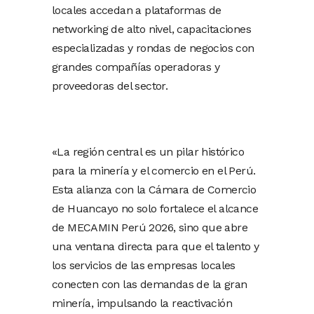
locales accedan a plataformas de
networking de alto nivel, capacitaciones
especializadas y rondas de negocios con
grandes compañías operadoras y
proveedoras del sector.
«La región central es un pilar histórico
para la minería y el comercio en el Perú.
Esta alianza con la Cámara de Comercio
de Huancayo no solo fortalece el alcance
de MECAMIN Perú 2026, sino que abre
una ventana directa para que el talento y
los servicios de las empresas locales
conecten con las demandas de la gran
minería, impulsando la reactivación