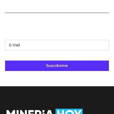
SUSCRÍBETE A NUESTRO BOLETÍN