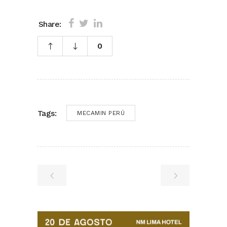
Share:
0
Tags:
MECAMIN PERÚ