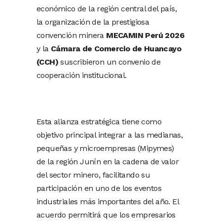
económico de la región central del país,
la organización de la prestigiosa
convención minera
MECAMIN Perú 2026
y la
Cámara de Comercio de Huancayo
(CCH)
suscribieron un convenio de
cooperación institucional.
Esta alianza estratégica tiene como
objetivo principal integrar a las medianas,
pequeñas y microempresas (Mipymes)
de la región Junín en la cadena de valor
del sector minero, facilitando su
participación en uno de los eventos
industriales más importantes del año. El
acuerdo permitirá que los empresarios