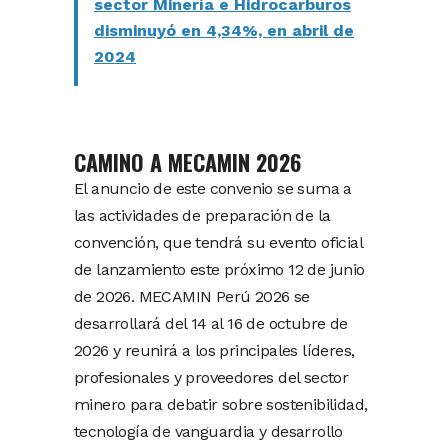
sector Minería e Hidrocarburos
disminuyó en 4,34%, en abril de
2024
CAMINO A MECAMIN 2026
El anuncio de este convenio se suma a
las actividades de preparación de la
convención, que tendrá su evento oficial
de lanzamiento este próximo 12 de junio
de 2026. MECAMIN Perú 2026 se
desarrollará del 14 al 16 de octubre de
2026 y reunirá a los principales líderes,
profesionales y proveedores del sector
minero para debatir sobre sostenibilidad,
tecnología de vanguardia y desarrollo