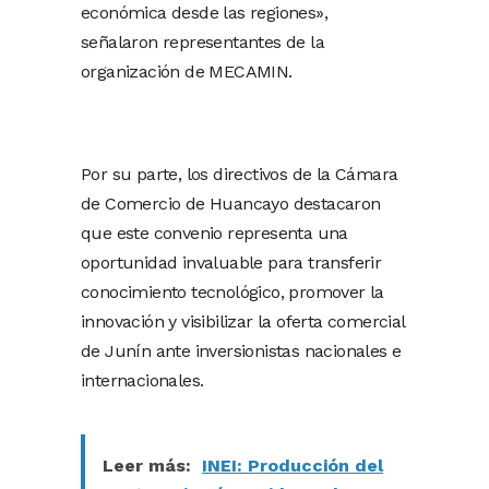
económica desde las regiones»,
señalaron representantes de la
organización de MECAMIN.
Por su parte, los directivos de la Cámara
de Comercio de Huancayo destacaron
que este convenio representa una
oportunidad invaluable para transferir
conocimiento tecnológico, promover la
innovación y visibilizar la oferta comercial
de Junín ante inversionistas nacionales e
internacionales.
Leer más:
INEI: Producción del