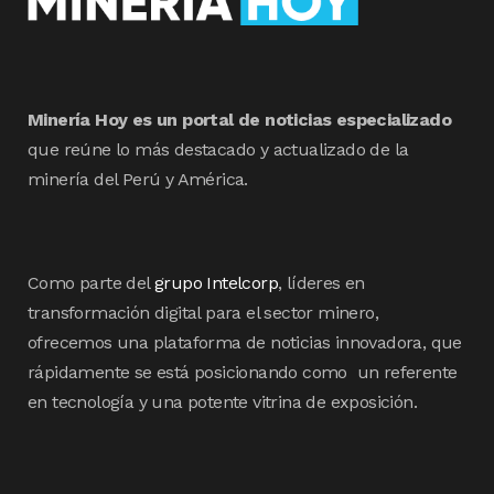
Minería Hoy es un portal de noticias especializado
que reúne lo más destacado y actualizado de la
minería del Perú y América.
Como parte del
grupo Intelcorp
, líderes en
transformación digital para el sector minero,
ofrecemos una plataforma de noticias innovadora, que
rápidamente se está posicionando como un referente
en tecnología y una potente vitrina de exposición.