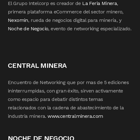
El Grupo Intelcorp es creador de
La Feria Minera
,
primera plataforma eCommerce del sector minero,
Nexomin
, rueda de negocios digital para minería, y
Noche de Negocio
, evento de networking especializado.
CENTRAL MINERA
Encuentro de Networking que por mas de 5 ediciones
ininterrumpidas, con gran éxito, sirven activamente
como espacio para debatir distintos temas
relacionados con la cadena de abastecimiento de la
industria minera.
www.centralminera.com
NOCHE DE NEGOCIO