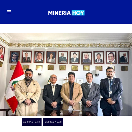
ACTUALIDAD
DESTACADAS