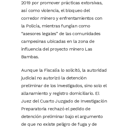
2019 por promover prácticas extorsivas,
así como violencia, el bloqueo del
corredor minero y enfrentamientos con
la Policía, mientras fungían como
“asesores legales” de las comunidades
campesinas ubicadas en la zona de
influencia del proyecto minero Las
Bambas.
Aunque la Fiscalía lo solicitó, la autoridad
judicial no autorizó la detención
preliminar de los investigados, sino solo el
allanamiento y registro domiciliario. El
Juez del Cuarto Juzgado de Investigación
Preparatoria rechazó el pedido de
detención preliminar bajo el argumento
de que no existe peligro de fuga y de