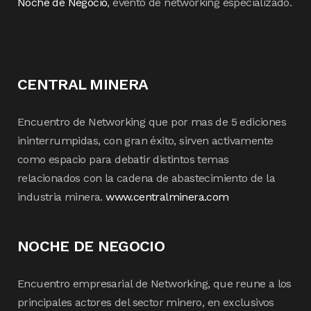
Noche de Negocio
, evento de networking especializado.
CENTRAL MINERA
Encuentro de Networking que por mas de 5 ediciones
ininterrumpidas, con gran éxito, sirven activamente
como espacio para debatir distintos temas
relacionados con la cadena de abastecimiento de la
industria minera.
www.centralminera.com
NOCHE DE NEGOCIO
Encuentro empresarial de Networking, que reune a los
principales actores del sector minero, en exclusivos