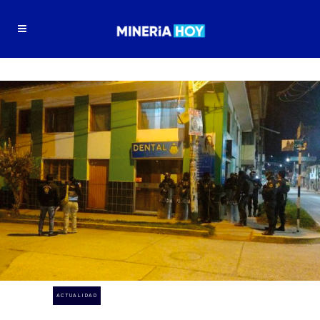
ACTUALIDAD