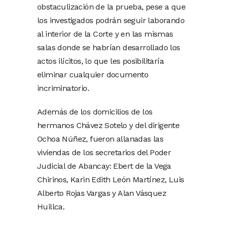
obstaculización de la prueba, pese a que
los investigados podrán seguir laborando
al interior de la Corte y en las mismas
salas donde se habrían desarrollado los
actos ilícitos, lo que les posibilitaría
eliminar cualquier documento
incriminatorio.
Además de los domicilios de los
hermanos Chávez Sotelo y del dirigente
Ochoa Núñez, fueron allanadas las
viviendas de los secretarios del Poder
Judicial de Abancay: Ebert de la Vega
Chirinos, Karin Edith León Martínez, Luis
Alberto Rojas Vargas y Alan Vásquez
Huillca.