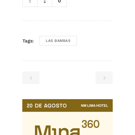
0
Tags:
LAS BAMBAS