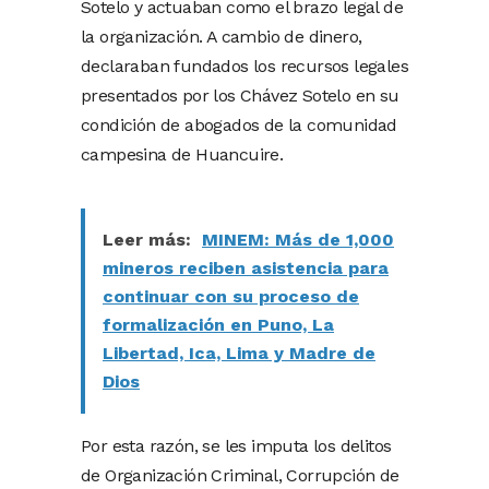
Sotelo y actuaban como el brazo legal de
la organización. A cambio de dinero,
declaraban fundados los recursos legales
presentados por los Chávez Sotelo en su
condición de abogados de la comunidad
campesina de Huancuire.
Leer más:
MINEM: Más de 1,000
mineros reciben asistencia para
continuar con su proceso de
formalización en Puno, La
Libertad, Ica, Lima y Madre de
Dios
Por esta razón, se les imputa los delitos
de Organización Criminal, Corrupción de