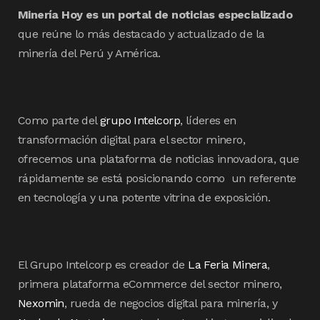
Minería Hoy es un portal de noticias especializado
que reúne lo más destacado y actualizado de la
minería del Perú y América.
Como parte del
grupo Intelcorp
, líderes en
transformación digital para el sector minero,
ofrecemos una plataforma de noticias innovadora, que
rápidamente se está posicionando como un referente
en tecnología y una potente vitrina de exposición.
El Grupo Intelcorp es creador de
La Feria Minera
,
primera plataforma eCommerce del sector minero,
Nexomin
, rueda de negocios digital para minería, y