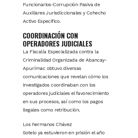
Funcionarios-Corrupción Pasiva de
Auxiliares Jurisdiccionales y Cohecho
Activo Especifico.
COORDINACIÓN CON
OPERADORES JUDICIALES
La Fiscalía Especializada contra la
Criminalidad Organizada de Abancay-
Apurímac obtuvo diversas
comunicaciones que revelan cómo los
investigados coordinaban con los
operadores judiciales el favorecimiento
en sus procesos, así como los pagos
ilegales como retribución.
Los hermanos Chávez
Sotelo ya estuvieron en prisión el año