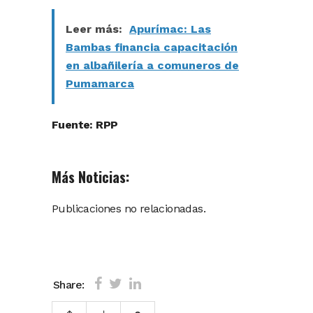
Leer más:
Apurímac: Las
Bambas financia capacitación
en albañilería a comuneros de
Pumamarca
Fuente:
RPP
Más Noticias:
Publicaciones no relacionadas.
Share: