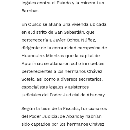
legales contra el Estado y la minera Las
Bambas.
En Cusco se allana una vivienda ubicada
en el distrito de San Sebastián, que
pertenecería a Javier Ochoa Núñez,
dirigente de la comunidad campesina de
Huancuire. Mientras que la capital de
Apurímac se allanaron ocho inmuebles
pertenecientes a los hermanos Chávez
Sotelo, así como a diversos secretarios,
especialistas legales y asistentes
judiciales del Poder Judicial de Abancay.
Según la tesis de la Fiscalía, funcionarios
del Poder Judicial de Abancay habrían
sido captados por los hermanos Chávez