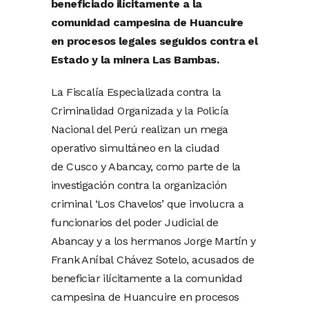
beneficiado ilícitamente a la
comunidad campesina de Huancuire
en procesos legales seguidos contra el
Estado y la minera Las Bambas.
La Fiscalía Especializada contra la
Criminalidad Organizada y la Policía
Nacional del Perú realizan un mega
operativo simultáneo en la ciudad
de Cusco y Abancay, como parte de la
investigación contra la organización
criminal ‘Los Chavelos’ que involucra a
funcionarios del poder Judicial de
Abancay y a los hermanos Jorge Martín y
Frank Aníbal Chávez Sotelo, acusados de
beneficiar ilícitamente a la comunidad
campesina de Huancuire en procesos