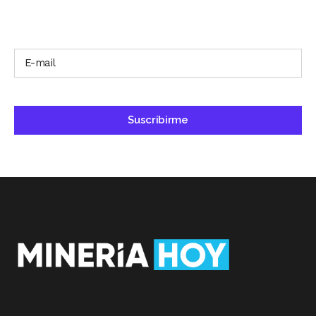
SUSCRÍBETE A NUESTRO BOLETÍN