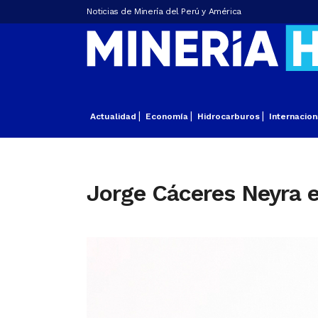
Noticias de Minería del Perú y América
Actualidad
Economía
Hidrocarburos
Internacion
Jorge Cáceres Neyra 