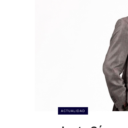
ACTUALIDAD