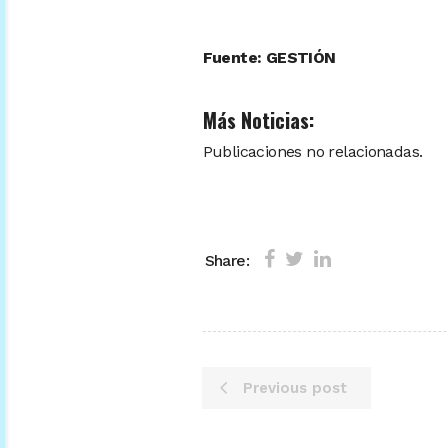
Fuente: GESTIÓN
Más Noticias:
Publicaciones no relacionadas.
Share:
Previous post