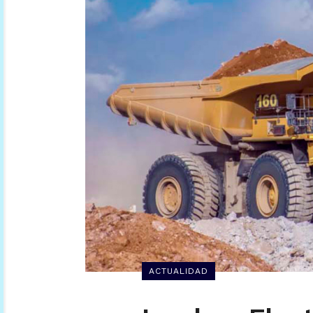
ACTUALIDAD