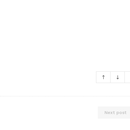
Next post