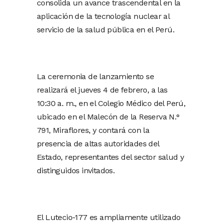
consolida un avance trascendental en la
aplicación de la tecnología nuclear al
servicio de la salud pública en el Perú.
La ceremonia de lanzamiento se
realizará el jueves 4 de febrero, a las
10:30 a. m., en el Colegio Médico del Perú,
ubicado en el Malecón de la Reserva N.°
791, Miraflores, y contará con la
presencia de altas autoridades del
Estado, representantes del sector salud y
distinguidos invitados.
El Lutecio-177 es ampliamente utilizado