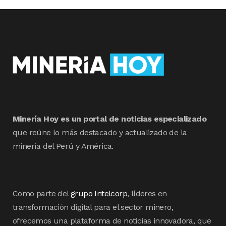
Minería Hoy es un portal de noticias especializado
que reúne lo más destacado y actualizado de la
minería del Perú y América.
Como parte del
grupo Intelcorp
, líderes en
transformación digital para el sector minero,
ofrecemos una plataforma de noticias innovadora, que