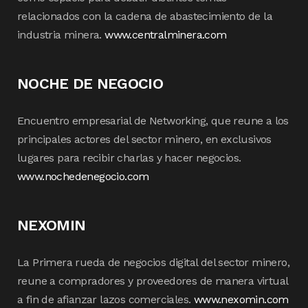
relacionados con la cadena de abastecimiento de la
industria minera.
www.centralminera.com
NOCHE DE NEGOCIO
Encuentro empresarial de Networking, que reune a los
principales actores del sector minero, en exclusivos
lugares para recibir charlas y hacer negocios.
www.nochedenegocio.com
NEXOMIN
La Primera rueda de negocios digital del sector minero,
reune a compradores y proveedores de manera virtual
a fin de afianzar lazos comerciales.
www.nexomin.com