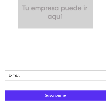
SUSCRÍBETE A NUESTRO BOLETÍN