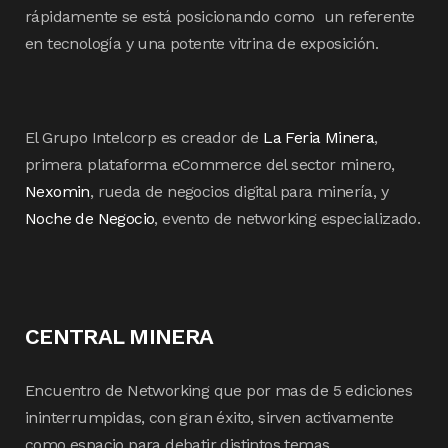
rápidamente se está posicionando como un referente
en tecnología y una potente vitrina de exposición.
El Grupo Intelcorp es creador de
La Feria Minera
,
primera plataforma eCommerce del sector minero,
Nexomin
, rueda de negocios digital para minería, y
Noche de Negocio
, evento de networking especializado.
CENTRAL MINERA
Encuentro de Networking que por mas de 5 ediciones
ininterrumpidas, con gran éxito, sirven activamente
como espacio para debatir distintos temas