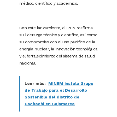
médico, científico y académico.
Con este lanzamiento, el IPEN reafirma
su liderazgo técnico y científico, así como
su compromiso con el uso pacífico de la
energía nuclear, la innovación tecnológica
y el fortalecimiento del sistema de salud
nacional.
Leer más:
MINEM instala Grupo
de Trabajo para el Desarrollo
Sostenible del distrito de
Cachachi en Cajamarca