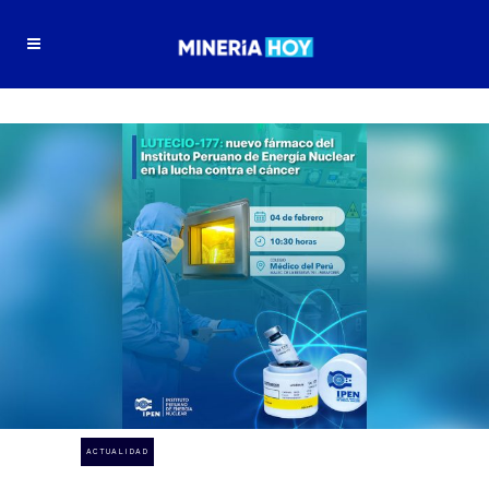
ACTUALIDAD