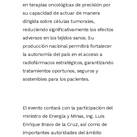
en terapias oncológicas de precisión por
su capacidad de actuar de manera
dirigida sobre células tumorales,
reduciendo significativamente los efectos
adversos en los tejidos sanos. Su
producción nacional permitirá fortalecer
la autonomía del país en el acceso a
radiofármacos estratégicos, garantizando
tratamientos oportunos, seguros y
sostenibles para los pacientes.
El evento contará con la participación del
ministro de Energía y Minas, Ing. Luis
Enrique Bravo de la Cruz, así como de
importantes autoridades del ámbito