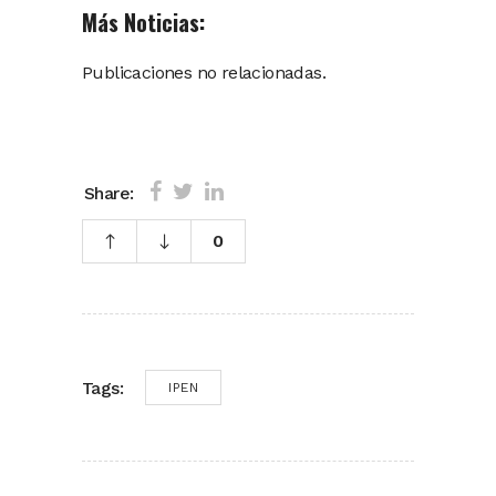
Más Noticias:
Publicaciones no relacionadas.
Share:
0
Tags:
IPEN