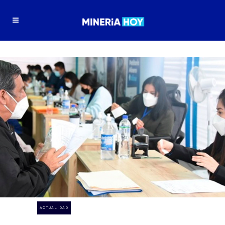
ACTUALIDAD