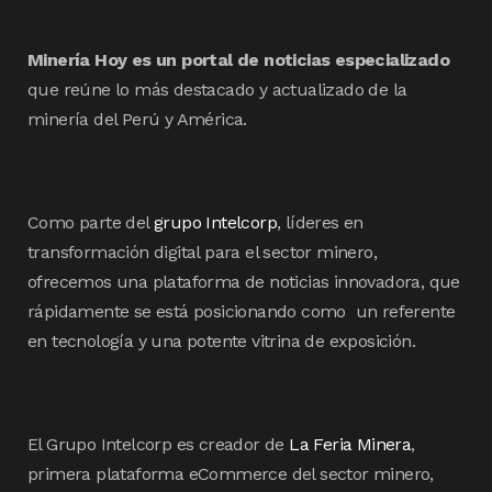
Minería Hoy es un portal de noticias especializado
que reúne lo más destacado y actualizado de la
minería del Perú y América.
Como parte del
grupo Intelcorp
, líderes en
transformación digital para el sector minero,
ofrecemos una plataforma de noticias innovadora, que
rápidamente se está posicionando como un referente
en tecnología y una potente vitrina de exposición.
El Grupo Intelcorp es creador de
La Feria Minera
,
primera plataforma eCommerce del sector minero,