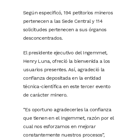
Según especificó, 194 petitorios mineros
pertenecen a las Sede Central y 114
solicitudes pertenecen a sus órganos
desconcentrados.
El presidente ejecutivo del Ingemmet,
Henry Luna, ofreció la bienvenida a los
usuarios presentes. Así, agradeció la
confianza depositada en la entidad
técnica-científica en este tercer evento
de carácter minero.
“Es oportuno agradecerles la confianza
que tienen en el Ingemmet, razón por el
cual nos esforzamos en mejorar
constantemente nuestros procesos”,