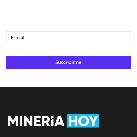
SUSCRÍBETE A NUESTRO BOLETÍN