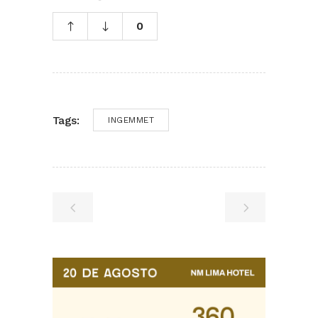
0
Tags:
INGEMMET