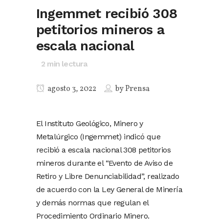
Ingemmet recibió 308
petitorios mineros a
escala nacional
2
min lectura
agosto 3, 2022
by
Prensa
El Instituto Geológico, Minero y
Metalúrgico (Ingemmet) indicó que
recibió a escala nacional 308 petitorios
mineros durante el “Evento de Aviso de
Retiro y Libre Denunciabilidad”, realizado
de acuerdo con la Ley General de Minería
y demás normas que regulan el
Procedimiento Ordinario Minero.