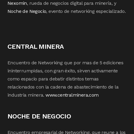
Nexomin
, rueda de negocios digital para minería, y
Noche de Negocio
, evento de networking especializado.
CENTRAL MINERA
Encuentro de Networking que por mas de 5 ediciones
ininterrumpidas, con gran éxito, sirven activamente
como espacio para debatir distintos temas
relacionados con la cadena de abastecimiento de la
industria minera.
www.centralminera.com
NOCHE DE NEGOCIO
Encuentro empresarial de Networking, que reune a los