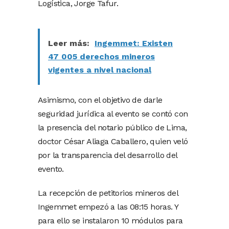
Logística, Jorge Tafur.
Leer más:
Ingemmet: Existen
47 005 derechos mineros
vigentes a nivel nacional
Asimismo, con el objetivo de darle
seguridad jurídica al evento se contó con
la presencia del notario público de Lima,
doctor César Aliaga Caballero, quien veló
por la transparencia del desarrollo del
evento.
La recepción de petitorios mineros del
Ingemmet empezó a las 08:15 horas. Y
para ello se instalaron 10 módulos para