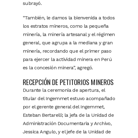
subrayó.
“También, le damos la bienvenida a todos
los estratos mineros, como la pequeña
minería, la minería artesanal y el régimen
general, que agrupa a la mediana y gran
minería, recordando que el primer paso
para ejercer la actividad minera en Perú
es la concesión minera”, agregó.
RECEPCIÓN DE PETITORIOS MINEROS
Durante la ceremonia de apertura, el
titular del Ingemmet estuvo acompañado
por el gerente general del Ingemmet,
Esteban Bertarelli; la jefa de la Unidad de
Administración Documentaria y Archivo,
Jessica Angulo, y el jefe de la Unidad de