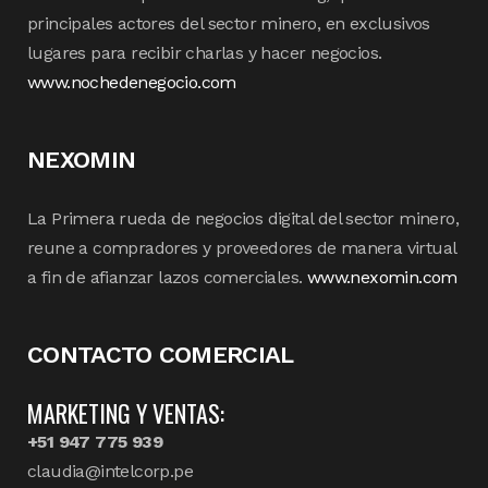
principales actores del sector minero, en exclusivos
lugares para recibir charlas y hacer negocios.
www.nochedenegocio.com
NEXOMIN
La Primera rueda de negocios digital del sector minero,
reune a compradores y proveedores de manera virtual
a fin de afianzar lazos comerciales.
www.nexomin.com
CONTACTO COMERCIAL
MARKETING Y VENTAS:
+51 947 775 939
claudia@intelcorp.pe