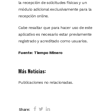
la recepción de solicitudes físicas y un
módulo adicional exclusivamente para la
recepción online.
Cabe resaltar que para hacer uso de este
aplicativo es necesario estar previamente
registrado y acreditado como usuarios.
Fuente: Tiempo Minero
Más Noticias:
Publicaciones no relacionadas.
Share: