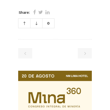
Share:
0