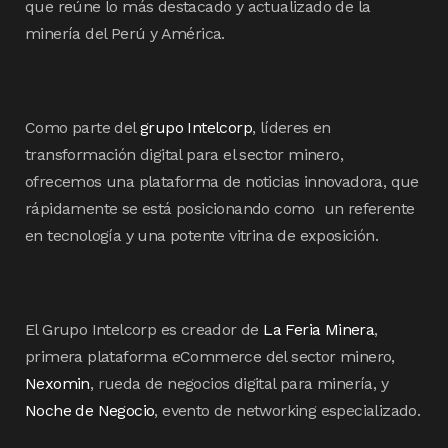
que reúne lo más destacado y actualizado de la
minería del Perú y América.
Como parte del
grupo Intelcorp
, líderes en
transformación digital para el sector minero,
ofrecemos una plataforma de noticias innovadora, que
rápidamente se está posicionando como un referente
en tecnología y una potente vitrina de exposición.
El Grupo Intelcorp es creador de
La Feria Minera
,
primera plataforma eCommerce del sector minero,
Nexomin
, rueda de negocios digital para minería, y
Noche de Negocio
, evento de networking especializado.