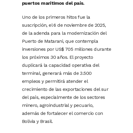
puertos marítimos del país.
Uno de los primeros hitos fue la
suscripción, el 6 de noviembre de 2025,
de la adenda para la modernización del
Puerto de Matarani, que contempla
inversiones por US$ 705 millones durante
los próximos 30 años. El proyecto
duplicará la capacidad operativa del
terminal, generará más de 3.500
empleos y permitirá atender el
crecimiento de las exportaciones del sur
del país, especialmente de los sectores
minero, agroindustrial y pecuario,
además de fortalecer el comercio con
Bolivia y Brasil.