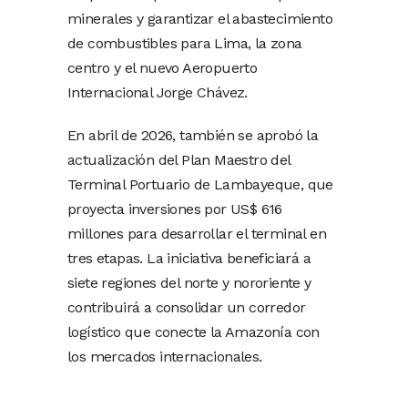
minerales y garantizar el abastecimiento
de combustibles para Lima, la zona
centro y el nuevo Aeropuerto
Internacional Jorge Chávez.
En abril de 2026, también se aprobó la
actualización del Plan Maestro del
Terminal Portuario de Lambayeque, que
proyecta inversiones por US$ 616
millones para desarrollar el terminal en
tres etapas. La iniciativa beneficiará a
siete regiones del norte y nororiente y
contribuirá a consolidar un corredor
logístico que conecte la Amazonía con
los mercados internacionales.