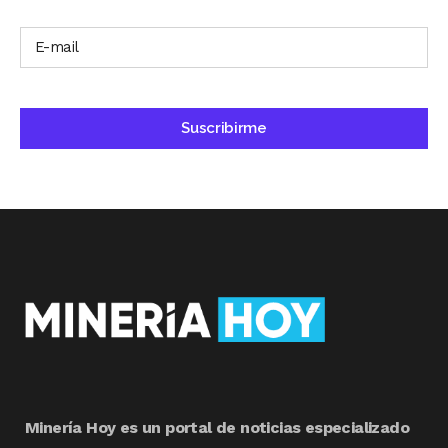
Minería Hoy es un portal de noticias especializado