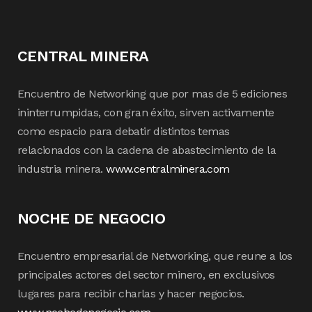
CENTRAL MINERA
Encuentro de Networking que por mas de 5 ediciones
ininterrumpidas, con gran éxito, sirven activamente
como espacio para debatir distintos temas
relacionados con la cadena de abastecimiento de la
industria minera.
www.centralminera.com
NOCHE DE NEGOCIO
Encuentro empresarial de Networking, que reune a los
principales actores del sector minero, en exclusivos
lugares para recibir charlas y hacer negocios.