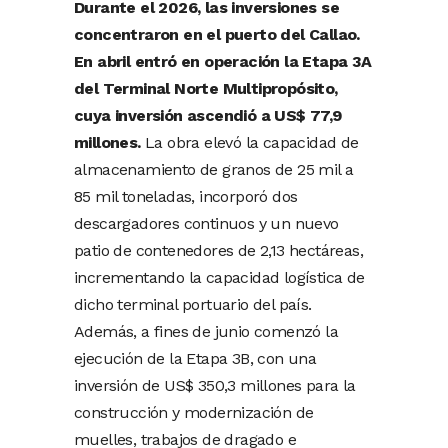
Durante el 2026, las inversiones se
concentraron en el puerto del Callao.
En abril entró en operación la Etapa 3A
del Terminal Norte Multipropósito,
cuya inversión ascendió a US$ 77,9
millones.
La obra elevó la capacidad de
almacenamiento de granos de 25 mil a
85 mil toneladas, incorporó dos
descargadores continuos y un nuevo
patio de contenedores de 2,13 hectáreas,
incrementando la capacidad logística de
dicho terminal portuario del país.
Además, a fines de junio comenzó la
ejecución de la Etapa 3B, con una
inversión de US$ 350,3 millones para la
construcción y modernización de
muelles, trabajos de dragado e