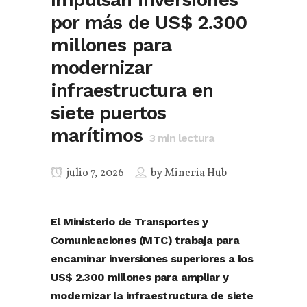
por más de US$ 2.300
millones para
modernizar
infraestructura en
siete puertos
marítimos
3
min lectura
julio 7, 2026
by
Mineria Hub
El Ministerio de Transportes y
Comunicaciones (MTC) trabaja para
encaminar inversiones superiores a los
US$ 2.300 millones para ampliar y
modernizar la infraestructura de siete