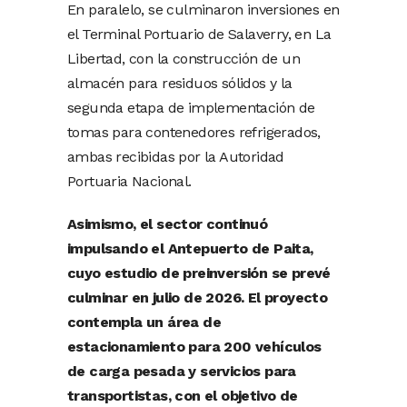
En paralelo, se culminaron inversiones en
el Terminal Portuario de Salaverry, en La
Libertad, con la construcción de un
almacén para residuos sólidos y la
segunda etapa de implementación de
tomas para contenedores refrigerados,
ambas recibidas por la Autoridad
Portuaria Nacional.
Asimismo, el sector continuó
impulsando el Antepuerto de Paita,
cuyo estudio de preinversión se prevé
culminar en julio de 2026. El proyecto
contempla un área de
estacionamiento para 200 vehículos
de carga pesada y servicios para
transportistas, con el objetivo de