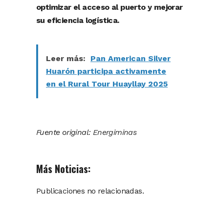
optimizar el acceso al puerto y mejorar
su eficiencia logística.
Leer más:
Pan American Silver
Huarón participa activamente
en el Rural Tour Huayllay 2025
Fuente original:
Energiminas
Más Noticias:
Publicaciones no relacionadas.