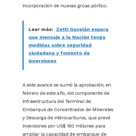
incorporación de nuevas grúas pórtico.
Leer más:
Zetti Gavelán espera
que mensaje a la Nación tenga
medidas sobre seguridad
ciudadana y fomento de
inversiones
A este avance se sumó la aprobación, en
febrero de este año, del componente de
infraestructura del Terminal de
Embarque de Concentrados de Minerales
y Descarga de Hidrocarburos, que prevé
inversiones por US$ 160 millones para
ampliar la capacidad de embarque de