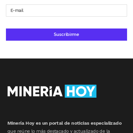
Minería Hoy es un portal de noticias especializado
que reúne lo más destacado y actualizado de la