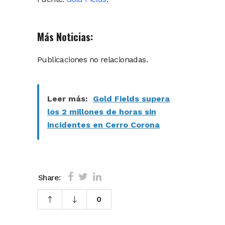
Más Noticias:
Publicaciones no relacionadas.
Leer más:
Gold Fields supera
los 2 millones de horas sin
incidentes en Cerro Corona
Share:
0