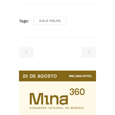
Tags:
GOLD FIELDS