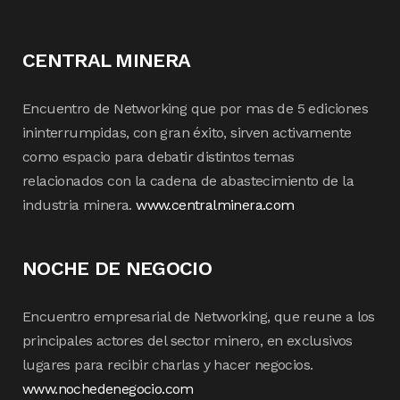
CENTRAL MINERA
Encuentro de Networking que por mas de 5 ediciones
ininterrumpidas, con gran éxito, sirven activamente
como espacio para debatir distintos temas
relacionados con la cadena de abastecimiento de la
industria minera.
www.centralminera.com
NOCHE DE NEGOCIO
Encuentro empresarial de Networking, que reune a los
principales actores del sector minero, en exclusivos
lugares para recibir charlas y hacer negocios.
www.nochedenegocio.com