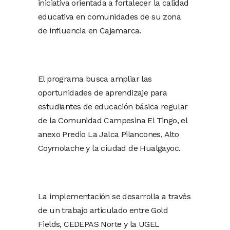
iniciativa orientada a fortalecer la calidad
educativa en comunidades de su zona
de influencia en Cajamarca.
El programa busca ampliar las
oportunidades de aprendizaje para
estudiantes de educación básica regular
de la Comunidad Campesina El Tingo, el
anexo Predio La Jalca Pilancones, Alto
Coymolache y la ciudad de Hualgayoc.
La implementación se desarrolla a través
de un trabajo articulado entre Gold
Fields, CEDEPAS Norte y la UGEL