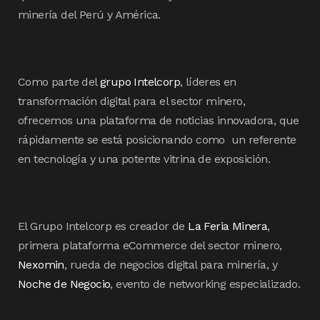
minería del Perú y América.
Como parte del
grupo Intelcorp
, líderes en
transformación digital para el sector minero,
ofrecemos una plataforma de noticias innovadora, que
rápidamente se está posicionando como un referente
en tecnología y una potente vitrina de exposición.
El Grupo Intelcorp es creador de
La Feria Minera
,
primera plataforma eCommerce del sector minero,
Nexomin
, rueda de negocios digital para minería, y
Noche de Negocio
, evento de networking especializado.