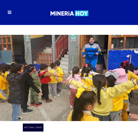
ACTUALIDAD