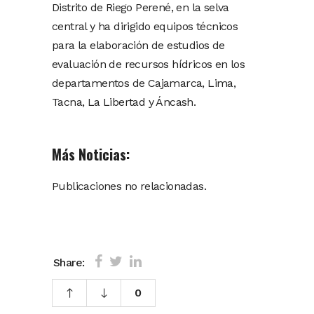
Distrito de Riego Perené, en la selva
central y ha dirigido equipos técnicos
para la elaboración de estudios de
evaluación de recursos hídricos en los
departamentos de Cajamarca, Lima,
Tacna, La Libertad y Áncash.
Más Noticias:
Publicaciones no relacionadas.
Share:
0