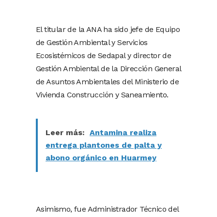
El titular de la ANA ha sido jefe de Equipo
de Gestión Ambiental y Servicios
Ecosistémicos de Sedapal y director de
Gestión Ambiental de la Dirección General
de Asuntos Ambientales del Ministerio de
Vivienda Construcción y Saneamiento.
Leer más:
Antamina realiza
entrega plantones de palta y
abono orgánico en Huarmey
Asimismo, fue Administrador Técnico del