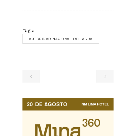
Tags:
AUTORIDAD NACIONAL DEL AGUA