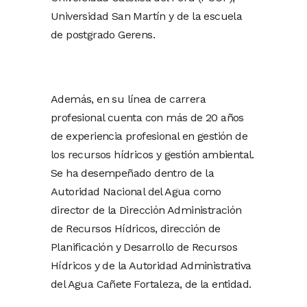
Universidad San Martín y de la escuela
de postgrado Gerens.
Además, en su línea de carrera
profesional cuenta con más de 20 años
de experiencia profesional en gestión de
los recursos hídricos y gestión ambiental.
Se ha desempeñado dentro de la
Autoridad Nacional del Agua como
director de la Dirección Administración
de Recursos Hídricos, dirección de
Planificación y Desarrollo de Recursos
Hídricos y de la Autoridad Administrativa
del Agua Cañete Fortaleza, de la entidad.