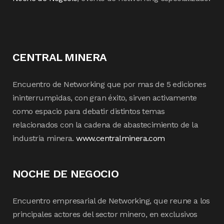
CENTRAL MINERA
Encuentro de Networking que por mas de 5 ediciones
ininterrumpidas, con gran éxito, sirven activamente
como espacio para debatir distintos temas
relacionados con la cadena de abastecimiento de la
industria minera.
www.centralminera.com
NOCHE DE NEGOCIO
Encuentro empresarial de Networking, que reune a los
principales actores del sector minero, en exclusivos