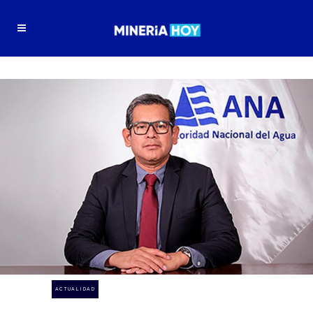
ACTUALIDAD