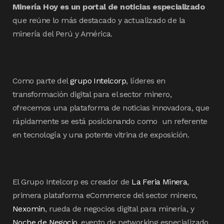
Minería Hoy es un portal de noticias especializado
que reúne lo más destacado y actualizado de la
minería del Perú y América.
Como parte del
grupo Intelcorp
, líderes en
transformación digital para el sector minero,
ofrecemos una plataforma de noticias innovadora, que
rápidamente se está posicionando como un referente
en tecnología y una potente vitrina de exposición.
El Grupo Intelcorp es creador de
La Feria Minera
,
primera plataforma eCommerce del sector minero,
Nexomin
, rueda de negocios digital para minería, y
Noche de Negocio
, evento de networking especializado.