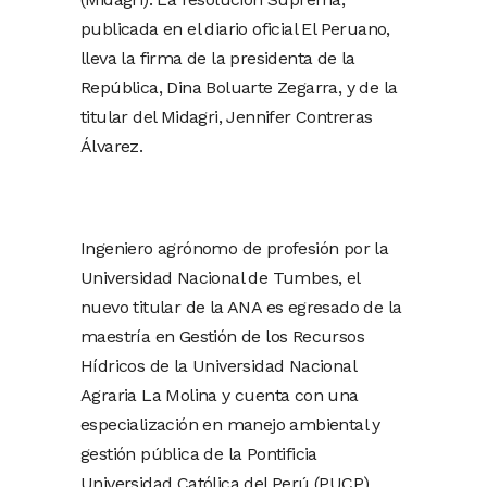
publicada en el diario oficial El Peruano,
lleva la firma de la presidenta de la
República, Dina Boluarte Zegarra, y de la
titular del Midagri, Jennifer Contreras
Álvarez.
Ingeniero agrónomo de profesión por la
Universidad Nacional de Tumbes, el
nuevo titular de la ANA es egresado de la
maestría en Gestión de los Recursos
Hídricos de la Universidad Nacional
Agraria La Molina y cuenta con una
especialización en manejo ambiental y
gestión pública de la Pontificia
Universidad Católica del Perú (PUCP),