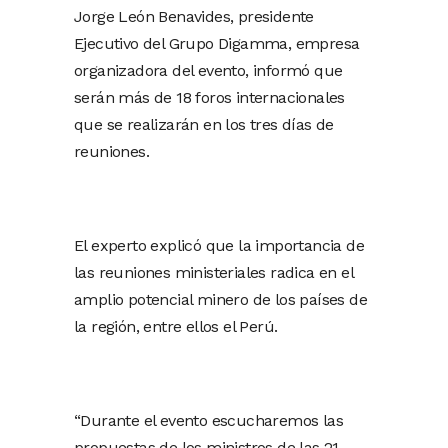
Jorge León Benavides, presidente
Ejecutivo del Grupo Digamma, empresa
organizadora del evento, informó que
serán más de 18 foros internacionales
que se realizarán en los tres días de
reuniones.
El experto explicó que la importancia de
las reuniones ministeriales radica en el
amplio potencial minero de los países de
la región, entre ellos el Perú.
“Durante el evento escucharemos las
propuestas de los ministros de las 21