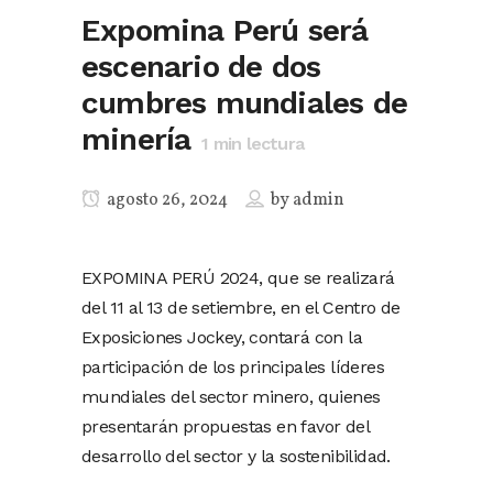
Expomina Perú será
escenario de dos
cumbres mundiales de
minería
1
min lectura
agosto 26, 2024
by
admin
EXPOMINA PERÚ 2024, que se realizará
del 11 al 13 de setiembre, en el Centro de
Exposiciones Jockey, contará con la
participación de los principales líderes
mundiales del sector minero, quienes
presentarán propuestas en favor del
desarrollo del sector y la sostenibilidad.