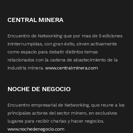
CENTRAL MINERA
Encuentro de Networking que por mas de 5 ediciones
ininterrumpidas, con gran éxito, sirven activamente
como espacio para debatir distintos temas
relacionados con la cadena de abastecimiento de la
industria minera.
www.centralminera.com
NOCHE DE NEGOCIO
Encuentro empresarial de Networking, que reune a los
principales actores del sector minero, en exclusivos
lugares para recibir charlas y hacer negocios.
www.nochedenegocio.com