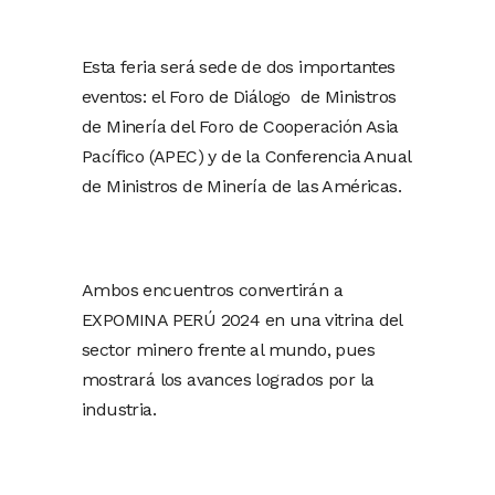
Esta feria será sede de dos importantes
eventos: el Foro de Diálogo de Ministros
de Minería del Foro de Cooperación Asia
Pacífico (APEC) y de la Conferencia Anual
de Ministros de Minería de las Américas.
Ambos encuentros convertirán a
EXPOMINA PERÚ 2024 en una vitrina del
sector minero frente al mundo, pues
mostrará los avances logrados por la
industria.