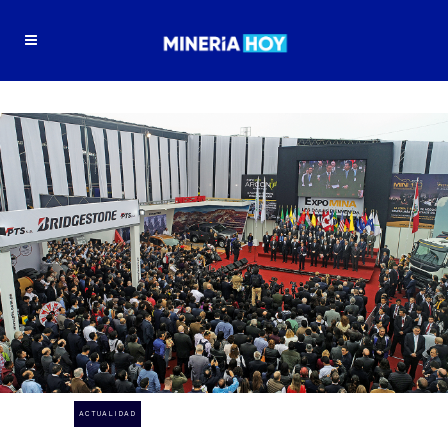
ACTUALIDAD