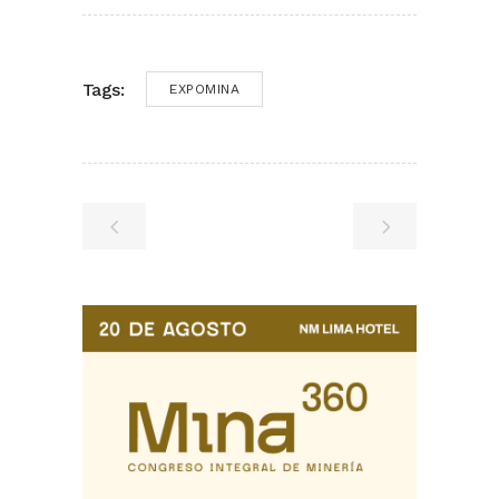
Tags:
EXPOMINA