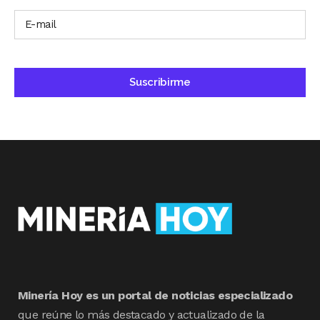
Minería Hoy es un portal de noticias especializado
que reúne lo más destacado y actualizado de la