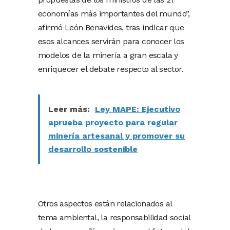
economías más importantes del mundo”,
afirmó León Benavides, tras indicar que
esos alcances servirán para conocer los
modelos de la minería a gran escala y
enriquecer el debate respecto al sector.
Leer más:
Ley MAPE: Ejecutivo
aprueba proyecto para regular
minería artesanal y promover su
desarrollo sostenible
Otros aspectos están relacionados al
tema ambiental, la responsabilidad social