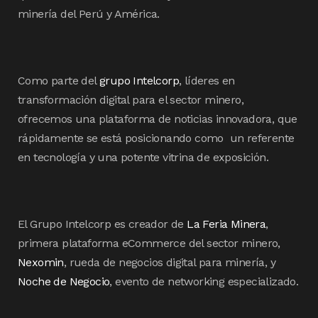
minería del Perú y América.
Como parte del
grupo Intelcorp
, líderes en
transformación digital para el sector minero,
ofrecemos una plataforma de noticias innovadora, que
rápidamente se está posicionando como un referente
en tecnología y una potente vitrina de exposición.
El Grupo Intelcorp es creador de
La Feria Minera
,
primera plataforma eCommerce del sector minero,
Nexomin
, rueda de negocios digital para minería, y
Noche de Negocio
, evento de networking especializado.