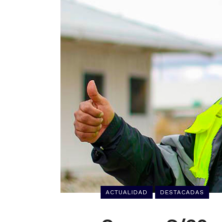
ACTUALIDAD
DESTACADAS