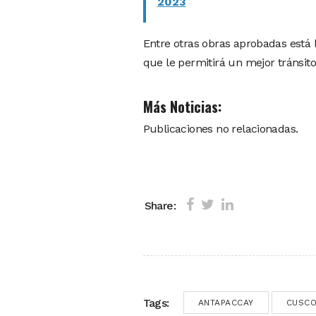
2023
Entre otras obras aprobadas está 
que le permitirá un mejor tránsito
Más Noticias:
Publicaciones no relacionadas.
Share:
Tags:
ANTAPACCAY
CUSC