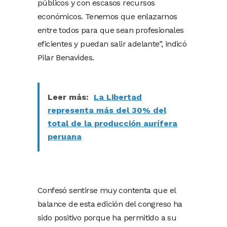
públicos y con escasos recursos
económicos. Tenemos que enlazarnos
entre todos para que sean profesionales
eficientes y puedan salir adelante”, indicó
Pilar Benavides.
Leer más:
La Libertad
representa más del 30% del
total de la producción aurífera
peruana
Confesó sentirse muy contenta que el
balance de esta edición del congreso ha
sido positivo porque ha permitido a su