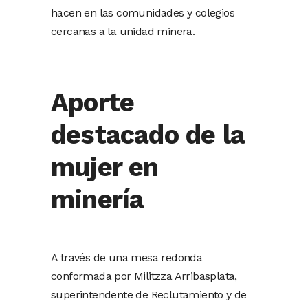
hacen en las comunidades y colegios
cercanas a la unidad minera.
Aporte
destacado de la
mujer en
minería
A través de una mesa redonda
conformada por Militzza Arribasplata,
superintendente de Reclutamiento y de