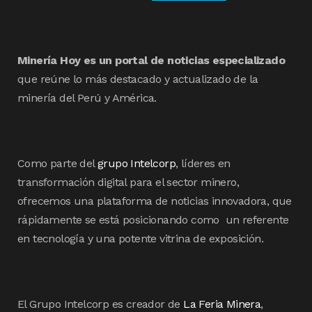
Minería Hoy es un portal de noticias especializado
que reúne lo más destacado y actualizado de la
minería del Perú y América.
Como parte del
grupo Intelcorp
, líderes en
transformación digital para el sector minero,
ofrecemos una plataforma de noticias innovadora, que
rápidamente se está posicionando como un referente
en tecnología y una potente vitrina de exposición.
El Grupo Intelcorp es creador de
La Feria Minera
,