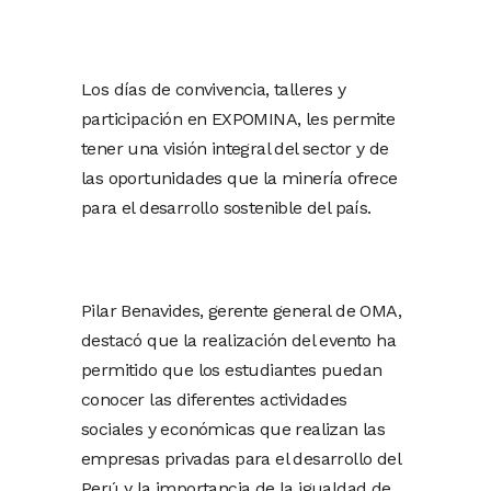
Los días de convivencia, talleres y
participación en EXPOMINA, les permite
tener una visión integral del sector y de
las oportunidades que la minería ofrece
para el desarrollo sostenible del país.
Pilar Benavides, gerente general de OMA,
destacó que la realización del evento ha
permitido que los estudiantes puedan
conocer las diferentes actividades
sociales y económicas que realizan las
empresas privadas para el desarrollo del
Perú y la importancia de la igualdad de