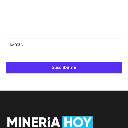
SUSCRÍBETE A NUESTRO BOLETÍN