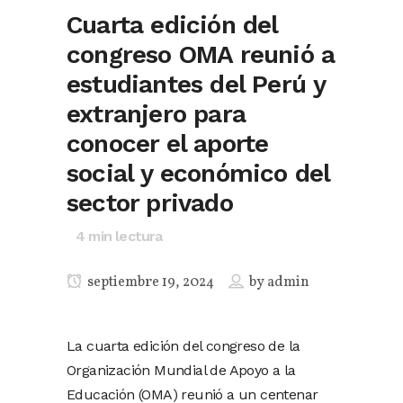
Cuarta edición del
congreso OMA reunió a
estudiantes del Perú y
extranjero para
conocer el aporte
social y económico del
sector privado
4
min lectura
septiembre 19, 2024
by
admin
La cuarta edición del congreso de la
Organización Mundial de Apoyo a la
Educación (OMA) reunió a un centenar