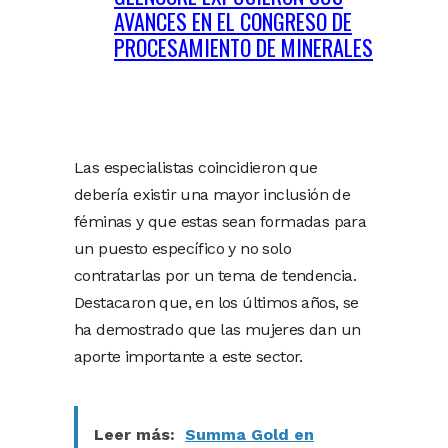
AVANCES EN EL CONGRESO DE
PROCESAMIENTO DE MINERALES
Las especialistas coincidieron que
debería existir una mayor inclusión de
féminas y que estas sean formadas para
un puesto específico y no solo
contratarlas por un tema de tendencia.
Destacaron que, en los últimos años, se
ha demostrado que las mujeres dan un
aporte importante a este sector.
Leer más:
Summa Gold en