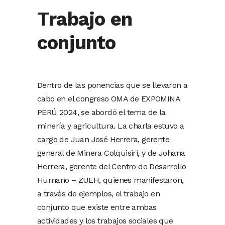
T
rabajo en
conjunto
Dentro de las ponencias que se llevaron a
cabo en el congreso OMA de EXPOMINA
PERÚ 2024, se abordó el tema de la
minería y agricultura. La charla estuvo a
cargo de Juan José Herrera, gerente
general de Minera Colquisiri, y de Johana
Herrera, gerente del Centro de Desarrollo
Humano – ZUEH, quienes manifestaron,
a través de ejemplos, el trabajo en
conjunto que existe entre ambas
actividades y los trabajos sociales que