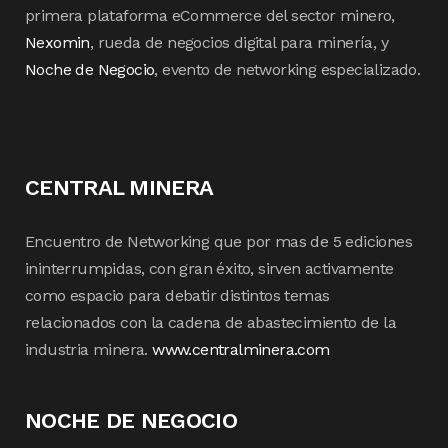
primera plataforma eCommerce del sector minero,
Nexomin
, rueda de negocios digital para minería, y
Noche de Negocio
, evento de networking especializado.
CENTRAL MINERA
Encuentro de Networking que por mas de 5 ediciones
ininterrumpidas, con gran éxito, sirven activamente
como espacio para debatir distintos temas
relacionados con la cadena de abastecimiento de la
industria minera.
www.centralminera.com
NOCHE DE NEGOCIO