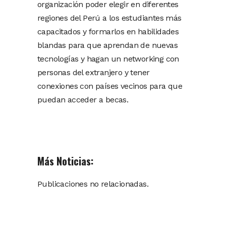
organización poder elegir en diferentes
regiones del Perú a los estudiantes más
capacitados y formarlos en habilidades
blandas para que aprendan de nuevas
tecnologías y hagan un networking con
personas del extranjero y tener
conexiones con países vecinos para que
puedan acceder a becas.
Más Noticias:
Publicaciones no relacionadas.