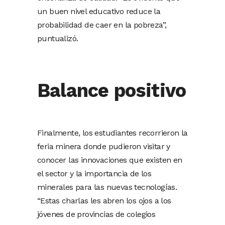
un buen nivel educativo reduce la
probabilidad de caer en la pobreza”,
puntualizó.
Balance positivo
Finalmente, los estudiantes recorrieron la
feria minera donde pudieron visitar y
conocer las innovaciones que existen en
el sector y la importancia de los
minerales para las nuevas tecnologías.
“Estas charlas les abren los ojos a los
jóvenes de provincias de colegios