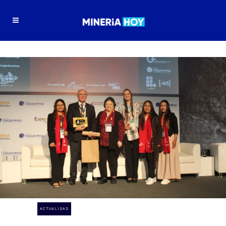
ACTUALIDAD