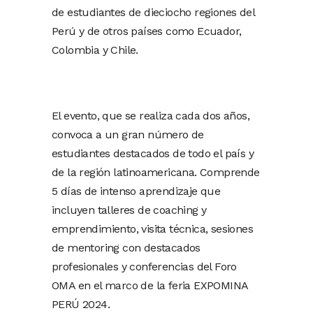
de estudiantes de dieciocho regiones del
Perú y de otros países como Ecuador,
Colombia y Chile.
El evento, que se realiza cada dos años,
convoca a un gran número de
estudiantes destacados de todo el país y
de la región latinoamericana. Comprende
5 días de intenso aprendizaje que
incluyen talleres de coaching y
emprendimiento, visita técnica, sesiones
de mentoring con destacados
profesionales y conferencias del Foro
OMA en el marco de la feria EXPOMINA
PERÚ 2024.