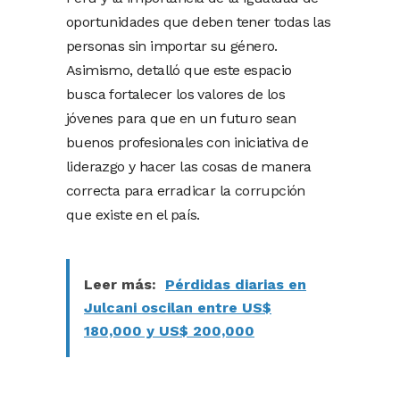
oportunidades que deben tener todas las
personas sin importar su género.
Asimismo, detalló que este espacio
busca fortalecer los valores de los
jóvenes para que en un futuro sean
buenos profesionales con iniciativa de
liderazgo y hacer las cosas de manera
correcta para erradicar la corrupción
que existe en el país.
Leer más:
Pérdidas diarias en
Julcani oscilan entre US$
180,000 y US$ 200,000