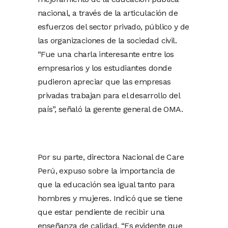
nacional, a través de la articulación de
esfuerzos del sector privado, público y de
las organizaciones de la sociedad civil.
“Fue una charla interesante entre los
empresarios y los estudiantes donde
pudieron apreciar que las empresas
privadas trabajan para el desarrollo del
país”, señaló la gerente general de OMA.
Por su parte, directora Nacional de Care
Perú, expuso sobre la importancia de
que la educación sea igual tanto para
hombres y mujeres. Indicó que se tiene
que estar pendiente de recibir una
enseñanza de calidad. “Es evidente que