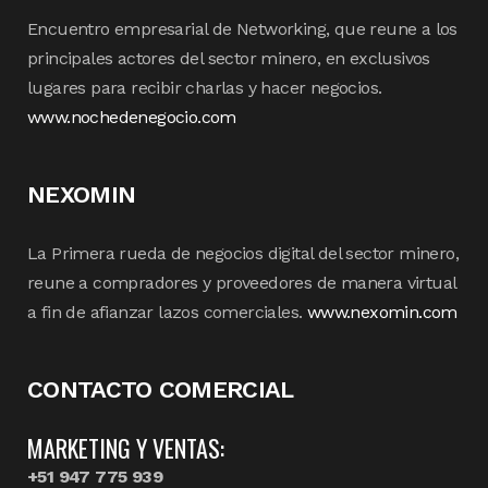
Encuentro empresarial de Networking, que reune a los
principales actores del sector minero, en exclusivos
lugares para recibir charlas y hacer negocios.
www.nochedenegocio.com
NEXOMIN
La Primera rueda de negocios digital del sector minero,
reune a compradores y proveedores de manera virtual
a fin de afianzar lazos comerciales.
www.nexomin.com
CONTACTO COMERCIAL
MARKETING Y VENTAS:
+51 947 775 939