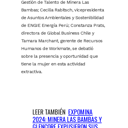
Gestión de Talento de Minera Las
Bambas; Cecilia Rabitsch, vicepresidenta
de Asuntos Ambientales y Sostenibilidad
de ENGIE Energía Perú; Constanza Prats,
directora de Global Business Chile y
Tamara Marchant, gerente de Recursos
Humanos de Workmate, se debatió
sobre la presencia y oportunidad que
tiene la mujer en esta actividad
extractiva.
LEER TAMBIÉN
EXPOMINA
2024: MINERA LAS BAMBAS Y
GLENCORE EXPUSIERON SUS