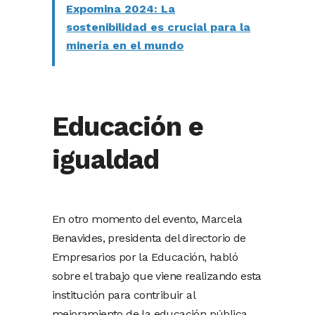
Expomina 2024: La
sostenibilidad es crucial para la
minería en el mundo
Educación e
igualdad
En otro momento del evento, Marcela
Benavides, presidenta del directorio de
Empresarios por la Educación, habló
sobre el trabajo que viene realizando esta
institución para contribuir al
mejoramiento de la educación pública