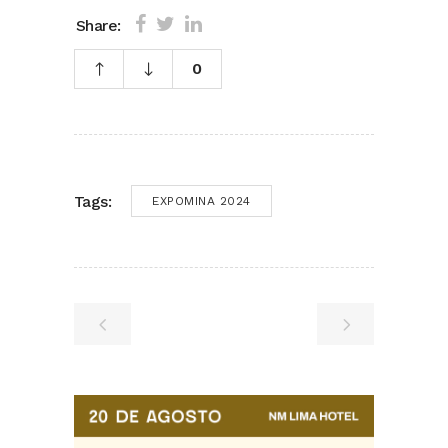
Share:
0
Tags:
EXPOMINA 2024