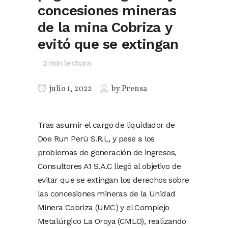
concesiones mineras
de la mina Cobriza y
evitó que se extingan
2
min lectura
julio 1, 2022
by
Prensa
Tras asumir el cargo de liquidador de
Doe Run Perú S.R.L, y pese a los
problemas de generación de ingresos,
Consultores A1 S.A.C llegó al objetivo de
evitar que se extingan los derechos sobre
las concesiones mineras de la Unidad
Minera Cobriza (UMC) y el Complejo
Metalúrgico La Oroya (CMLO), realizando