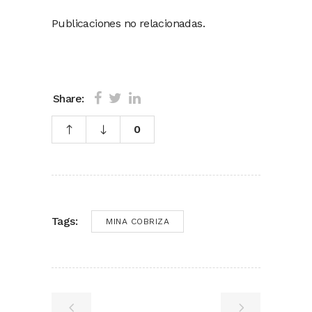
Publicaciones no relacionadas.
Share:
0
Tags:
MINA COBRIZA