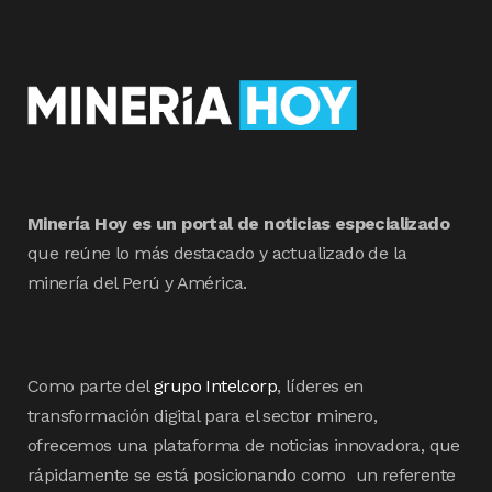
Minería Hoy es un portal de noticias especializado
que reúne lo más destacado y actualizado de la
minería del Perú y América.
Como parte del
grupo Intelcorp
, líderes en
transformación digital para el sector minero,
ofrecemos una plataforma de noticias innovadora, que
rápidamente se está posicionando como un referente