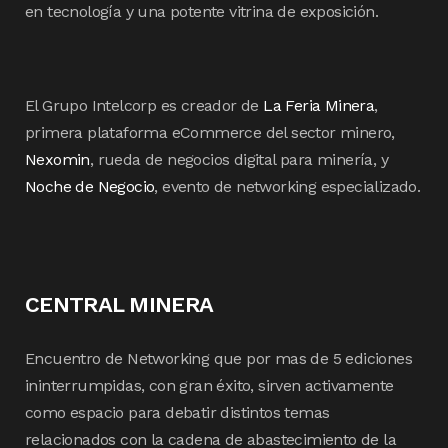
en tecnología y una potente vitrina de exposición.
El Grupo Intelcorp es creador de
La Feria Minera
,
primera plataforma eCommerce del sector minero,
Nexomin
, rueda de negocios digital para minería, y
Noche de Negocio
, evento de networking especializado.
CENTRAL MINERA
Encuentro de Networking que por mas de 5 ediciones
ininterrumpidas, con gran éxito, sirven activamente
como espacio para debatir distintos temas
relacionados con la cadena de abastecimiento de la