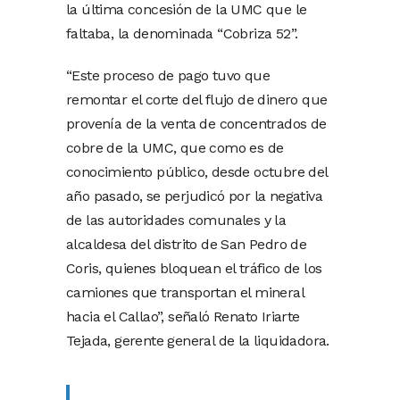
la última concesión de la UMC que le
faltaba, la denominada “Cobriza 52”.
“Este proceso de pago tuvo que
remontar el corte del flujo de dinero que
provenía de la venta de concentrados de
cobre de la UMC, que como es de
conocimiento público, desde octubre del
año pasado, se perjudicó por la negativa
de las autoridades comunales y la
alcaldesa del distrito de San Pedro de
Coris, quienes bloquean el tráfico de los
camiones que transportan el mineral
hacia el Callao”, señaló Renato Iriarte
Tejada, gerente general de la liquidadora.