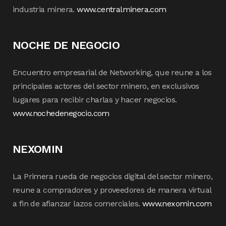
industria minera.
www.centralminera.com
NOCHE DE NEGOCIO
Encuentro empresarial de Networking, que reune a los
principales actores del sector minero, en exclusivos
lugares para recibir charlas y hacer negocios.
www.nochedenegocio.com
NEXOMIN
La Primera rueda de negocios digital del sector minero,
reune a compradores y proveedores de manera virtual
a fin de afianzar lazos comerciales.
www.nexomin.com