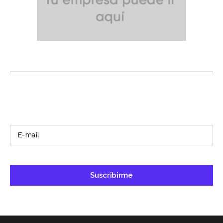
SUSCRÍBETE A NUESTRO BOLETÍN