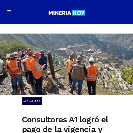
ACTUALIDAD
Consultores A1 logró el
pago de la vigencia y