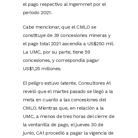
el pago respectivo al Ingemmet por el
periodo 2021.
Cabe mencionar, que el CMLO se
constituye de 39 concesiones mineras y
el pago total 2021 ascendía a US$250 mil.
La UMC, por su parte, tiene 59
concesiones, y correspondía pagar
US$1,25 millones.
El peligro estuvo latente. Consultores A1
reveló que el martes pasado se llegó a la
meta en cuanto a las concesiones del
CMLO. Mientras que, en relación a la
UMC, a menos de tres horas del cierre de
la ventanilla de pago, el jueves 30 de
junio, CA1 procedió a pagar la vigencia de