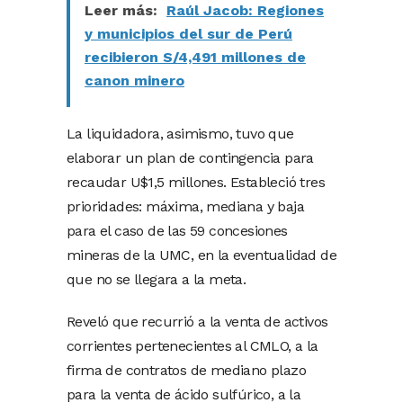
Leer más:
Raúl Jacob: Regiones
y municipios del sur de Perú
recibieron S/4,491 millones de
canon minero
La liquidadora, asimismo, tuvo que
elaborar un plan de contingencia para
recaudar U$1,5 millones. Estableció tres
prioridades: máxima, mediana y baja
para el caso de las 59 concesiones
mineras de la UMC, en la eventualidad de
que no se llegara a la meta.
Reveló que recurrió a la venta de activos
corrientes pertenecientes al CMLO, a la
firma de contratos de mediano plazo
para la venta de ácido sulfúrico, a la