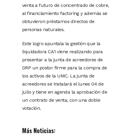
venta a futuro de concentrado de cobre,
al financiamiento factoring y además se
obtuvieron préstamos directos de
personas naturales.
Este logro apuntala la gestión que la
liquidadora CA1 viene realizando para
presentar a la junta de acreedores de
DRP un postor firme para la compra de
los activos de la UMC. La junta de
acreedores se instalará el lunes 04 de
julio y tiene en agenda la aprobación de
un contrato de venta, con una doble
votación.
Más Noticias: