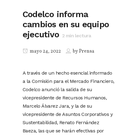
Codelco informa
cambios en su equipo
ejecutivo
2
min lectura
mayo 24, 2022
by
Prensa
A través de un hecho esencial informado
a la Comisión para el Mercado Financiero,
Codelco anunció la salida de su
vicepresidente de Recursos Humanos,
Marcelo Álvarez Jara, y la de su
vicepresidente de Asuntos Corporativos y
Sustentabilidad, Renato Fernández
Baeza, las que se harán efectivas por