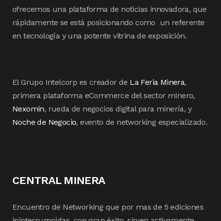
ofrecemos una plataforma de noticias innovadora, que
rápidamente se está posicionando como un referente
en tecnología y una potente vitrina de exposición.
El Grupo Intelcorp es creador de
La Feria Minera
,
primera plataforma eCommerce del sector minero,
Nexomin
, rueda de negocios digital para minería, y
Noche de Negocio
, evento de networking especializado.
CENTRAL MINERA
Encuentro de Networking que por mas de 5 ediciones
ininterrumpidas, con gran éxito, sirven activamente