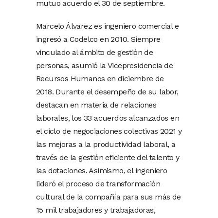
mutuo acuerdo el 30 de septiembre.
Marcelo Álvarez es ingeniero comercial e
ingresó a Codelco en 2010. Siempre
vinculado al ámbito de gestión de
personas, asumió la Vicepresidencia de
Recursos Humanos en diciembre de
2018. Durante el desempeño de su labor,
destacan en materia de relaciones
laborales, los 33 acuerdos alcanzados en
el ciclo de negociaciones colectivas 2021 y
las mejoras a la productividad laboral, a
través de la gestión eficiente del talento y
las dotaciones. Asimismo, el ingeniero
lideró el proceso de transformación
cultural de la compañía para sus más de
15 mil trabajadores y trabajadoras,