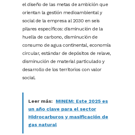
el diseño de las metas de ambición que
orientan la gestión medioambiental y
social de la empresa al 2030 en seis
pilares específicos: disminución de la
huella de carbono, disminución de
consumo de agua continental, economía
circular, estándar de depósitos de relave,
disminución de material particulado y
desarrollo de los territorios con valor
social.
Leer más:
MINEM: Este 2025 es
un año clave para el sector
Hidrocarburos y masificación de
gas natural