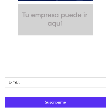
SUSCRÍBETE A NUESTRO BOLETÍN