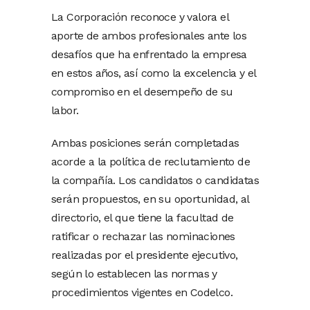
La Corporación reconoce y valora el
aporte de ambos profesionales ante los
desafíos que ha enfrentado la empresa
en estos años, así como la excelencia y el
compromiso en el desempeño de su
labor.
Ambas posiciones serán completadas
acorde a la política de reclutamiento de
la compañía. Los candidatos o candidatas
serán propuestos, en su oportunidad, al
directorio, el que tiene la facultad de
ratificar o rechazar las nominaciones
realizadas por el presidente ejecutivo,
según lo establecen las normas y
procedimientos vigentes en Codelco.