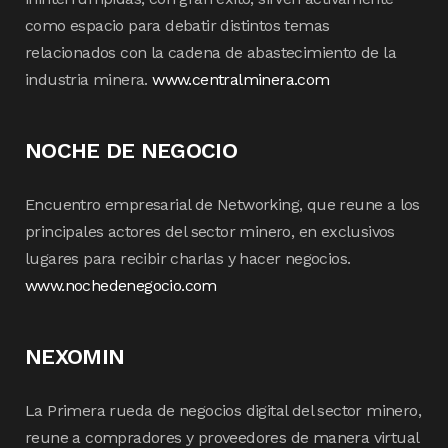
como espacio para debatir distintos temas
relacionados con la cadena de abastecimiento de la
industria minera.
www.centralminera.com
NOCHE DE NEGOCIO
Encuentro empresarial de Networking, que reune a los
principales actores del sector minero, en exclusivos
lugares para recibir charlas y hacer negocios.
www.nochedenegocio.com
NEXOMIN
La Primera rueda de negocios digital del sector minero,
reune a compradores y proveedores de manera virtual