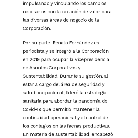
impulsando y vinculando los cambios
necesarios con la creación de valor para
las diversas áreas de negocio de la
Corporación.
Por su parte, Renato Fernández es
periodista y se integró a la Corporación
en 2019 para ocupar la Vicepresidencia
de Asuntos Corporativos y
Sustentabilidad. Durante su gestión, al
estar a cargo del área de seguridad y
salud ocupacional, lideró la estrategia
sanitaria para abordar la pandemia de
Covid-19 que permitió mantener la
continuidad operacional y el control de
los contagios en las faenas productivas.
En materia de sustentabilidad, encabezó