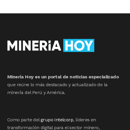
Minería Hoy es un portal de noticias especializado
que reúne lo más destacado y actualizado de la
minería del Perú y América.
Como parte del
grupo Intelcorp
, líderes en
transformación digital para el sector minero,