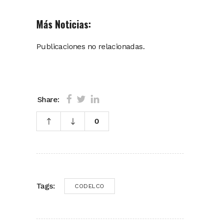
Más Noticias:
Publicaciones no relacionadas.
Share:
0
Tags:
CODELCO