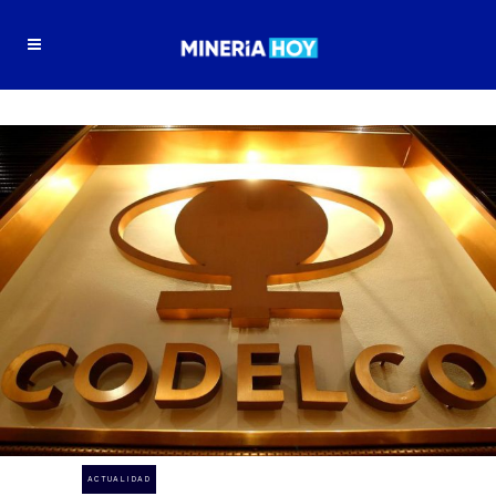
ACTUALIDAD