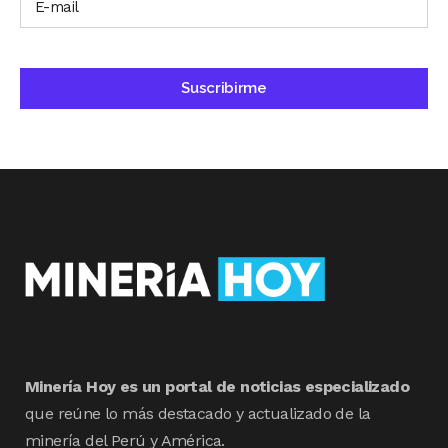
Minería Hoy es un portal de noticias especializado
que reúne lo más destacado y actualizado de la
minería del Perú y América.