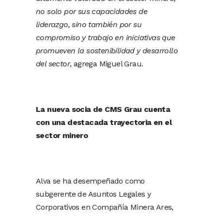
no solo por sus capacidades de
liderazgo, sino también por su
compromiso y trabajo en iniciativas que
promueven la sostenibilidad y desarrollo
del sector
, agrega Miguel Grau.
La nueva socia de CMS Grau cuenta
con una destacada trayectoria en el
sector minero
Alva se ha desempeñado como
subgerente de Asuntos Legales y
Corporativos en Compañía Minera Ares,