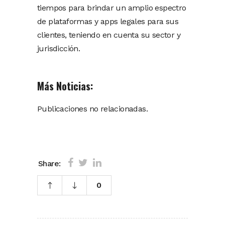
tiempos para brindar un amplio espectro
de plataformas y apps legales para sus
clientes, teniendo en cuenta su sector y
jurisdicción.
Más Noticias:
Publicaciones no relacionadas.
Share:
0