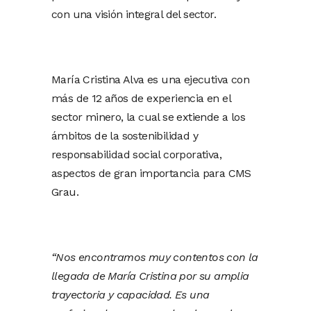
con una visión integral del sector.
María Cristina Alva es una ejecutiva con
más de 12 años de experiencia en el
sector minero, la cual se extiende a los
ámbitos de la sostenibilidad y
responsabilidad social corporativa,
aspectos de gran importancia para CMS
Grau.
“Nos encontramos muy contentos con la
llegada de María Cristina por su amplia
trayectoria y capacidad. Es una