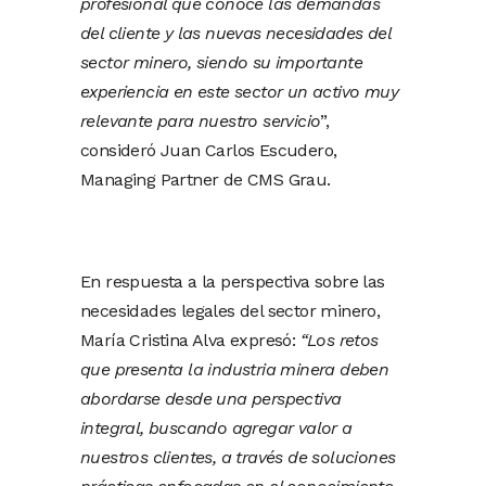
profesional que conoce las demandas
del cliente y las nuevas necesidades del
sector minero, siendo su importante
experiencia en este sector un activo muy
relevante para nuestro servicio
”,
consideró Juan Carlos Escudero,
Managing Partner de CMS Grau.
En respuesta a la perspectiva sobre las
necesidades legales del sector minero,
María Cristina Alva expresó:
“Los retos
que presenta la industria minera deben
abordarse desde una perspectiva
integral, buscando agregar valor a
nuestros clientes, a través de soluciones