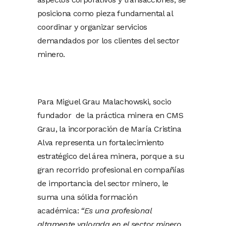
posiciona como pieza fundamental al
coordinar y organizar servicios
demandados por los clientes del sector
minero.
Para Miguel Grau Malachowski, socio
fundador de la práctica minera en CMS
Grau, la incorporación de María Cristina
Alva representa un fortalecimiento
estratégico del área minera, porque a su
gran recorrido profesional en compañías
de importancia del sector minero, le
suma una sólida formación
académica:
“Es una profesional
altamente valorada en el sector minero,