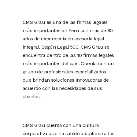
CMS Grau es una de las firmas legales
más importantes en Perú con más de 80
años de experiencia en asesoría legal
integral. Según Legal 500, CMS Grau se
encuentra dentro de las 10 firmas legales
más importantes del país. Cuenta con un
grupo de profesionales especializados
que brindan soluciones innovadoras de
acuerdo con las necesidades de sus
clientes.
CMS Grau cuenta con una cultura
corporativa que ha sabido adaptarse a los