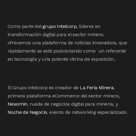
Como parte del
grupo Intelcorp
, líderes en
transformación digital para el sector minero,
ofrecemos una plataforma de noticias innovadora, que
rápidamente se está posicionando como un referente
en tecnología y una potente vitrina de exposición.
El Grupo Intelcorp es creador de
La Feria Minera
,
primera plataforma eCommerce del sector minero,
Nexomin
, rueda de negocios digital para minería, y
Noche de Negocio
, evento de networking especializado.