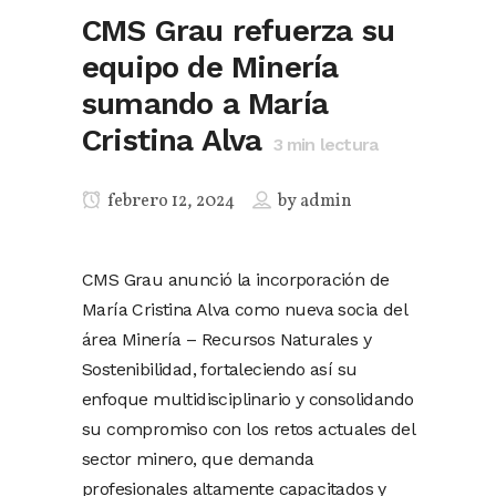
CMS Grau refuerza su
equipo de Minería
sumando a María
Cristina Alva
3
min lectura
febrero 12, 2024
by
admin
CMS Grau anunció la incorporación de
María Cristina Alva como nueva socia del
área Minería – Recursos Naturales y
Sostenibilidad, fortaleciendo así su
enfoque multidisciplinario y consolidando
su compromiso con los retos actuales del
sector minero, que demanda
profesionales altamente capacitados y