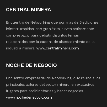
CENTRAL MINERA
Encuentro de Networking que por mas de 5 ediciones
ininterrumpidas, con gran éxito, sirven activamente
como espacio para debatir distintos temas
relacionados con la cadena de abastecimiento de la
industria minera.
www.centralminera.com
NOCHE DE NEGOCIO
Encuentro empresarial de Networking, que reune a los
principales actores del sector minero, en exclusivos
lugares para recibir charlas y hacer negocios.
www.nochedenegocio.com