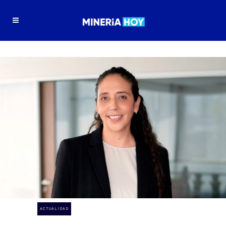
ACTUALIDAD