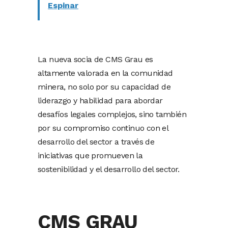
Espinar
La nueva socia de CMS Grau es
altamente valorada en la comunidad
minera, no solo por su capacidad de
liderazgo y habilidad para abordar
desafíos legales complejos, sino también
por su compromiso continuo con el
desarrollo del sector a través de
iniciativas que promueven la
sostenibilidad y el desarrollo del sector.
CMS GRAU