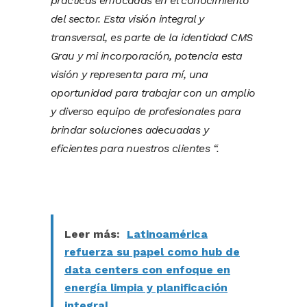
prácticas enfocadas en el conocimiento
del sector. Esta visión integral y
transversal, es parte de la identidad CMS
Grau y mi incorporación, potencia esta
visión y representa para mí, una
oportunidad para trabajar con un amplio
y diverso equipo de profesionales para
brindar soluciones adecuadas y
eficientes para nuestros clientes “.
Leer más:
Latinoamérica
refuerza su papel como hub de
data centers con enfoque en
energía limpia y planificación
integral