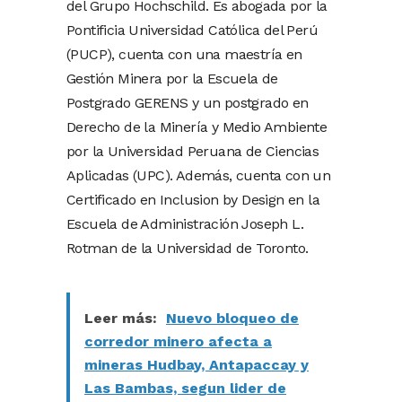
del Grupo Hochschild. Es abogada por la
Pontificia Universidad Católica del Perú
(PUCP), cuenta con una maestría en
Gestión Minera por la Escuela de
Postgrado GERENS y un postgrado en
Derecho de la Minería y Medio Ambiente
por la Universidad Peruana de Ciencias
Aplicadas (UPC). Además, cuenta con un
Certificado en Inclusion by Design en la
Escuela de Administración Joseph L.
Rotman de la Universidad de Toronto.
Leer más:
Nuevo bloqueo de
corredor minero afecta a
mineras Hudbay, Antapaccay y
Las Bambas, segun lider de