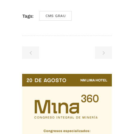
Tags:
CMS GRAU