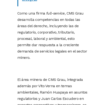
Como una firma
full-service
, CMS Grau
desarrolla competencias en todas las
áreas del derecho, incluyendo las de
regulatorio, corporativo, tributario,
procesal, laboral y ambiental, esto
permite dar respuesta a la creciente
demanda de servicios legales en el sector
minero.
El área minera de CMS Grau, integrada
además por Vito Verna en temas
ambientales, Ramón Huapaya en asuntos
regulatorios y Juan Carlos Escudero en
aspectos corporativos y transacciones, se