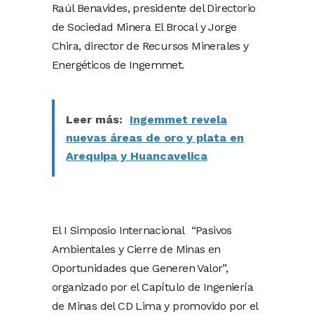
Raúl Benavides, presidente del Directorio
de Sociedad Minera El Brocal y Jorge
Chira, director de Recursos Minerales y
Energéticos de Ingemmet.
Leer más:
Ingemmet revela
nuevas áreas de oro y plata en
Arequipa y Huancavelica
El I Simposio Internacional “Pasivos
Ambientales y Cierre de Minas en
Oportunidades que Generen Valor”,
organizado por el Capítulo de Ingeniería
de Minas del CD Lima y promovido por el