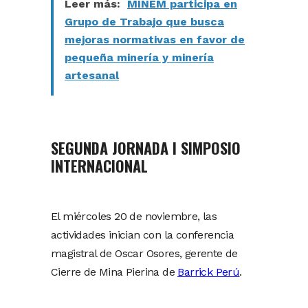
Leer más:
MINEM participa en
Grupo de Trabajo que busca
mejoras normativas en favor de
pequeña minería y minería
artesanal
SEGUNDA JORNADA I SIMPOSIO
INTERNACIONAL
El miércoles 20 de noviembre, las
actividades inician con la conferencia
magistral de Oscar Osores, gerente de
Cierre de Mina Pierina de
Barrick Perú
.