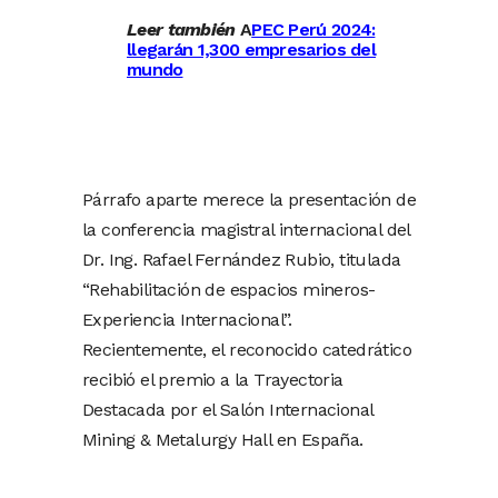
Leer también
A
PEC Perú 2024:
llegarán 1,300 empresarios del
mundo
Párrafo aparte merece la presentación de
la conferencia magistral internacional del
Dr. Ing. Rafael Fernández Rubio, titulada
“Rehabilitación de espacios mineros-
Experiencia Internacional”.
Recientemente, el reconocido catedrático
recibió el premio a la Trayectoria
Destacada por el Salón Internacional
Mining & Metalurgy Hall en España.