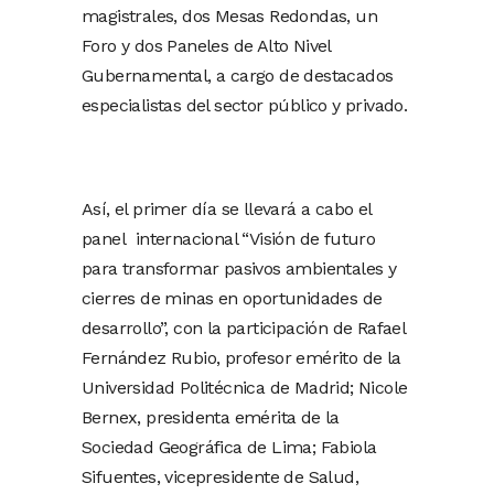
magistrales, dos Mesas Redondas, un
Foro y dos Paneles de Alto Nivel
Gubernamental, a cargo de destacados
especialistas del sector público y privado.
Así, el primer día se llevará a cabo el
panel internacional “Visión de futuro
para transformar pasivos ambientales y
cierres de minas en oportunidades de
desarrollo”, con la participación de Rafael
Fernández Rubio, profesor emérito de la
Universidad Politécnica de Madrid; Nicole
Bernex, presidenta emérita de la
Sociedad Geográfica de Lima; Fabiola
Sifuentes, vicepresidente de Salud,