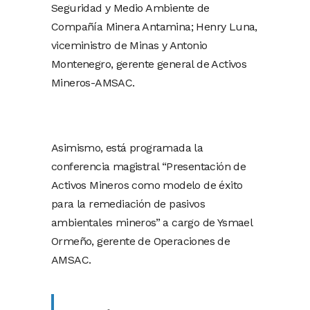
Seguridad y Medio Ambiente de
Compañía Minera Antamina; Henry Luna,
viceministro de Minas y Antonio
Montenegro, gerente general de Activos
Mineros-AMSAC.
Asimismo, está programada la
conferencia magistral “Presentación de
Activos Mineros como modelo de éxito
para la remediación de pasivos
ambientales mineros” a cargo de Ysmael
Ormeño, gerente de Operaciones de
AMSAC.