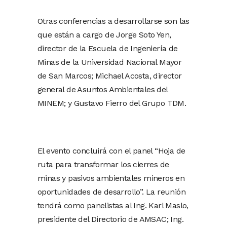
Otras conferencias a desarrollarse son las
que están a cargo de Jorge Soto Yen,
director de la Escuela de Ingeniería de
Minas de la Universidad Nacional Mayor
de San Marcos; Michael Acosta, director
general de Asuntos Ambientales del
MINEM; y Gustavo Fierro del Grupo TDM.
El evento concluirá con el panel “Hoja de
ruta para transformar los cierres de
minas y pasivos ambientales mineros en
oportunidades de desarrollo”. La reunión
tendrá como panelistas al Ing. Karl Maslo,
presidente del Directorio de AMSAC; Ing.