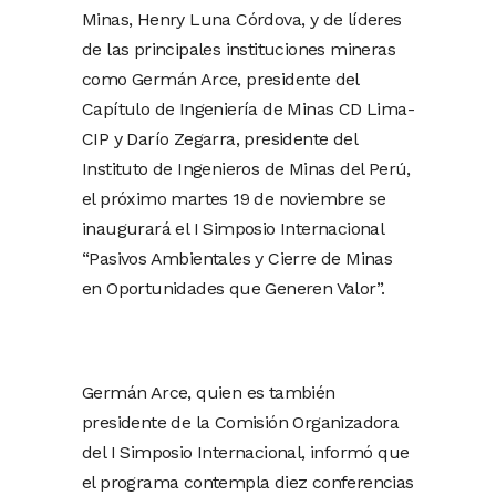
Minas, Henry Luna Córdova, y de líderes
de las principales instituciones mineras
como Germán Arce, presidente del
Capítulo de Ingeniería de Minas CD Lima-
CIP y Darío Zegarra, presidente del
Instituto de Ingenieros de Minas del Perú,
el próximo martes 19 de noviembre se
inaugurará el I Simposio Internacional
“Pasivos Ambientales y Cierre de Minas
en Oportunidades que Generen Valor”.
Germán Arce, quien es también
presidente de la Comisión Organizadora
del I Simposio Internacional, informó que
el programa contempla diez conferencias