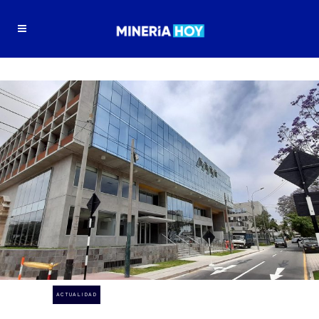
ACTUALIDAD