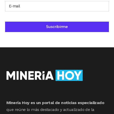
Minería Hoy es un portal de noticias especializado
que reúne lo más destacado y actualizado de la