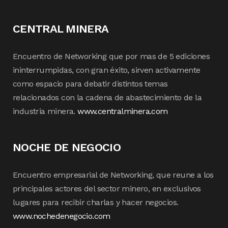
CENTRAL MINERA
Encuentro de Networking que por mas de 5 ediciones
ininterrumpidas, con gran éxito, sirven activamente
como espacio para debatir distintos temas
relacionados con la cadena de abastecimiento de la
industria minera.
www.centralminera.com
NOCHE DE NEGOCIO
Encuentro empresarial de Networking, que reune a los
principales actores del sector minero, en exclusivos
lugares para recibir charlas y hacer negocios.
www.nochedenegocio.com