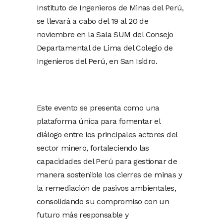
Instituto de Ingenieros de Minas del Perú,
se llevará a cabo del 19 al 20 de
noviembre en la Sala SUM del Consejo
Departamental de Lima del Colegio de
Ingenieros del Perú, en San Isidro.
Este evento se presenta como una
plataforma única para fomentar el
diálogo entre los principales actores del
sector minero, fortaleciendo las
capacidades del Perú para gestionar de
manera sostenible los cierres de minas y
la remediación de pasivos ambientales,
consolidando su compromiso con un
futuro más responsable y