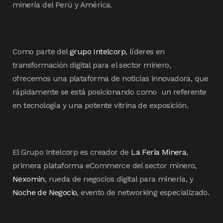
minería del Perú y América.
Como parte del
grupo Intelcorp
, líderes en
transformación digital para el sector minero,
ofrecemos una plataforma de noticias innovadora, que
rápidamente se está posicionando como un referente
en tecnología y una potente vitrina de exposición.
El Grupo Intelcorp es creador de
La Feria Minera
,
primera plataforma eCommerce del sector minero,
Nexomin
, rueda de negocios digital para minería, y
Noche de Negocio
, evento de networking especializado.