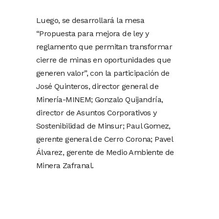
Luego, se desarrollará la mesa
“Propuesta para mejora de ley y
reglamento que permitan transformar
cierre de minas en oportunidades que
generen valor”, con la participación de
José Quinteros, director general de
Minería-MINEM; Gonzalo Quijandría,
director de Asuntos Corporativos y
Sostenibilidad de Minsur; Paul Gomez,
gerente general de Cerro Corona; Pavel
Álvarez, gerente de Medio Ambiente de
Minera Zafranal.