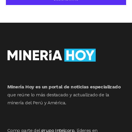
Minería Hoy es un portal de noticias especializado
que reúne lo más destacado y actualizado de la
minería del Perú y América.
Como parte del
grupo Intelcorp
, líderes en