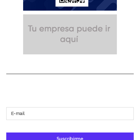
SUSCRÍBETE A NUESTRO BOLETÍN