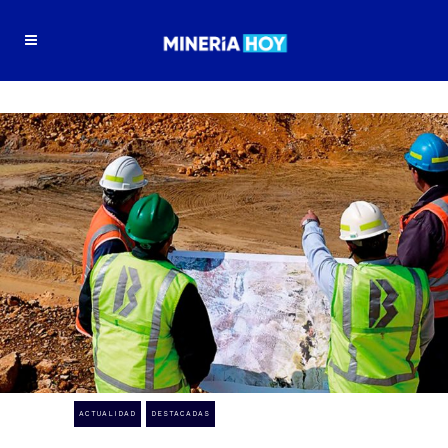
ACTUALIDAD
DESTACADAS