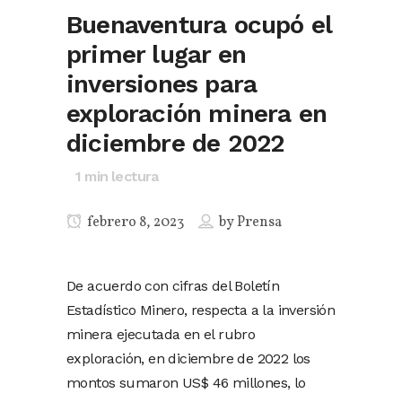
Buenaventura ocupó el
primer lugar en
inversiones para
exploración minera en
diciembre de 2022
1
min lectura
febrero 8, 2023
by
Prensa
De acuerdo con cifras del Boletín
Estadístico Minero, respecta a la inversión
minera ejecutada en el rubro
exploración, en diciembre de 2022 los
montos sumaron US$ 46 millones, lo