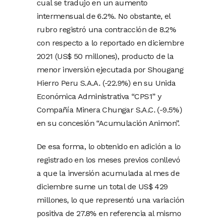
cual se tradujo en un aumento
intermensual de 6.2%. No obstante, el
rubro registró una contracción de 8.2%
con respecto a lo reportado en diciembre
2021 (US$ 50 millones), producto de la
menor inversión ejecutada por Shougang
Hierro Peru S.A.A. (-22.9%) en su Unida
Económica Administrativa “CPS1” y
Compañía Minera Chungar S.A.C. (-9.5%)
en su concesión “Acumulación Animon”.
De esa forma, lo obtenido en adición a lo
registrado en los meses previos conllevó
a que la inversión acumulada al mes de
diciembre sume un total de US$ 429
millones, lo que representó una variación
positiva de 27.8% en referencia al mismo