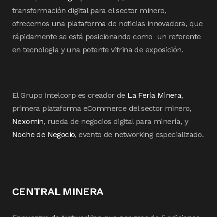
transformación digital para el sector minero,
ofrecemos una plataforma de noticias innovadora, que
rápidamente se está posicionando como un referente
en tecnología y una potente vitrina de exposición.
El Grupo Intelcorp es creador de
La Feria Minera
,
primera plataforma eCommerce del sector minero,
Nexomin
, rueda de negocios digital para minería, y
Noche de Negocio
, evento de networking especializado.
CENTRAL MINERA