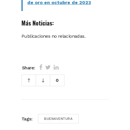
de oro en octubre de 2023
Más Noticias:
Publicaciones no relacionadas.
Share:
0
Tags:
BUENAVENTURA