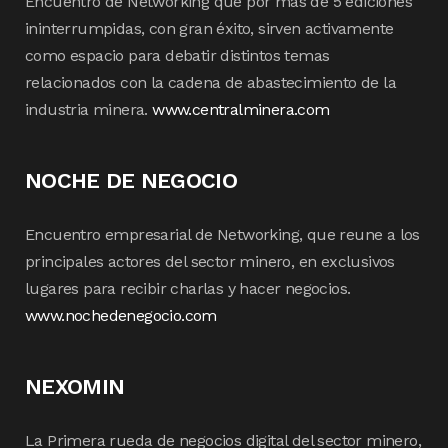
Encuentro de Networking que por mas de 5 ediciones
ininterrumpidas, con gran éxito, sirven activamente
como espacio para debatir distintos temas
relacionados con la cadena de abastecimiento de la
industria minera.
www.centralminera.com
NOCHE DE NEGOCIO
Encuentro empresarial de Networking, que reune a los
principales actores del sector minero, en exclusivos
lugares para recibir charlas y hacer negocios.
www.nochedenegocio.com
NEXOMIN
La Primera rueda de negocios digital del sector minero,