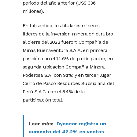
periodo del año anterior (US$ 336
millones).
En tal sentido, los titulares mineros
líderes de la inversión minera en el rubro
al cierre del 2022 fueron: Compañía de
Minas Buenaventura S.A.A. en primera
posición con el 14.6% de participación, en
segunda ubicación Compañía Minera
Poderosa S.A. con 9.1%; y en tercer lugar
Cerro de Pasco Resources Subsidiaria del
Perú S.A.C. con el 8.4% de la
participación total.
Leer más:
Dynacor registra un
aumento del 42.2% en ventas