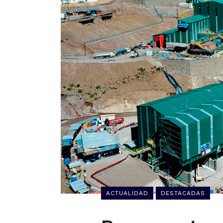
ACTUALIDAD
DESTACADAS