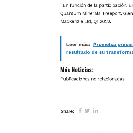
En función de la participación. E
2
Quantum Minerals, Freeport, Glen
Mackenzie Ltd, Q1 2022.
Leer más:
Promelsa presen
resultado de su transforma
Más Noticias:
Publicaciones no relacionadas.
Share: