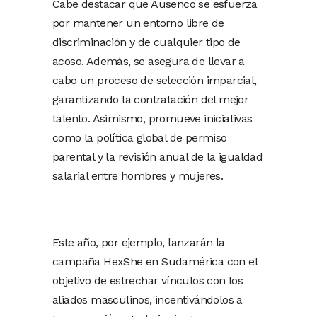
Cabe destacar que Ausenco se esfuerza
por mantener un entorno libre de
discriminación y de cualquier tipo de
acoso. Además, se asegura de llevar a
cabo un proceso de selección imparcial,
garantizando la contratación del mejor
talento. Asimismo, promueve iniciativas
como la política global de permiso
parental y la revisión anual de la igualdad
salarial entre hombres y mujeres.
Este año, por ejemplo, lanzarán la
campaña HexShe en Sudamérica con el
objetivo de estrechar vínculos con los
aliados masculinos, incentivándolos a