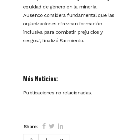
equidad de género en la minería,
Ausenco considera fundamental que las
organizaciones ofrezcan formación
inclusiva para combatir prejuicios y
sesgos.”, finalizó Sarmiento.
Más Noticias:
Publicaciones no relacionadas.
Share: