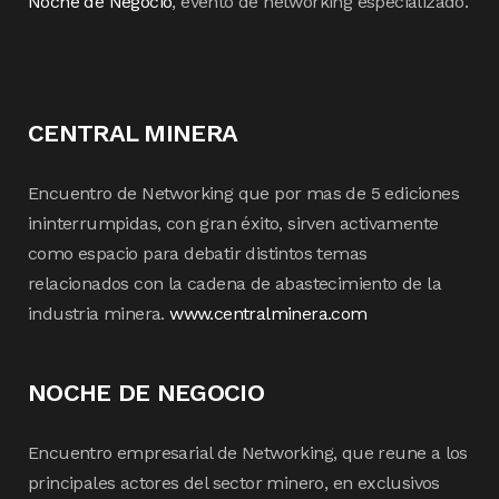
Noche de Negocio
, evento de networking especializado.
CENTRAL MINERA
Encuentro de Networking que por mas de 5 ediciones
ininterrumpidas, con gran éxito, sirven activamente
como espacio para debatir distintos temas
relacionados con la cadena de abastecimiento de la
industria minera.
www.centralminera.com
NOCHE DE NEGOCIO
Encuentro empresarial de Networking, que reune a los
principales actores del sector minero, en exclusivos