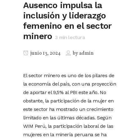
Ausenco impulsa la
inclusión y liderazgo
femenino en el sector
minero
3
min lectura
junio 13, 2024
by
admin
El sector minero es uno de los pilares de
la economía del país, con una proyección
de aportar el 9,5% al PBI este año. No
obstante, la participación de la mujer en
este sector ha mostrado un crecimiento
limitado en las últimas décadas. Según
WIM Perú, la participación laboral de las
mujeres en la minería peruana se ha