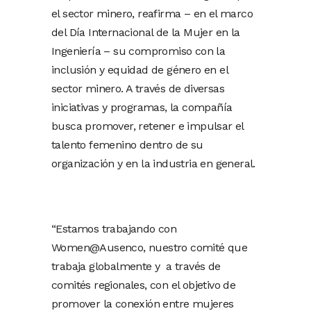
el sector minero, reafirma – en el marco
del Día Internacional de la Mujer en la
Ingeniería – su compromiso con la
inclusión y equidad de género en el
sector minero. A través de diversas
iniciativas y programas, la compañía
busca promover, retener e impulsar el
talento femenino dentro de su
organización y en la industria en general.
“Estamos trabajando con
Women@Ausenco, nuestro comité que
trabaja globalmente y a través de
comités regionales, con el objetivo de
promover la conexión entre mujeres