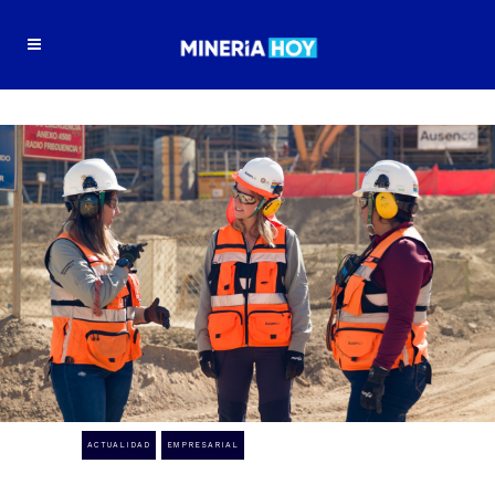
ACTUALIDAD
EMPRESARIAL