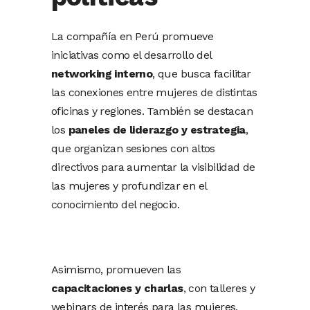
La compañía en Perú promueve
iniciativas como el desarrollo del
networking interno
, que busca facilitar
las conexiones entre mujeres de distintas
oficinas y regiones. También se destacan
los
paneles de liderazgo y estrategia
,
que organizan sesiones con altos
directivos para aumentar la visibilidad de
las mujeres y profundizar en el
conocimiento del negocio.
Asimismo, promueven las
capacitaciones y charlas
, con talleres y
webinars de interés para las mujeres,