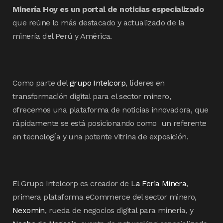
Minería Hoy es un portal de noticias especializado
que reúne lo más destacado y actualizado de la
minería del Perú y América.
Como parte del
grupo Intelcorp
, líderes en
transformación digital para el sector minero,
ofrecemos una plataforma de noticias innovadora, que
rápidamente se está posicionando como un referente
en tecnología y una potente vitrina de exposición.
El Grupo Intelcorp es creador de
La Feria Minera
,
primera plataforma eCommerce del sector minero,
Nexomin
, rueda de negocios digital para minería, y