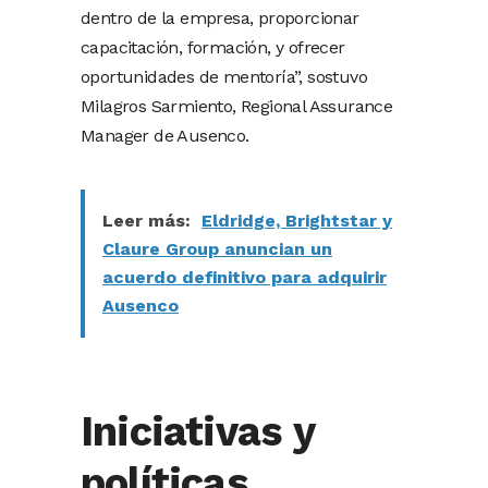
dentro de la empresa, proporcionar
capacitación, formación, y ofrecer
oportunidades de mentoría”, sostuvo
Milagros Sarmiento, Regional Assurance
Manager de Ausenco.
Leer más:
Eldridge, Brightstar y
Claure Group anuncian un
acuerdo definitivo para adquirir
Ausenco
Iniciativas y
políticas