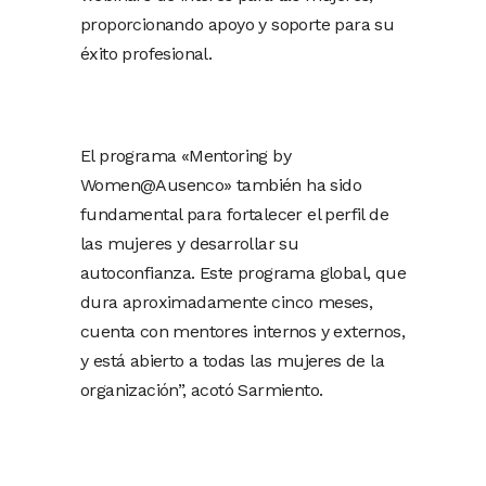
proporcionando apoyo y soporte para su
éxito profesional.
El programa «Mentoring by
Women@Ausenco» también ha sido
fundamental para fortalecer el perfil de
las mujeres y desarrollar su
autoconfianza. Este programa global, que
dura aproximadamente cinco meses,
cuenta con mentores internos y externos,
y está abierto a todas las mujeres de la
organización”, acotó Sarmiento.