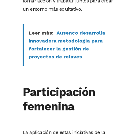
tomar acción y trabajar juntos para crear
un entorno más equitativo.
Leer más:
Ausenco desarrolla
innovadora metodología para
fortalecer la gestión de
proyectos de relaves
Participación
femenina
La aplicación de estas iniciativas de la