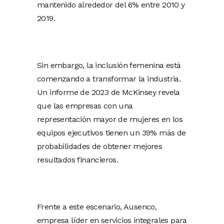
mantenido alrededor del 6% entre 2010 y
2019.
Sin embargo, la inclusión femenina está
comenzando a transformar la industria.
Un informe de 2023 de McKinsey revela
que las empresas con una
representación mayor de mujeres en los
equipos ejecutivos tienen un 39% más de
probabilidades de obtener mejores
resultados financieros.
Frente a este escenario, Ausenco,
empresa líder en servicios integrales para