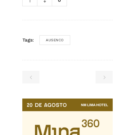
0
Tags:
AUSENCO