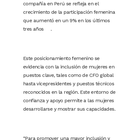
compañía en Perú se refleja en el
crecimiento de la participación femenina
que aumentó en un 9% en los últimos
tres años .
Este posicionamiento femenino se
evidencia con la inclusión de mujeres en
puestos clave, tales como de CFO global
hasta vicepresidentes y puestos técnicos
reconocidos en la región. Este entorno de
confianza y apoyo permite a las mujeres
desarrollarse y mostrar sus capacidades.
“Para promover una mayor inclusión y